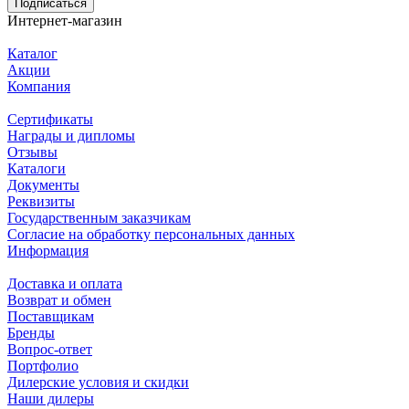
Подписаться
Интернет-магазин
Каталог
Акции
Компания
Сертификаты
Награды и дипломы
Отзывы
Каталоги
Документы
Реквизиты
Государственным заказчикам
Согласие на обработку персональных данных
Информация
Доставка и оплата
Возврат и обмен
Поставщикам
Бренды
Вопрос-ответ
Портфолио
Дилерские условия и скидки
Наши дилеры