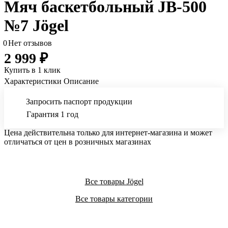
Мяч баскетбольный JB-500
№7 Jögel
0
Нет отзывов
2 999 ₽
Купить в 1 клик
Характеристики
Описание
Запросить паспорт продукции
Гарантия 1 год
Цена действительна только для интернет-магазина и может
отличаться от цен в розничных магазинах
Все товары Jögel
Все товары категории