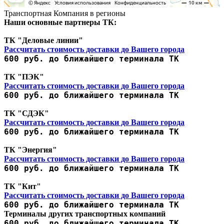
Транспортная Компания в регионы
Наши основные партнеры ТК:
ТК "Деловые линии"
Рассчитать стоимость доставки до Вашего города
600 руб. до ближайшего терминала ТК
ТК "ПЭК"
Рассчитать стоимость доставки до Вашего города
600 руб. до ближайшего терминала ТК
ТК "СДЭК"
Рассчитать стоимость доставки до Вашего города
600 руб. до ближайшего терминала ТК
ТК "Энергия"
Рассчитать стоимость доставки до Вашего города
600 руб. до ближайшего терминала ТК
ТК "Кит"
Рассчитать стоимость доставки до Вашего города
600 руб. до ближайшего терминала ТК
Терминалы других транспортных компаний
600 руб. до ближайшего терминала ТК