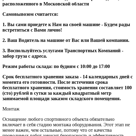
расположенного в Московской области
Самовывозом считается:
1. Вы сами приедете к Нам на своей машине - Будем рады
встретиться с Вами лично!
2. Ваш Водитель на машине от Вас или Вашей компании.
3. Воспользуйтесь услугами Транспортных Компаний -
забор груза с адреса.
Режим работы склада: по будням с 10:00 до 17:00
Срок бесплатного хранения заказа - 14 календарных дней с
момента его готовности. После истечения срока
бесплатного хранения, стоимость хранения составляет 100
(сто) рублей в сутки за каждый квадратный метр
занимаемой площади заказом складского помещения.
Монтаж
Оснащение любого спортивного объекта обязательно
включает в себя стадию монтажа оборудования. Этот этап не
менее важен, чем остальные, потому что от качества
проводимых работ зависит безопасность и эффективность