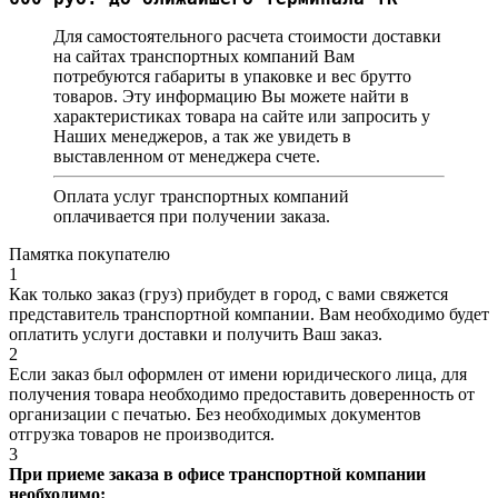
Для самостоятельного расчета стоимости доставки
на сайтах транспортных компаний Вам
потребуются габариты в упаковке и вес брутто
товаров. Эту информацию Вы можете найти в
характеристиках товара на сайте или запросить у
Наших менеджеров, а так же увидеть в
выставленном от менеджера счете.
Оплата услуг транспортных компаний
оплачивается при получении заказа.
Памятка покупателю
1
Как только заказ (груз) прибудет в город, с вами свяжется
представитель транспортной компании. Вам необходимо будет
оплатить услуги доставки и получить Ваш заказ.
2
Если заказ был оформлен от имени юридического лица, для
получения товара необходимо предоставить доверенность от
организации с печатью. Без необходимых документов
отгрузка товаров не производится.
3
При приеме заказа в офисе транспортной компании
необходимо: