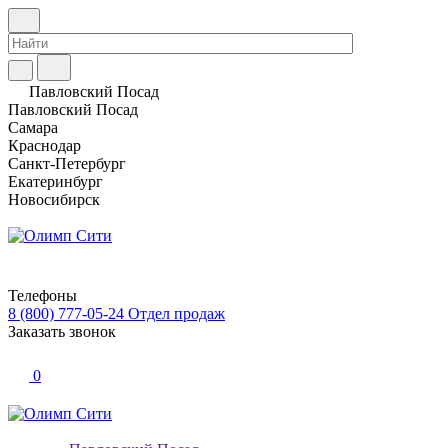
Павловский Посад
Павловский Посад
Самара
Краснодар
Санкт-Петербург
Екатеринбург
Новосибирск
Телефоны
8 (800) 777-05-24
Отдел продаж
Заказать звонок
0