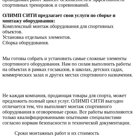
спортивных тренировок и соревнований.
ОЛИМП СИТИ предлагает свои услуги по сборке и
монтажу оборудования:
Комплексный монтаж оборудования для спортивных
объектов.
Установка отдельных элементов.
Сборка оборудования.
Мы готовы собрать и установить самые сложные элементы
спортивного оборудования. Нам по силам выполнить работы
на объектах в рамках госзаказов, в школах, детских садах,
коммерческих залах и других местах спортивного назначения.
Не каждая компания, продающая товары для спорта, может
предложить полный цикл услуг. ОЛИМП СИТИ выгодно
отличается тем, что выполняет монтаж спортивного
оборудования в оговоренные сроки. Все работы выполняются
только квалифицированными опытными специалистами
согласно нормам безопасности и технической документации.
Сроки монтажных работ и их стоимость