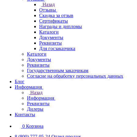
Назад
Отзывы
Скидка за отзыв
Сертификаты
Награды и дипломы
Каталоги
Документы
Реквизиты
Для госзаказчика
Каталоги
Документы
Реквизиты
Государственным заказчикам
Согласие на обработку персональных данных
Блог
Информация
Назад
Информация
Реквизиты
Дилеры
Контакты
0
Корзина
8 (800) 777-05-24
Отдел продаж