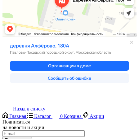
Назад к списку
Главная
Каталог
0
Корзина
Акции
Подписаться
на новости и акции