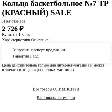
Кольцо баскетбольное №7 ТР
(КРАСНЫЙ) SALE
0
Нет отзывов
2 726 ₽
Купить в 1 клик
Характеристики
Описание
Запросить паспорт продукции
Гарантия 1 год
Цена действительна только для интернет-магазина и может
отличаться от цен в розничных магазинах
Все товары ОЛИМПСИТИ
Все товары категории