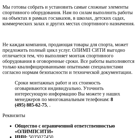
Мы готовы собрать и установить самые сложные элементы
спортивного оборудования. Нам по силам выполнить работы
на объектах в рамках госзаказов, в школах, детских садах,
коммерческих залах и других местах спортивного назначения.
Не каждая компания, продающая товары для спорта, может
предложить полный цикл услуг. ОЛИМП СИТИ выгодно
отличается тем, что выполняет монтаж спортивного
оборудования в оговоренные сроки. Все работы выполняются
только квалифицированными опытными специалистами
согласно нормам безопасности и технической документации.
Сроки монтажных работ и их стоимость
оговариваются индивидуально. Уточнить
интересующую информацию Вы можете у наших
менеджеров по многоканальным телефонам:
8
(495) 885-62-75
,
.
Реквизиты
Общество с ограниченной ответственностью
«ОЛИМПСИТИ»
ИНН:
5035027450