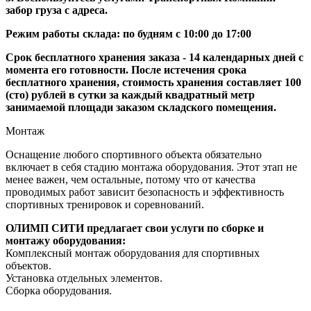
забор груза с адреса.
Режим работы склада: по будням с 10:00 до 17:00
Срок бесплатного хранения заказа - 14 календарных дней с
момента его готовности. После истечения срока
бесплатного хранения, стоимость хранения составляет 100
(сто) рублей в сутки за каждый квадратный метр
занимаемой площади заказом складского помещения.
Монтаж
Оснащение любого спортивного объекта обязательно
включает в себя стадию монтажа оборудования. Этот этап не
менее важен, чем остальные, потому что от качества
проводимых работ зависит безопасность и эффективность
спортивных тренировок и соревнований.
ОЛИМП СИТИ предлагает свои услуги по сборке и
монтажу оборудования:
Комплексный монтаж оборудования для спортивных
объектов.
Установка отдельных элементов.
Сборка оборудования.