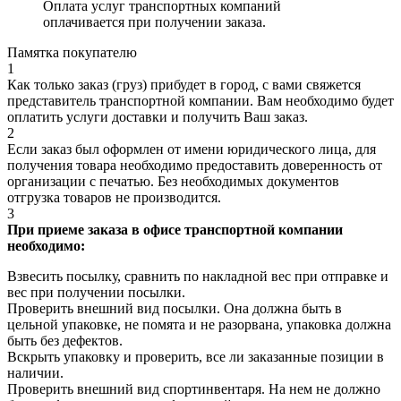
Оплата услуг транспортных компаний
оплачивается при получении заказа.
Памятка покупателю
1
Как только заказ (груз) прибудет в город, с вами свяжется
представитель транспортной компании. Вам необходимо будет
оплатить услуги доставки и получить Ваш заказ.
2
Если заказ был оформлен от имени юридического лица, для
получения товара необходимо предоставить доверенность от
организации с печатью. Без необходимых документов
отгрузка товаров не производится.
3
При приеме заказа в офисе транспортной компании
необходимо:
Взвесить посылку, сравнить по накладной вес при отправке и
вес при получении посылки.
Проверить внешний вид посылки. Она должна быть в
цельной упаковке, не помята и не разорвана, упаковка должна
быть без дефектов.
Вскрыть упаковку и проверить, все ли заказанные позиции в
наличии.
Проверить внешний вид спортинвентаря. На нем не должно