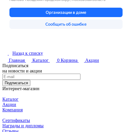
Назад к списку
Главная
Каталог
0
Корзина
Акции
Подписаться
на новости и акции
Подписаться
Интернет-магазин
Каталог
Акции
Компания
Сертификаты
Награды и дипломы
Отзывы