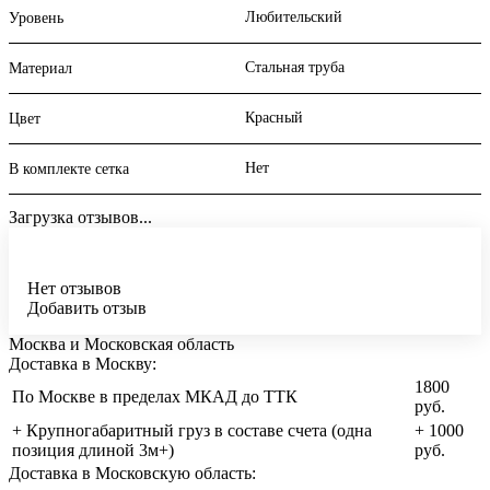
Любительский
Уровень
Стальная труба
Материал
Красный
Цвет
Нет
В комплекте сетка
Загрузка отзывов...
Нет отзывов
Добавить отзыв
Москва и Московская область
Доставка в Москву:
1800
По Москве в пределах МКАД до ТТК
руб.
+ Крупногабаритный груз в составе счета (одна
+ 1000
позиция длиной 3м+)
руб.
Доставка в Московскую область: