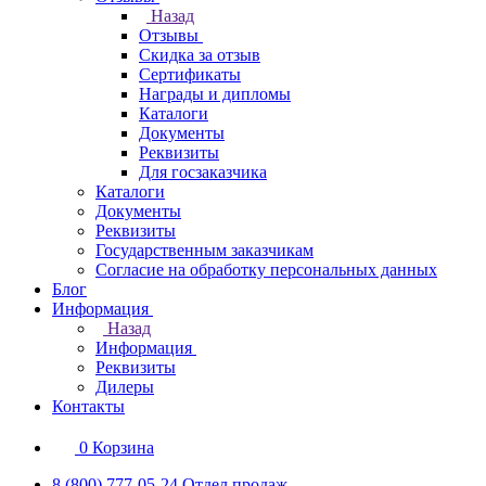
Назад
Отзывы
Скидка за отзыв
Сертификаты
Награды и дипломы
Каталоги
Документы
Реквизиты
Для госзаказчика
Каталоги
Документы
Реквизиты
Государственным заказчикам
Согласие на обработку персональных данных
Блог
Информация
Назад
Информация
Реквизиты
Дилеры
Контакты
0
Корзина
8 (800) 777-05-24
Отдел продаж