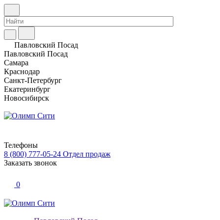
Павловский Посад
Павловский Посад
Самара
Краснодар
Санкт-Петербург
Екатеринбург
Новосибирск
Телефоны
8 (800) 777-05-24
Отдел продаж
Заказать звонок
0