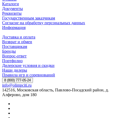
Каталоги
Документы
Реквизиты
Государственным заказчикам
Согласие на обработку персональных данных
Информация
Доставка и оплата
Возврат и обмен
Поставщикам
Бренды
Вопрос-ответ
Портфолио
Дилерские условия и скидки
Наши дилеры
Правила игр и соревнований
8 (800) 777-05-24
info@olimpciti.ru
142516, Московская область, Павлово-Посадский район, д.
Алферово, дом 180