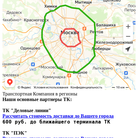
Транспортная Компания в регионы
Наши основные партнеры ТК:
ТК "Деловые линии"
Рассчитать стоимость доставки до Вашего города
600 руб. до ближайшего терминала ТК
ТК "ПЭК"