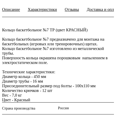
Описание
Характеристики
Отзывы
Доставка и опла
Кольцо баскетбольное №7 ТР (цвет КРАСНЫЙ)
Кольцо баскетбольное №7 предназначено для монтажа на
баскетбольных (игровых или тренировочных) щитах.
Кольцо баскетбольное №7 изготовлено из металлической
трубы.
Поверхность кольца окрашена порошковым напылением в
электростатическом поле.
Технические характеристики:
Диаметр кольца - 450 мм
Диаметр трубы - 16 мм
Присоединительный размер под болты - 100х110 мм
Количество крючков - 12 шт
Вес - 7,0 кг
Цвет - Красный
Россия
Страна производства