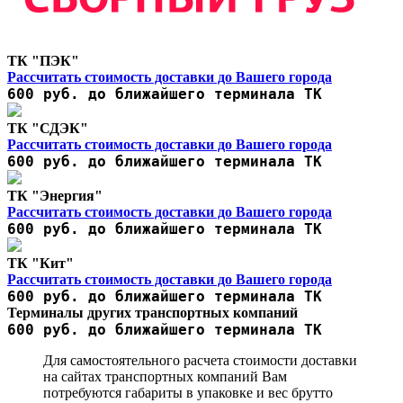
ТК "ПЭК"
Рассчитать стоимость доставки до Вашего города
600 руб. до ближайшего терминала ТК
ТК "СДЭК"
Рассчитать стоимость доставки до Вашего города
600 руб. до ближайшего терминала ТК
ТК "Энергия"
Рассчитать стоимость доставки до Вашего города
600 руб. до ближайшего терминала ТК
ТК "Кит"
Рассчитать стоимость доставки до Вашего города
600 руб. до ближайшего терминала ТК
Терминалы других транспортных компаний
600 руб. до ближайшего терминала ТК
Для самостоятельного расчета стоимости доставки
на сайтах транспортных компаний Вам
потребуются габариты в упаковке и вес брутто