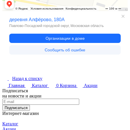
Назад к списку
Главная
Каталог
0
Корзина
Акции
Подписаться
на новости и акции
Подписаться
Интернет-магазин
Каталог
Акции