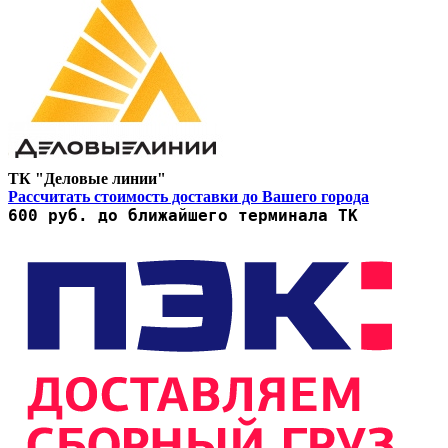
ТК "Деловые линии"
Рассчитать стоимость доставки до Вашего города
600 руб. до ближайшего терминала ТК