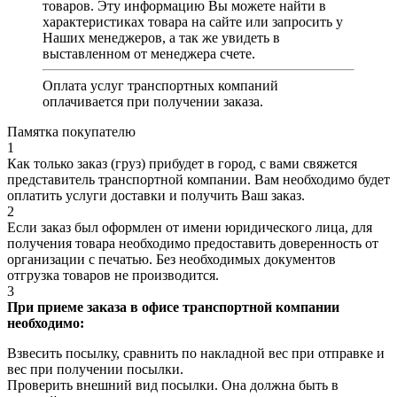
товаров. Эту информацию Вы можете найти в
характеристиках товара на сайте или запросить у
Наших менеджеров, а так же увидеть в
выставленном от менеджера счете.
Оплата услуг транспортных компаний
оплачивается при получении заказа.
Памятка покупателю
1
Как только заказ (груз) прибудет в город, с вами свяжется
представитель транспортной компании. Вам необходимо будет
оплатить услуги доставки и получить Ваш заказ.
2
Если заказ был оформлен от имени юридического лица, для
получения товара необходимо предоставить доверенность от
организации с печатью. Без необходимых документов
отгрузка товаров не производится.
3
При приеме заказа в офисе транспортной компании
необходимо:
Взвесить посылку, сравнить по накладной вес при отправке и
вес при получении посылки.
Проверить внешний вид посылки. Она должна быть в