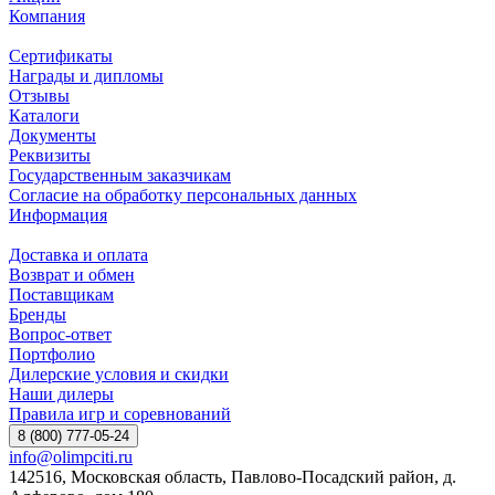
Компания
Сертификаты
Награды и дипломы
Отзывы
Каталоги
Документы
Реквизиты
Государственным заказчикам
Согласие на обработку персональных данных
Информация
Доставка и оплата
Возврат и обмен
Поставщикам
Бренды
Вопрос-ответ
Портфолио
Дилерские условия и скидки
Наши дилеры
Правила игр и соревнований
8 (800) 777-05-24
info@olimpciti.ru
142516, Московская область, Павлово-Посадский район, д.