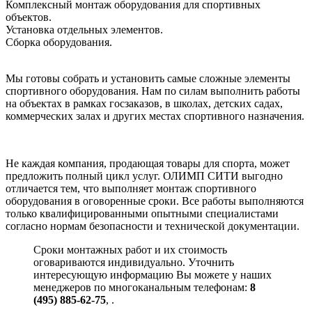
Комплексный монтаж оборудования для спортивных
объектов.
Установка отдельных элементов.
Сборка оборудования.
Мы готовы собрать и установить самые сложные элементы
спортивного оборудования. Нам по силам выполнить работы
на объектах в рамках госзаказов, в школах, детских садах,
коммерческих залах и других местах спортивного назначения.
Не каждая компания, продающая товары для спорта, может
предложить полный цикл услуг. ОЛИМП СИТИ выгодно
отличается тем, что выполняет монтаж спортивного
оборудования в оговоренные сроки. Все работы выполняются
только квалифицированными опытными специалистами
согласно нормам безопасности и технической документации.
Сроки монтажных работ и их стоимость
оговариваются индивидуально. Уточнить
интересующую информацию Вы можете у наших
менеджеров по многоканальным телефонам:
8
(495) 885-62-75
,
.