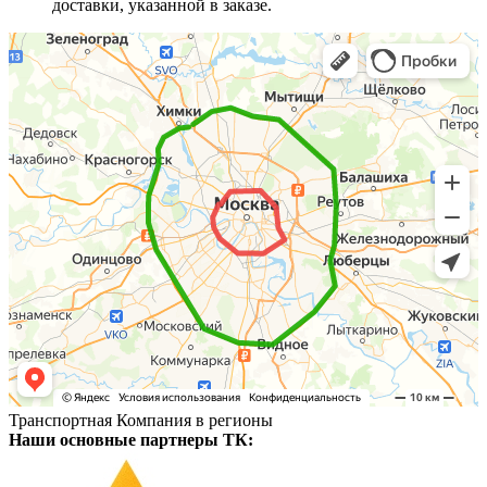
доставки, указанной в заказе.
Транспортная Компания в регионы
Наши основные партнеры ТК: