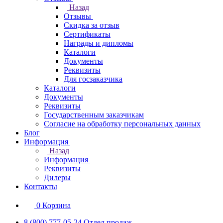
Назад
Отзывы
Скидка за отзыв
Сертификаты
Награды и дипломы
Каталоги
Документы
Реквизиты
Для госзаказчика
Каталоги
Документы
Реквизиты
Государственным заказчикам
Согласие на обработку персональных данных
Блог
Информация
Назад
Информация
Реквизиты
Дилеры
Контакты
0
Корзина
8 (800) 777-05-24
Отдел продаж