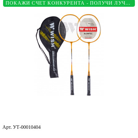
ПОКАЖИ СЧЕТ КОНКУРЕНТА - ПОЛУЧИ ЛУЧШУЮ ЦЕНУ
Арт.
УТ-00010404