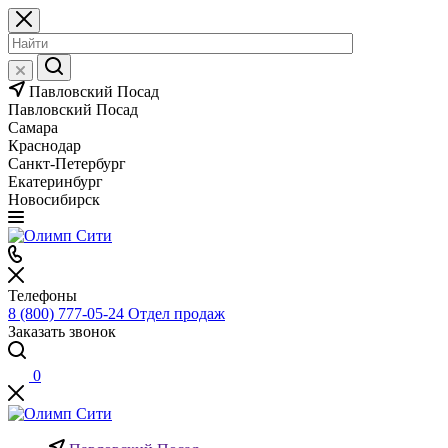
Павловский Посад
Павловский Посад
Самара
Краснодар
Санкт-Петербург
Екатеринбург
Новосибирск
Телефоны
8 (800) 777-05-24
Отдел продаж
Заказать звонок
0