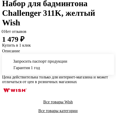
Набор для бадминтона
Challenger 311K, желтый
Wish
0
Нет отзывов
1 479 ₽
Купить в 1 клик
Описание
Запросить паспорт продукции
Гарантия 1 год
Цена действительна только для интернет-магазина и может
отличаться от цен в розничных магазинах
Все товары Wish
Все товары категории