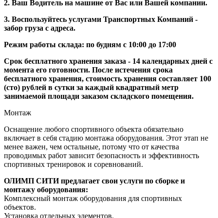
2. Ваш Водитель на машине от Вас или Вашей компании.
3. Воспользуйтесь услугами Транспортных Компаний -
забор груза с адреса.
Режим работы склада: по будням с 10:00 до 17:00
Срок бесплатного хранения заказа - 14 календарных дней с
момента его готовности. После истечения срока
бесплатного хранения, стоимость хранения составляет 100
(сто) рублей в сутки за каждый квадратный метр
занимаемой площади заказом складского помещения.
Монтаж
Оснащение любого спортивного объекта обязательно
включает в себя стадию монтажа оборудования. Этот этап не
менее важен, чем остальные, потому что от качества
проводимых работ зависит безопасность и эффективность
спортивных тренировок и соревнований.
ОЛИМП СИТИ предлагает свои услуги по сборке и
монтажу оборудования:
Комплексный монтаж оборудования для спортивных
объектов.
Установка отдельных элементов.