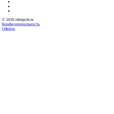
© 2026 olimpciti.ru
Конфиденциальность
Оферта