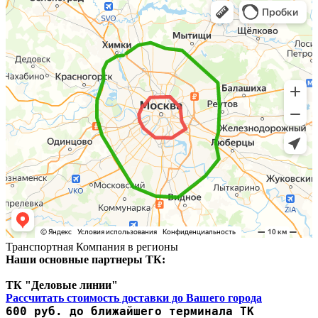
Транспортная Компания в регионы
Наши основные партнеры ТК:
ТК "Деловые линии"
Рассчитать стоимость доставки до Вашего города
600 руб. до ближайшего терминала ТК