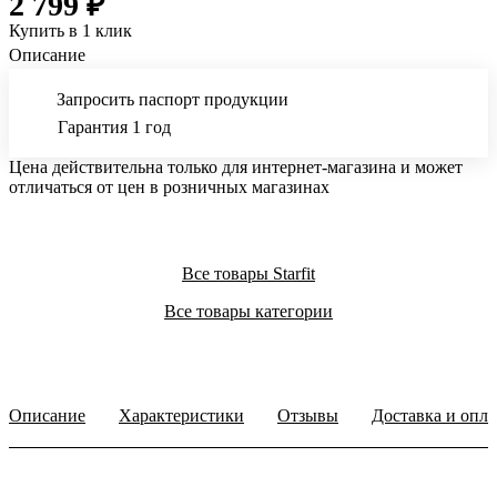
2 799 ₽
Купить в 1 клик
Описание
Запросить паспорт продукции
Гарантия 1 год
Цена действительна только для интернет-магазина и может
отличаться от цен в розничных магазинах
Все товары Starfit
Все товары категории
Описание
Характеристики
Отзывы
Доставка и опла