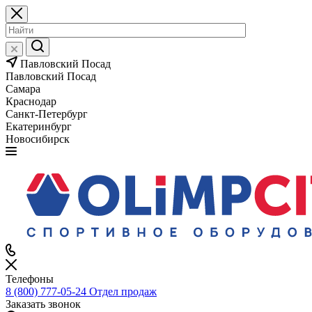
Павловский Посад
Павловский Посад
Самара
Краснодар
Санкт-Петербург
Екатеринбург
Новосибирск
Телефоны
8 (800) 777-05-24
Отдел продаж
Заказать звонок