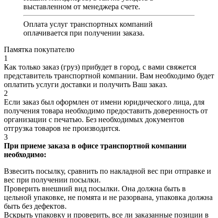
выставленном от менеджера счете.
Оплата услуг транспортных компаний
оплачивается при получении заказа.
Памятка покупателю
1
Как только заказ (груз) прибудет в город, с вами свяжется
представитель транспортной компании. Вам необходимо будет
оплатить услуги доставки и получить Ваш заказ.
2
Если заказ был оформлен от имени юридического лица, для
получения товара необходимо предоставить доверенность от
организации с печатью. Без необходимых документов
отгрузка товаров не производится.
3
При приеме заказа в офисе транспортной компании
необходимо:
Взвесить посылку, сравнить по накладной вес при отправке и
вес при получении посылки.
Проверить внешний вид посылки. Она должна быть в
цельной упаковке, не помята и не разорвана, упаковка должна
быть без дефектов.
Вскрыть упаковку и проверить, все ли заказанные позиции в