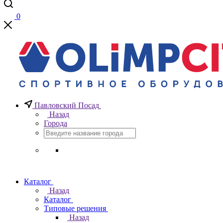
0
Павловский Посад
Назад
Города
Каталог
Назад
Каталог
Типовые решения
Назад