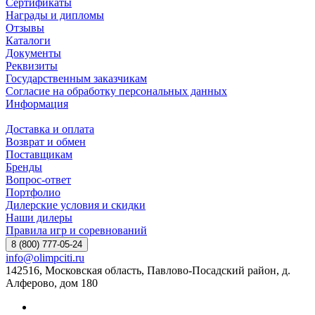
Сертификаты
Награды и дипломы
Отзывы
Каталоги
Документы
Реквизиты
Государственным заказчикам
Согласие на обработку персональных данных
Информация
Доставка и оплата
Возврат и обмен
Поставщикам
Бренды
Вопрос-ответ
Портфолио
Дилерские условия и скидки
Наши дилеры
Правила игр и соревнований
8 (800) 777-05-24
info@olimpciti.ru
142516, Московская область, Павлово-Посадский район, д.
Алферово, дом 180