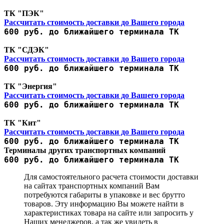
ТК "ПЭК"
Рассчитать стоимость доставки до Вашего города
600 руб. до ближайшего терминала ТК
ТК "СДЭК"
Рассчитать стоимость доставки до Вашего города
600 руб. до ближайшего терминала ТК
ТК "Энергия"
Рассчитать стоимость доставки до Вашего города
600 руб. до ближайшего терминала ТК
ТК "Кит"
Рассчитать стоимость доставки до Вашего города
600 руб. до ближайшего терминала ТК
Терминалы других транспортных компаний
600 руб. до ближайшего терминала ТК
Для самостоятельного расчета стоимости доставки
на сайтах транспортных компаний Вам
потребуются габариты в упаковке и вес брутто
товаров. Эту информацию Вы можете найти в
характеристиках товара на сайте или запросить у
Наших менеджеров, а так же увидеть в