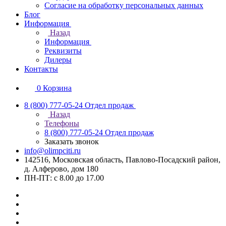
Согласие на обработку персональных данных
Блог
Информация
Назад
Информация
Реквизиты
Дилеры
Контакты
0
Корзина
8 (800) 777-05-24
Отдел продаж
Назад
Телефоны
8 (800) 777-05-24
Отдел продаж
Заказать звонок
info@olimpciti.ru
142516, Московская область, Павлово-Посадский район,
д. Алферово, дом 180
ПН-ПТ: с 8.00 до 17.00