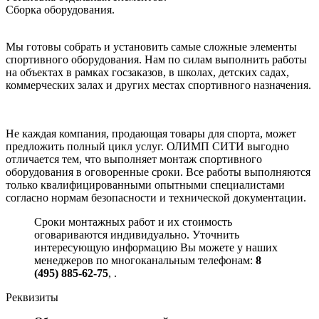
Сборка оборудования.
Мы готовы собрать и установить самые сложные элементы
спортивного оборудования. Нам по силам выполнить работы
на объектах в рамках госзаказов, в школах, детских садах,
коммерческих залах и других местах спортивного назначения.
Не каждая компания, продающая товары для спорта, может
предложить полный цикл услуг. ОЛИМП СИТИ выгодно
отличается тем, что выполняет монтаж спортивного
оборудования в оговоренные сроки. Все работы выполняются
только квалифицированными опытными специалистами
согласно нормам безопасности и технической документации.
Сроки монтажных работ и их стоимость
оговариваются индивидуально. Уточнить
интересующую информацию Вы можете у наших
менеджеров по многоканальным телефонам:
8
(495) 885-62-75
,
.
Реквизиты