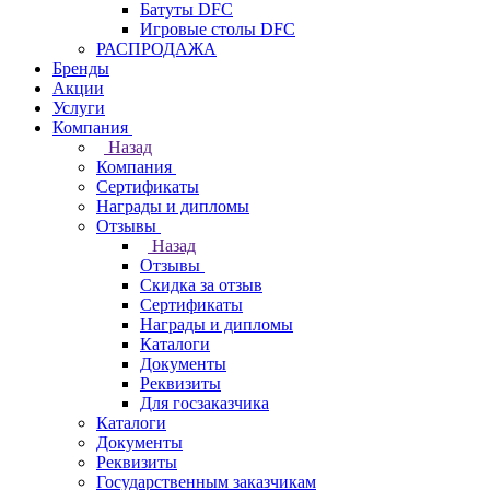
Батуты DFC
Игровые столы DFC
РАСПРОДАЖА
Бренды
Акции
Услуги
Компания
Назад
Компания
Сертификаты
Награды и дипломы
Отзывы
Назад
Отзывы
Скидка за отзыв
Сертификаты
Награды и дипломы
Каталоги
Документы
Реквизиты
Для госзаказчика
Каталоги
Документы
Реквизиты
Государственным заказчикам