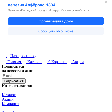
Назад к списку
Главная
Каталог
0
Корзина
Акции
Подписаться
на новости и акции
Подписаться
Интернет-магазин
Каталог
Акции
Компания