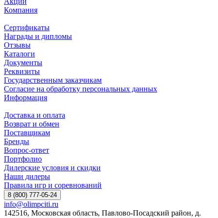
Акции
Компания
Сертификаты
Награды и дипломы
Отзывы
Каталоги
Документы
Реквизиты
Государственным заказчикам
Согласие на обработку персональных данных
Информация
Доставка и оплата
Возврат и обмен
Поставщикам
Бренды
Вопрос-ответ
Портфолио
Дилерские условия и скидки
Наши дилеры
Правила игр и соревнований
8 (800) 777-05-24
info@olimpciti.ru
142516, Московская область, Павлово-Посадский район, д.