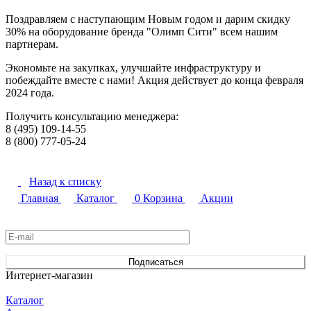
Поздравляем с наступающим Новым годом и дарим скидку
30% на оборудование бренда "Олимп Сити" всем нашим
партнерам.
Экономьте на закупках, улучшайте инфраструктуру и
побеждайте вместе с нами! Акция действует до конца февраля
2024 года.
Получить консультацию менеджера:
8 (495) 109-14-55
8 (800) 777-05-24
Назад к списку
Главная
Каталог
0
Корзина
Акции
Подписаться
на новости и акции
Подписаться
Интернет-магазин
Каталог