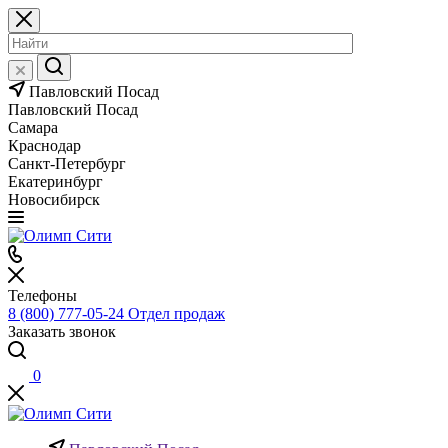
Павловский Посад
Павловский Посад
Самара
Краснодар
Санкт-Петербург
Екатеринбург
Новосибирск
Телефоны
8 (800) 777-05-24
Отдел продаж
Заказать звонок
0