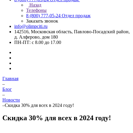
Назад
Телефоны
8 (800) 777-05-24
Отдел продаж
Заказать звонок
info@olimpciti.ru
142516, Московская область, Павлово-Посадский район,
д. Алферово, дом 180
ПН-ПТ: с 8.00 до 17.00
Главная
–
Блог
–
Новости
–
Скидка 30% для всех в 2024 году!
Скидка 30% для всех в 2024 году!