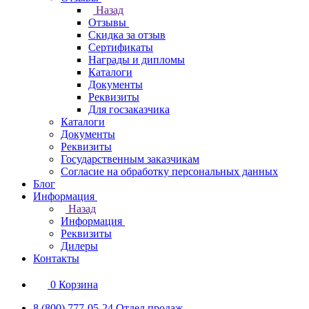
Назад
Отзывы
Скидка за отзыв
Сертификаты
Награды и дипломы
Каталоги
Документы
Реквизиты
Для госзаказчика
Каталоги
Документы
Реквизиты
Государственным заказчикам
Согласие на обработку персональных данных
Блог
Информация
Назад
Информация
Реквизиты
Дилеры
Контакты
0
Корзина
8 (800) 777-05-24
Отдел продаж