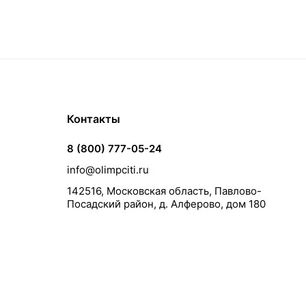
Контакты
8 (800) 777-05-24
info@olimpciti.ru
142516, Московская область, Павлово-
Посадский район, д. Алферово, дом 180