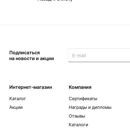
Подписаться
на новости и акции
Интернет-магазин
Компания
Каталог
Сертификаты
Акции
Награды и дипломы
Отзывы
Каталоги