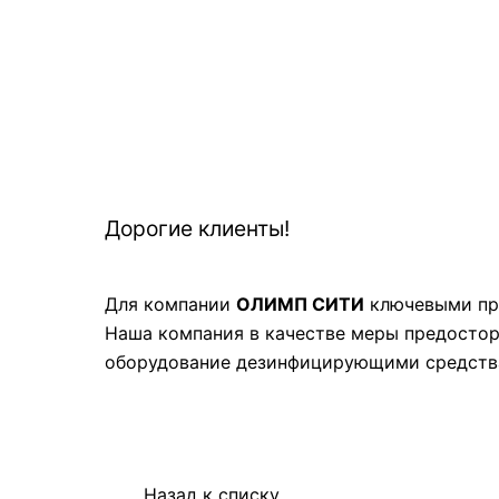
Дорогие клиенты!
Для компании
ОЛИМП СИТИ
ключевыми при
Наша компания в качестве меры предостор
оборудование дезинфицирующими средств
Назад к списку