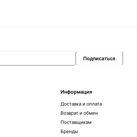
Подписаться
Информация
Доставка и оплата
Возврат и обмен
Поставщикам
Бренды