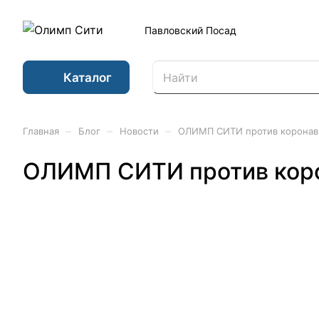
Павловский Посад
Каталог
–
–
–
Главная
Блог
Новости
ОЛИМП СИТИ против коронав
ОЛИМП СИТИ против кор