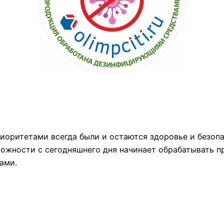
оритетами всегда были и остаются здоровье и безопа
ожности с сегодняшнего дня начинает обрабатывать 
ами.