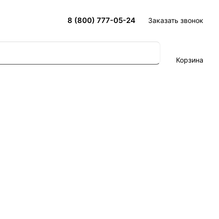
8 (800) 777-05-24
Заказать звонок
Корзина