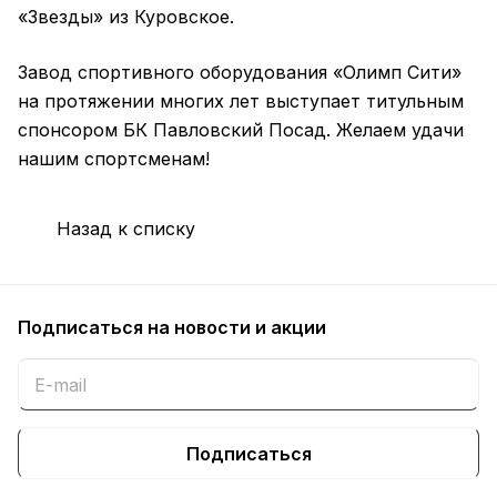
«Звезды» из Куровское.
Завод спортивного оборудования «Олимп Сити»
на протяжении многих лет выступает титульным
спонсором БК Павловский Посад. Желаем удачи
нашим спортсменам!
Назад к списку
Подписаться
на новости и акции
Подписаться