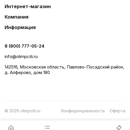
Интернет-магазин
Компания
Информация
8 (800) 777-05-24
info@olimpciti.ru
142516, Московская область, Павлово-Посадский район,
д. Алферово, дом 180
© 2026 olimpciti.ru
Конфиденциальность
Оферта