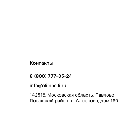
Контакты
8 (800) 777-05-24
info@olimpciti.ru
142516, Московская область, Павлово-
Посадский район, д. Алферово, дом 180