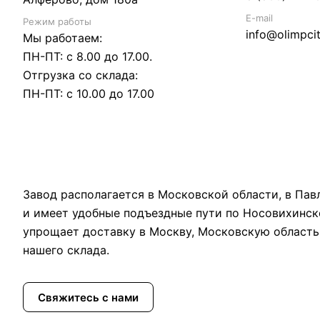
E-mail
Режим работы
info@olimpcit
Мы работаем:
ПН-ПТ: с 8.00 до 17.00.
Отгрузка со склада:
ПН-ПТ: с 10.00 до 17.00
Завод располагается в Московской области, в Па
и имеет удобные подъездные пути по Носовихинск
упрощает доставку в Москву, Московскую область
нашего склада.
Свяжитесь с нами