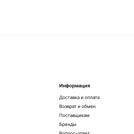
Информация
Доставка и оплата
Возврат и обмен
Поставщикам
Бренды
Вопрос-ответ