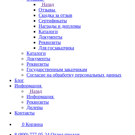
Назад
Отзывы
Скидка за отзыв
Сертификаты
Награды и дипломы
Каталоги
Документы
Реквизиты
Для госзаказчика
Каталоги
Документы
Реквизиты
Государственным заказчикам
Согласие на обработку персональных данных
Блог
Информация
Назад
Информация
Реквизиты
Дилеры
Контакты
0
Корзина
8 (800) 777-05-24
Отдел продаж