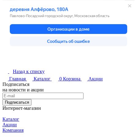
Назад к списку
Главная
Каталог
0
Корзина
Акции
Подписаться
на новости и акции
Подписаться
Интернет-магазин
Каталог
Акции
Компания