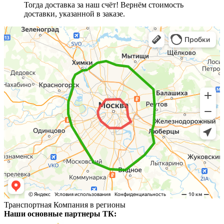
Тогда доставка за наш счёт! Вернём стоимость
доставки, указанной в заказе.
Транспортная Компания в регионы
Наши основные партнеры ТК: