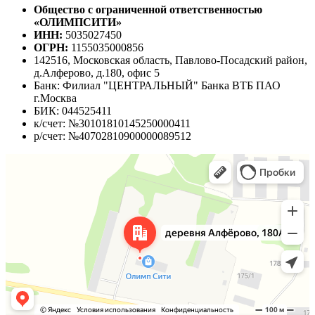
Общество с ограниченной ответственностью
«ОЛИМПСИТИ»
ИНН:
5035027450
ОГРН:
1155035000856
142516, Московская область, Павлово-Посадский район,
д.Алферово, д.180, офис 5
Банк: Филиал "ЦЕНТРАЛЬНЫЙ" Банка ВТБ ПАО
г.Москва
БИК: 044525411
к/счет: №30101810145250000411
р/счет: №40702810900000089512