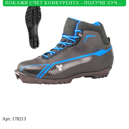
ПОКАЖИ СЧЕТ КОНКУРЕНТА - ПОЛУЧИ ЛУЧШУЮ ЦЕНУ
Арт.
178213