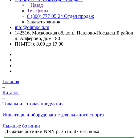
Назад
Телефоны
8 (800) 777-05-24
Отдел продаж
Заказать звонок
info@olimpciti.ru
142516, Московская область, Павлово-Посадский район,
д. Алферово, дом 180
ПН-ПТ: с 8.00 до 17.00
Главная
–
Каталог
–
Товары и готовая продукция
–
Инвентарь и оборудование для лыжного спорта
–
Лыжные ботинки
–
Лыжные ботинки NNN р. 35 по 47 нат. кожа