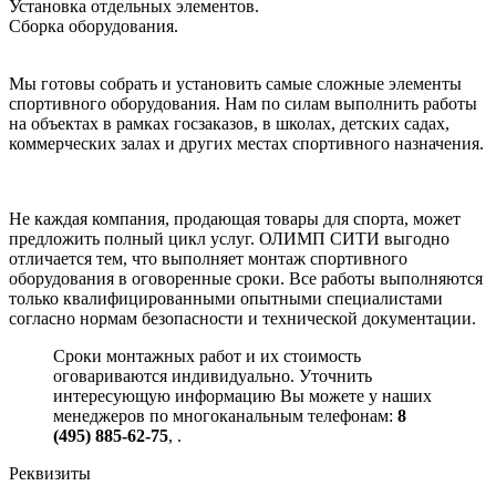
Установка отдельных элементов.
Сборка оборудования.
Мы готовы собрать и установить самые сложные элементы
спортивного оборудования. Нам по силам выполнить работы
на объектах в рамках госзаказов, в школах, детских садах,
коммерческих залах и других местах спортивного назначения.
Не каждая компания, продающая товары для спорта, может
предложить полный цикл услуг. ОЛИМП СИТИ выгодно
отличается тем, что выполняет монтаж спортивного
оборудования в оговоренные сроки. Все работы выполняются
только квалифицированными опытными специалистами
согласно нормам безопасности и технической документации.
Сроки монтажных работ и их стоимость
оговариваются индивидуально. Уточнить
интересующую информацию Вы можете у наших
менеджеров по многоканальным телефонам:
8
(495) 885-62-75
,
.
Реквизиты