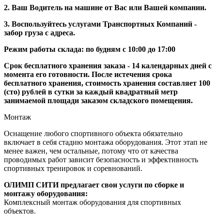
2. Ваш Водитель на машине от Вас или Вашей компании.
3. Воспользуйтесь услугами Транспортных Компаний -
забор груза с адреса.
Режим работы склада: по будням с 10:00 до 17:00
Срок бесплатного хранения заказа - 14 календарных дней с
момента его готовности. После истечения срока
бесплатного хранения, стоимость хранения составляет 100
(сто) рублей в сутки за каждый квадратный метр
занимаемой площади заказом складского помещения.
Монтаж
Оснащение любого спортивного объекта обязательно
включает в себя стадию монтажа оборудования. Этот этап не
менее важен, чем остальные, потому что от качества
проводимых работ зависит безопасность и эффективность
спортивных тренировок и соревнований.
ОЛИМП СИТИ предлагает свои услуги по сборке и
монтажу оборудования:
Комплексный монтаж оборудования для спортивных
объектов.