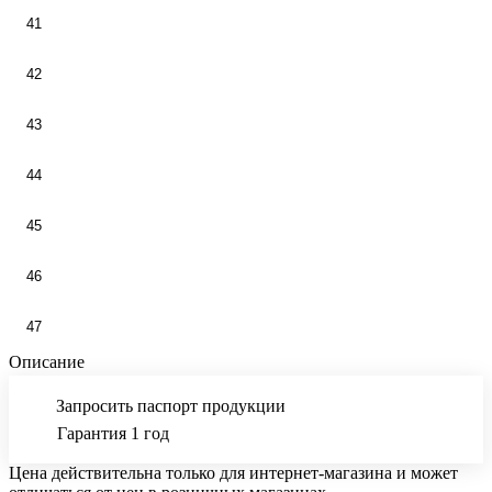
41
42
43
44
45
46
47
Описание
Запросить паспорт продукции
Гарантия 1 год
Цена действительна только для интернет-магазина и может