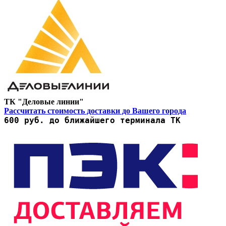
ТК "Деловые линии"
Рассчитать стоимость доставки до Вашего города
600 руб. до ближайшего терминала ТК