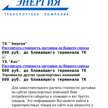
ТК "Энергия"
Рассчитать стоимость доставки до Вашего города
600 руб. до ближайшего терминала ТК
ТК "Кит"
Рассчитать стоимость доставки до Вашего города
600 руб. до ближайшего терминала ТК
Терминалы других транспортных компаний
600 руб. до ближайшего терминала ТК
Для самостоятельного расчета стоимости доставки
на сайтах транспортных компаний Вам
потребуются габариты в упаковке и вес брутто
товаров. Эту информацию Вы можете найти в
характеристиках товара на сайте или запросить у