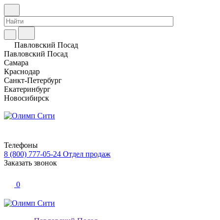
Павловский Посад
Павловский Посад
Самара
Краснодар
Санкт-Петербург
Екатеринбург
Новосибирск
Телефоны
8 (800) 777-05-24
Отдел продаж
Заказать звонок
0