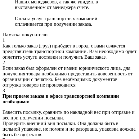
Наших менеджеров, а так же увидеть в
выставленном от менеджера счете.
Оплата услуг транспортных компаний
оплачивается при получении заказа.
Памятка покупателю
1
Как только заказ (груз) прибудет в город, с вами свяжется
представитель транспортной компании. Вам необходимо будет
оплатить услуги доставки и получить Ваш заказ.
2
Если заказ был оформлен от имени юридического лица, для
получения товара необходимо предоставить доверенность от
организации с печатью. Без необходимых документов
отгрузка товаров не производится.
3
При приеме заказа в офисе транспортной компании
необходимо:
Взвесить посылку, сравнить по накладной вес при отправке и
вес при получении посылки.
Проверить внешний вид посылки. Она должна быть в
цельной упаковке, не помята и не разорвана, упаковка должна
быть без дефектов.