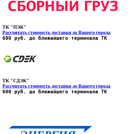
ТК "ПЭК"
Рассчитать стоимость доставки до Вашего города
600 руб. до ближайшего терминала ТК
ТК "СДЭК"
Рассчитать стоимость доставки до Вашего города
600 руб. до ближайшего терминала ТК