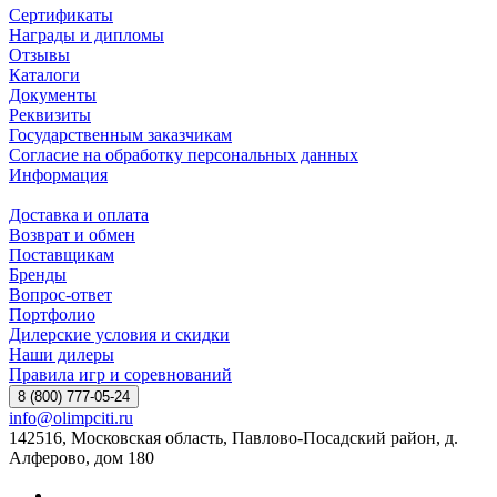
Сертификаты
Награды и дипломы
Отзывы
Каталоги
Документы
Реквизиты
Государственным заказчикам
Согласие на обработку персональных данных
Информация
Доставка и оплата
Возврат и обмен
Поставщикам
Бренды
Вопрос-ответ
Портфолио
Дилерские условия и скидки
Наши дилеры
Правила игр и соревнований
8 (800) 777-05-24
info@olimpciti.ru
142516, Московская область, Павлово-Посадский район, д.
Алферово, дом 180