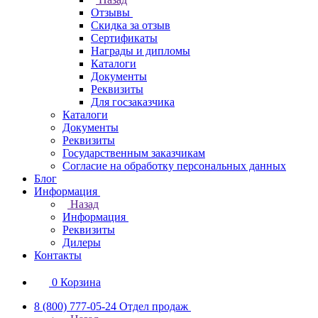
Отзывы
Скидка за отзыв
Сертификаты
Награды и дипломы
Каталоги
Документы
Реквизиты
Для госзаказчика
Каталоги
Документы
Реквизиты
Государственным заказчикам
Согласие на обработку персональных данных
Блог
Информация
Назад
Информация
Реквизиты
Дилеры
Контакты
0
Корзина
8 (800) 777-05-24
Отдел продаж