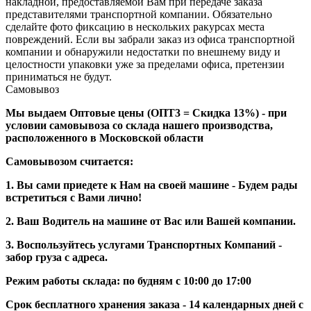
накладной, предоставляемой Вам при передаче заказа
представителями транспортной компании. Обязательно
сделайте фото фиксацию в нескольких ракурсах места
повреждений. Если вы забрали заказ из офиса транспортной
компании и обнаружили недостатки по внешнему виду и
целостности упаковки уже за пределами офиса, претензии
приниматься не будут.
Самовывоз
Мы выдаем Оптовые цены (ОПТ3 = Скидка 13%) - при
условии самовывоза со склада нашего производства,
расположенного в Московской области
Самовывозом считается:
1. Вы сами приедете к Нам на своей машине - Будем рады
встретиться с Вами лично!
2. Ваш Водитель на машине от Вас или Вашей компании.
3. Воспользуйтесь услугами Транспортных Компаний -
забор груза с адреса.
Режим работы склада: по будням с 10:00 до 17:00
Срок бесплатного хранения заказа - 14 календарных дней с