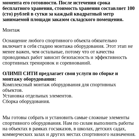
момента его готовности. После истечения срока
бесплатного хранения, стоимость хранения составляет 100
(сто) рублей в сутки за каждый квадратный метр
занимаемой площади заказом складского помещения.
Монтаж
Оснащение любого спортивного объекта обязательно
включает в себя стадию монтажа оборудования. Этот этап не
менее важен, чем остальные, потому что от качества
проводимых работ зависит безопасность и эффективность
спортивных тренировок и соревнований.
ОЛИМП СИТИ предлагает свои услуги по сборке и
монтажу оборудования:
Комплексный монтаж оборудования для спортивных
объектов.
Установка отдельных элементов.
Сборка оборудования.
Мы готовы собрать и установить самые сложные элементы
спортивного оборудования. Нам по силам выполнить работы
на объектах в рамках госзаказов, в школах, детских садах,
коммерческих залах и других местах спортивного назначения.