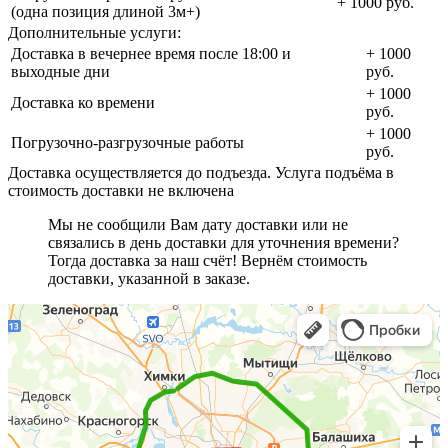
+ 1000 руб.
(одна позиция длиной 3м+)
Дополнительные услуги:
Доставка в вечернее время после 18:00 и
+ 1000
выходные дни
руб.
+ 1000
Доставка ко времени
руб.
+ 1000
Погрузочно-разгрузочные работы
руб.
Доставка осуществляется до подъезда. Услуга подъёма в
стоимость доставки не включена
Мы не сообщили Вам дату доставки или не
связались в день доставки для уточнения времени?
Тогда доставка за наш счёт! Вернём стоимость
доставки, указанной в заказе.