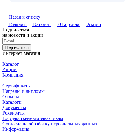
Назад к списку
Главная
Каталог
0
Корзина
Акции
Подписаться
на новости и акции
Подписаться
Интернет-магазин
Каталог
Акции
Компания
Сертификаты
Награды и дипломы
Отзывы
Каталоги
Документы
Реквизиты
Государственным заказчикам
Согласие на обработку персональных данных
Информация