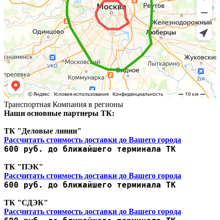
Транспортная Компания в регионы
Наши основные партнеры ТК:
ТК "Деловые линии"
Рассчитать стоимость доставки до Вашего города
600 руб. до ближайшего терминала ТК
ТК "ПЭК"
Рассчитать стоимость доставки до Вашего города
600 руб. до ближайшего терминала ТК
ТК "СДЭК"
Рассчитать стоимость доставки до Вашего города