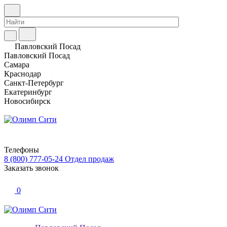
Павловский Посад
Павловский Посад
Самара
Краснодар
Санкт-Петербург
Екатеринбург
Новосибирск
Телефоны
8 (800) 777-05-24
Отдел продаж
Заказать звонок
0