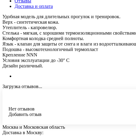
Отзывы
Доставка и оплата
Удобная модель для длительных прогулок и тренировок.
Верх - синтетическая кожа.
Утеплитель - капровелюр.
Стелька - мягкая, с хорошими термоизоляционными свойствам
Комфортная колодка средней полноты.
Язык - клапан для защиты от снега и влаги из водоотталкиваю
Подошва - высокотехнологичный термопласт
Крепление NNN
Условия эксплуатации до -30° С
Дизайн различный.
Загрузка отзывов...
Нет отзывов
Добавить отзыв
Москва и Московская область
Доставка в Москву: