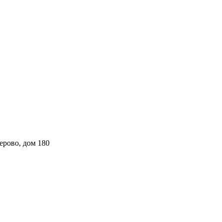
ерово, дом 180