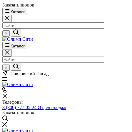
Заказать звонок
Каталог
Каталог
Павловский Посад
Телефоны
8 (800) 777-05-24
Отдел продаж
Заказать звонок