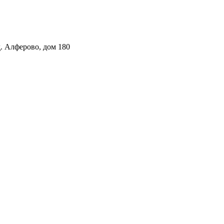
. Алферово, дом 180