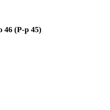
46 (Р-р 45)