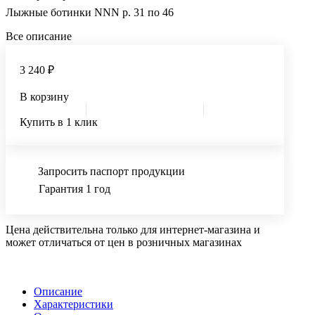
Лыжные ботинки NNN р. 31 по 46
Все описание
3 240 ₽
В корзину
Купить в 1 клик
Запросить паспорт продукции
Гарантия 1 год
Цена действительна только для интернет-магазина и
может отличаться от цен в розничных магазинах
Описание
Характеристики