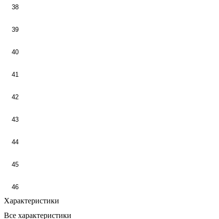
38
39
40
41
42
43
44
45
46
Характеристики
Все характеристики