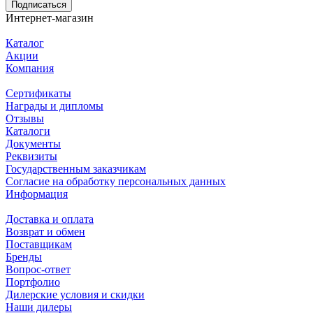
Подписаться
Интернет-магазин
Каталог
Акции
Компания
Сертификаты
Награды и дипломы
Отзывы
Каталоги
Документы
Реквизиты
Государственным заказчикам
Согласие на обработку персональных данных
Информация
Доставка и оплата
Возврат и обмен
Поставщикам
Бренды
Вопрос-ответ
Портфолио
Дилерские условия и скидки
Наши дилеры