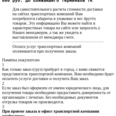
600 руб. до ближайшего терминала ТК
Для самостоятельного расчета стоимости доставки
на сайтах транспортных компаний Вам
потребуются габариты в упаковке и вес брутто
товаров. Эту информацию Вы можете найти в
характеристиках товара на сайте или запросить у
Наших менеджеров, а так же увидеть в
выставленном от менеджера счете.
Оплата услуг транспортных компаний
оплачивается при получении заказа.
Памятка покупателю
1
Как только заказ (груз) прибудет в город, с вами свяжется
представитель транспортной компании. Вам необходимо будет
оплатить услуги доставки и получить Ваш заказ.
2
Если заказ был оформлен от имени юридического лица, для
получения товара необходимо предоставить доверенность от
организации с печатью. Без необходимых документов
отгрузка товаров не производится.
3
При приеме заказа в офисе транспортной компании
необходимо: