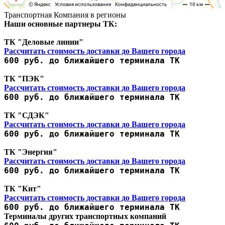
Транспортная Компания в регионы
Наши основные партнеры ТК:
ТК "Деловые линии"
Рассчитать стоимость доставки до Вашего города
600 руб. до ближайшего терминала ТК
ТК "ПЭК"
Рассчитать стоимость доставки до Вашего города
600 руб. до ближайшего терминала ТК
ТК "СДЭК"
Рассчитать стоимость доставки до Вашего города
600 руб. до ближайшего терминала ТК
ТК "Энергия"
Рассчитать стоимость доставки до Вашего города
600 руб. до ближайшего терминала ТК
ТК "Кит"
Рассчитать стоимость доставки до Вашего города
600 руб. до ближайшего терминала ТК
Терминалы других транспортных компаний