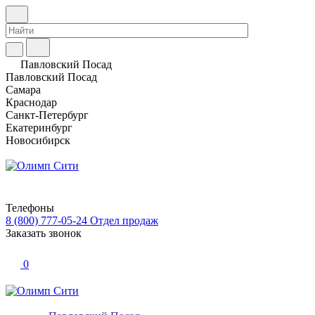
Павловский Посад
Павловский Посад
Самара
Краснодар
Санкт-Петербург
Екатеринбург
Новосибирск
Телефоны
8 (800) 777-05-24
Отдел продаж
Заказать звонок
0