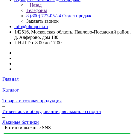
Назад
Телефоны
8 (800) 777-05-24
Отдел продаж
Заказать звонок
info@olimpciti.ru
142516, Московская область, Павлово-Посадский район,
д. Алферово, дом 180
ПН-ПТ: с 8.00 до 17.00
Главная
–
Каталог
–
Товары и готовая продукция
–
Инвентарь и оборудование для лыжного спорта
–
Лыжные ботинки
–
Ботинки лыжные SNS