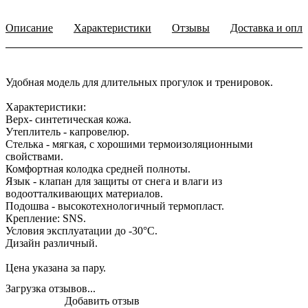
Описание
Характеристики
Отзывы
Доставка и опла
Удобная модель для длительных прогулок и тренировок.
Характеристики:
Верх- синтетическая кожа.
Утеплитель - капровелюр.
Стелька - мягкая, с хорошими термоизоляционными
свойствами.
Комфортная колодка средней полноты.
Язык - клапан для защиты от снега и влаги из
водоотталкивающих материалов.
Подошва - высокотехнологичный термопласт.
Крепление: SNS.
Условия эксплуатации до -30°С.
Дизайн различный.
Цена указана за пару.
Загрузка отзывов...
Добавить отзыв