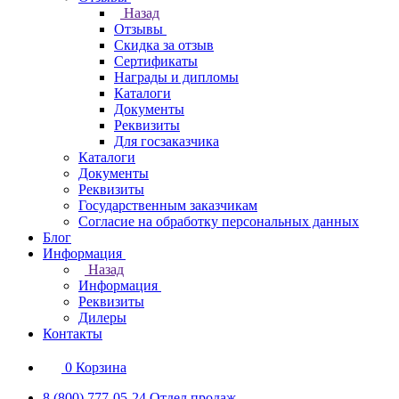
Назад
Отзывы
Скидка за отзыв
Сертификаты
Награды и дипломы
Каталоги
Документы
Реквизиты
Для госзаказчика
Каталоги
Документы
Реквизиты
Государственным заказчикам
Согласие на обработку персональных данных
Блог
Информация
Назад
Информация
Реквизиты
Дилеры
Контакты
0
Корзина
8 (800) 777-05-24
Отдел продаж