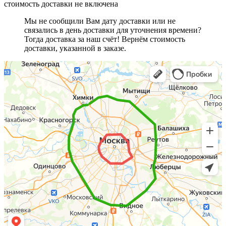
стоимость доставки не включена
Мы не сообщили Вам дату доставки или не
связались в день доставки для уточнения времени?
Тогда доставка за наш счёт! Вернём стоимость
доставки, указанной в заказе.