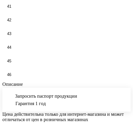
41
42
43
44
45
46
Описание
Запросить паспорт продукции
Гарантия 1 год
Цена действительна только для интернет-магазина и может
отличаться от цен в розничных магазинах