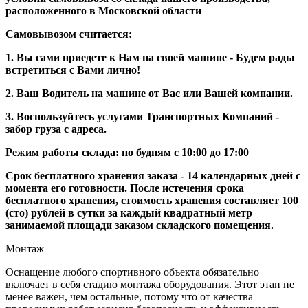
расположенного в Московской области
Самовывозом считается:
1. Вы сами приедете к Нам на своей машине - Будем рады
встретиться с Вами лично!
2. Ваш Водитель на машине от Вас или Вашей компании.
3. Воспользуйтесь услугами Транспортных Компаний -
забор груза с адреса.
Режим работы склада: по будням с 10:00 до 17:00
Срок бесплатного хранения заказа - 14 календарных дней с
момента его готовности. После истечения срока
бесплатного хранения, стоимость хранения составляет 100
(сто) рублей в сутки за каждый квадратный метр
занимаемой площади заказом складского помещения.
Монтаж
Оснащение любого спортивного объекта обязательно
включает в себя стадию монтажа оборудования. Этот этап не
менее важен, чем остальные, потому что от качества