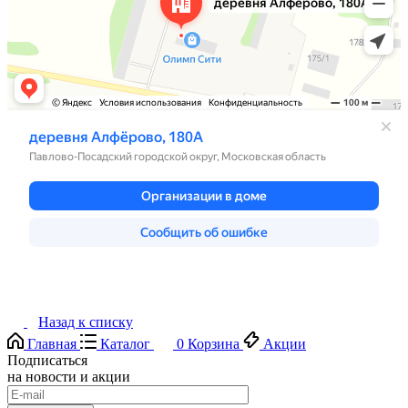
Назад к списку
Главная
Каталог
0
Корзина
Акции
Подписаться
на новости и акции