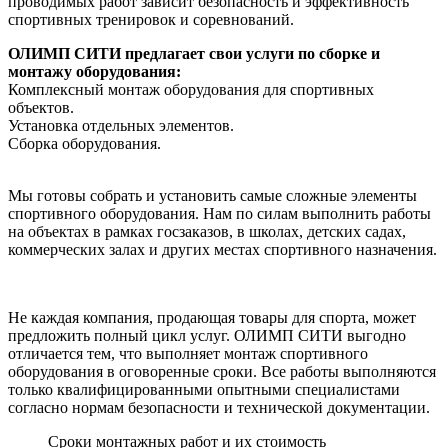
проводимых работ зависит безопасность и эффективность
спортивных тренировок и соревнований.
ОЛИМП СИТИ предлагает свои услуги по сборке и
монтажу оборудования:
Комплексный монтаж оборудования для спортивных
объектов.
Установка отдельных элементов.
Сборка оборудования.
Мы готовы собрать и установить самые сложные элементы
спортивного оборудования. Нам по силам выполнить работы
на объектах в рамках госзаказов, в школах, детских садах,
коммерческих залах и других местах спортивного назначения.
Не каждая компания, продающая товары для спорта, может
предложить полный цикл услуг. ОЛИМП СИТИ выгодно
отличается тем, что выполняет монтаж спортивного
оборудования в оговоренные сроки. Все работы выполняются
только квалифицированными опытными специалистами
согласно нормам безопасности и технической документации.
Сроки монтажных работ и их стоимость