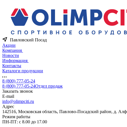
Павловский Посад
Акции
Компания
Новости
Информация
Контакты
Каталоги продукции
8 (800) 777-05-24
8 (800) 777-05-24
Отдел продаж
Заказать звонок
E-mail
info@olimpciti.ru
Адрес
142516, Московская область, Павлово-Посадский район, д. Алф
Режим работы
ПН-ПТ: с 8.00 до 17.00