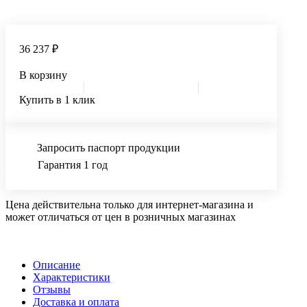
36 237 ₽
В корзину
Купить в 1 клик
Запросить паспорт продукции
Гарантия 1 год
Цена действительна только для интернет-магазина и
может отличаться от цен в розничных магазинах
Описание
Характеристики
Отзывы
Доставка и оплата