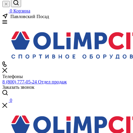
0
Корзина
Павловский Посад
Телефоны
8 (800) 777-05-24
Отдел продаж
Заказать звонок
0