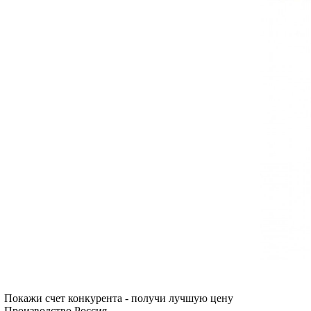
Покажи счет конкурента - получи лучшую цену
Производство Россия