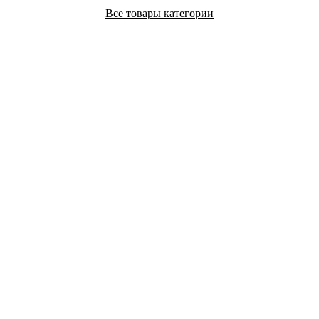
Все товары категории