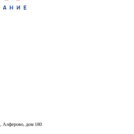
. Алферово, дом 180