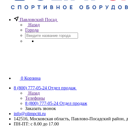
Павловский Посад
Назад
Города
0
Корзина
8 (800) 777-05-24
Отдел продаж
Назад
Телефоны
8 (800) 777-05-24
Отдел продаж
Заказать звонок
info@olimpciti.ru
142516, Московская область, Павлово-Посадский район, д
ПН-ПТ: с 8.00 до 17.00