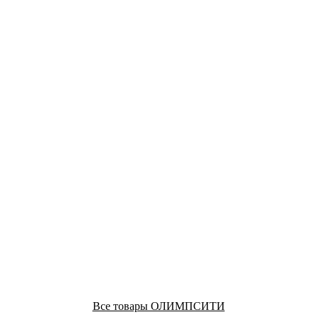
Все товары ОЛИМПСИТИ