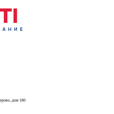
ерово, дом 180