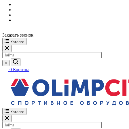
Заказать звонок
Каталог
0
Корзина
Каталог