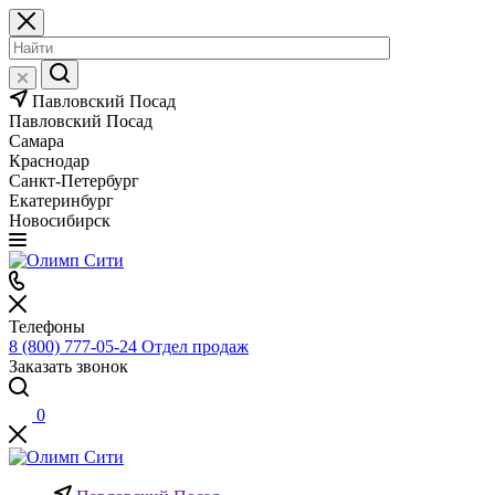
Павловский Посад
Павловский Посад
Самара
Краснодар
Санкт-Петербург
Екатеринбург
Новосибирск
Телефоны
8 (800) 777-05-24
Отдел продаж
Заказать звонок
0