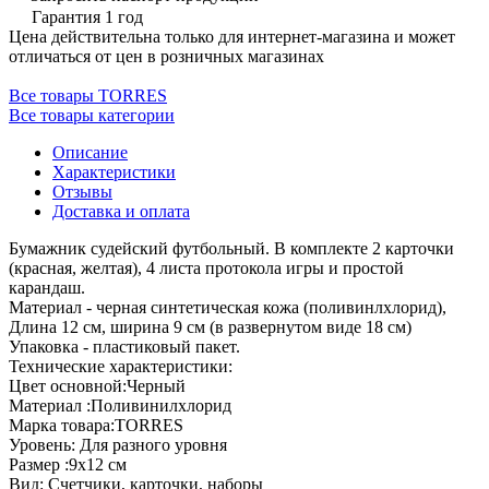
Гарантия 1 год
Цена действительна только для интернет-магазина и может
отличаться от цен в розничных магазинах
Все товары TORRES
Все товары категории
Описание
Характеристики
Отзывы
Доставка и оплата
Бумажник судейский футбольный. В комплекте 2 карточки
(красная, желтая), 4 листа протокола игры и простой
карандаш.
Материал - черная синтетическая кожа (поливинлхлорид),
Длина 12 см, ширина 9 см (в развернутом виде 18 см)
Упаковка - пластиковый пакет.
Технические характеристики:
Цвет основной:Черный
Материал :Поливинилхлорид
Марка товара:TORRES
Уровень: Для разного уровня
Размер :9х12 см
Вид: Счетчики, карточки, наборы