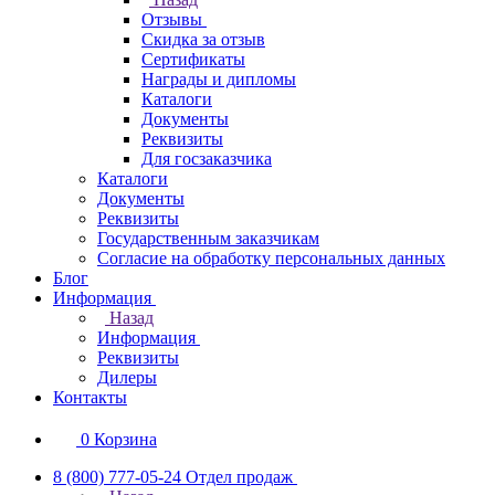
Отзывы
Скидка за отзыв
Сертификаты
Награды и дипломы
Каталоги
Документы
Реквизиты
Для госзаказчика
Каталоги
Документы
Реквизиты
Государственным заказчикам
Согласие на обработку персональных данных
Блог
Информация
Назад
Информация
Реквизиты
Дилеры
Контакты
0
Корзина
8 (800) 777-05-24
Отдел продаж