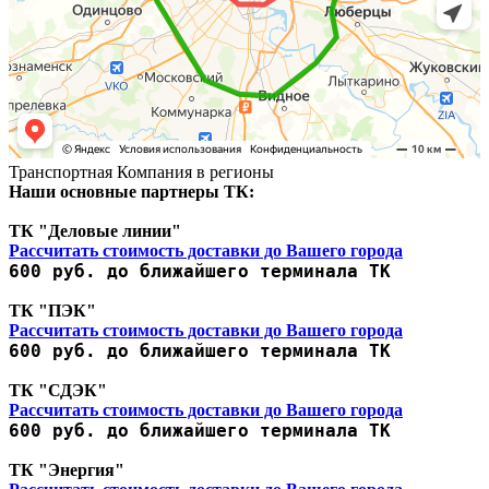
Транспортная Компания в регионы
Наши основные партнеры ТК:
ТК "Деловые линии"
Рассчитать стоимость доставки до Вашего города
600 руб. до ближайшего терминала ТК
ТК "ПЭК"
Рассчитать стоимость доставки до Вашего города
600 руб. до ближайшего терминала ТК
ТК "СДЭК"
Рассчитать стоимость доставки до Вашего города
600 руб. до ближайшего терминала ТК
ТК "Энергия"