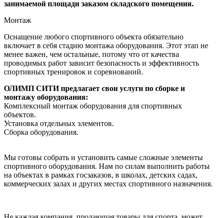
занимаемой площади заказом складского помещения.
Монтаж
Оснащение любого спортивного объекта обязательно
включает в себя стадию монтажа оборудования. Этот этап не
менее важен, чем остальные, потому что от качества
проводимых работ зависит безопасность и эффективность
спортивных тренировок и соревнований.
ОЛИМП СИТИ предлагает свои услуги по сборке и
монтажу оборудования:
Комплексный монтаж оборудования для спортивных
объектов.
Установка отдельных элементов.
Сборка оборудования.
Мы готовы собрать и установить самые сложные элементы
спортивного оборудования. Нам по силам выполнить работы
на объектах в рамках госзаказов, в школах, детских садах,
коммерческих залах и других местах спортивного назначения.
Не каждая компания, продающая товары для спорта, может