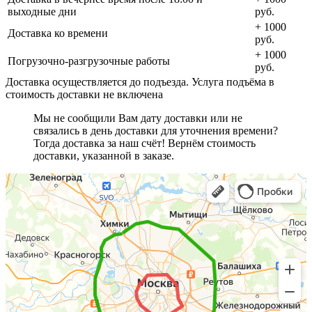
выходные дни
руб.
+ 1000
Доставка ко времени
руб.
+ 1000
Погрузочно-разгрузочные работы
руб.
Доставка осуществляется до подъезда. Услуга подъёма в
стоимость доставки не включена
Мы не сообщили Вам дату доставки или не
связались в день доставки для уточнения времени?
Тогда доставка за наш счёт! Вернём стоимость
доставки, указанной в заказе.