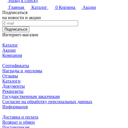
Назад к списку
Главная
Каталог
0
Корзина
Акции
Подписаться
на новости и акции
Подписаться
Интернет-магазин
Каталог
Акции
Компания
Сертификаты
Награды и дипломы
Отзывы
Каталоги
Документы
Реквизиты
Государственным заказчикам
Согласие на обработку персональных данных
Информация
Доставка и оплата
Возврат и обмен
Поставщикам