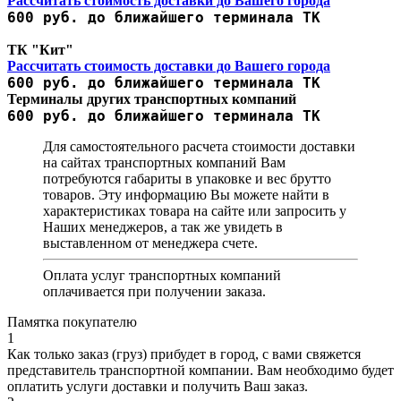
Рассчитать стоимость доставки до Вашего города
600 руб. до ближайшего терминала ТК
ТК "Кит"
Рассчитать стоимость доставки до Вашего города
600 руб. до ближайшего терминала ТК
Терминалы других транспортных компаний
600 руб. до ближайшего терминала ТК
Для самостоятельного расчета стоимости доставки
на сайтах транспортных компаний Вам
потребуются габариты в упаковке и вес брутто
товаров. Эту информацию Вы можете найти в
характеристиках товара на сайте или запросить у
Наших менеджеров, а так же увидеть в
выставленном от менеджера счете.
Оплата услуг транспортных компаний
оплачивается при получении заказа.
Памятка покупателю
1
Как только заказ (груз) прибудет в город, с вами свяжется
представитель транспортной компании. Вам необходимо будет
оплатить услуги доставки и получить Ваш заказ.