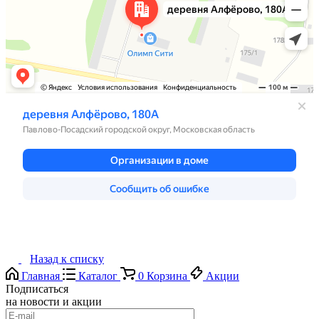
Назад к списку
Главная
Каталог
0
Корзина
Акции
Подписаться
на новости и акции