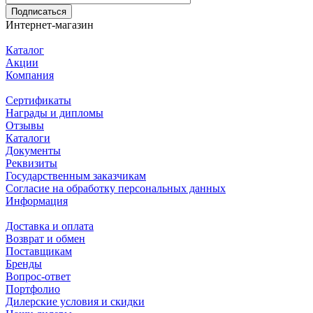
Подписаться
Интернет-магазин
Каталог
Акции
Компания
Сертификаты
Награды и дипломы
Отзывы
Каталоги
Документы
Реквизиты
Государственным заказчикам
Согласие на обработку персональных данных
Информация
Доставка и оплата
Возврат и обмен
Поставщикам
Бренды
Вопрос-ответ
Портфолио
Дилерские условия и скидки