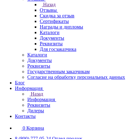
Назад
Отзывы
Скидка за отзыв
Сертификаты
Награды и дипломы
Каталоги
Документы
Реквизиты
Для госзаказчика
Каталоги
Документы
Реквизиты
Государственным заказчикам
Согласие на обработку персональных данных
Блог
Информация
Назад
Информация
Реквизиты
Дилеры
Контакты
0
Корзина
8 (800) 777-05-24
Отдел продаж