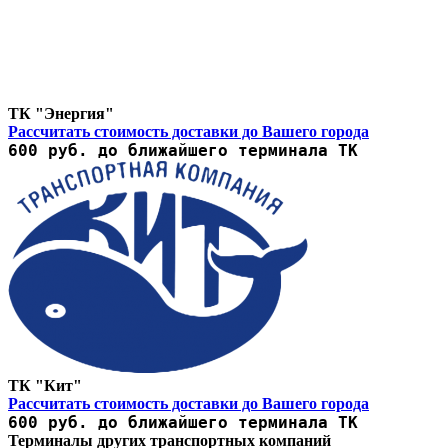
ТК "Энергия"
Рассчитать стоимость доставки до Вашего города
600 руб. до ближайшего терминала ТК
ТК "Кит"
Рассчитать стоимость доставки до Вашего города
600 руб. до ближайшего терминала ТК
Терминалы других транспортных компаний