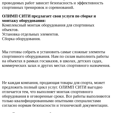
проводимых работ зависит безопасность и эффективность
спортивных тренировок и соревнований.
ОЛИМП СИТИ предлагает свои услуги по сборке и
монтажу оборудования:
Комплексный монтаж оборудования для спортивных
объектов.
Установка отдельных элементов.
Сборка оборудования.
Мы готовы собрать и установить самые сложные элементы
спортивного оборудования. Нам по силам выполнить работы
на объектах в рамках госзаказов, в школах, детских садах,
коммерческих залах и других местах спортивного назначения.
Не каждая компания, продающая товары для спорта, может
предложить полный цикл услуг. ОЛИМП СИТИ выгодно
отличается тем, что выполняет монтаж спортивного
оборудования в оговоренные сроки. Все работы выполняются
только квалифицированными опытными специалистами
согласно нормам безопасности и технической документации.