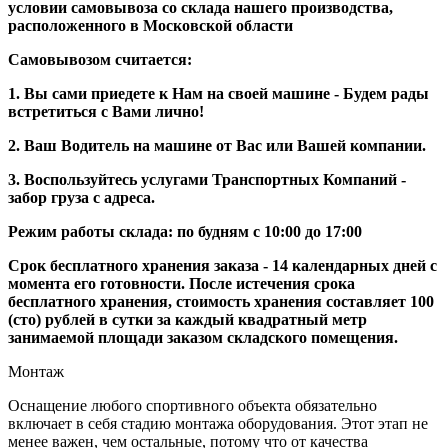
условии самовывоза со склада нашего производства,
расположенного в Московской области
Самовывозом считается:
1. Вы сами приедете к Нам на своей машине - Будем рады
встретиться с Вами лично!
2. Ваш Водитель на машине от Вас или Вашей компании.
3. Воспользуйтесь услугами Транспортных Компаний -
забор груза с адреса.
Режим работы склада: по будням с 10:00 до 17:00
Срок бесплатного хранения заказа - 14 календарных дней с
момента его готовности. После истечения срока
бесплатного хранения, стоимость хранения составляет 100
(сто) рублей в сутки за каждый квадратный метр
занимаемой площади заказом складского помещения.
Монтаж
Оснащение любого спортивного объекта обязательно
включает в себя стадию монтажа оборудования. Этот этап не
менее важен, чем остальные, потому что от качества