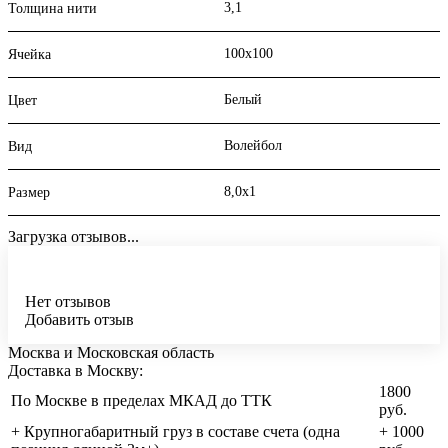
3,1
Толщина нити
100х100
Ячейка
Белый
Цвет
Волейбол
Вид
8,0х1
Размер
Загрузка отзывов...
Нет отзывов
Добавить отзыв
Москва и Московская область
Доставка в Москву:
1800
По Москве в пределах МКАД до ТТК
руб.
+ Крупногабаритный груз в составе счета (одна
+ 1000