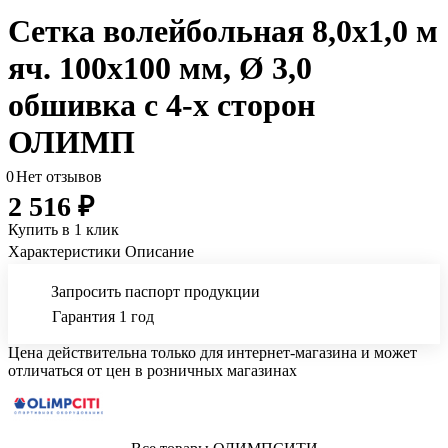
Сетка волейбольная 8,0х1,0 м
яч. 100х100 мм, Ø 3,0
обшивка с 4-х сторон
ОЛИМП
0
Нет отзывов
2 516 ₽
Купить в 1 клик
Характеристики
Описание
Запросить паспорт продукции
Гарантия 1 год
Цена действительна только для интернет-магазина и может
отличаться от цен в розничных магазинах