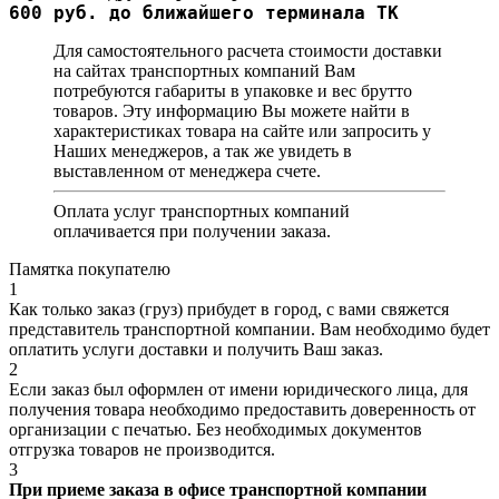
600 руб. до ближайшего терминала ТК
Для самостоятельного расчета стоимости доставки
на сайтах транспортных компаний Вам
потребуются габариты в упаковке и вес брутто
товаров. Эту информацию Вы можете найти в
характеристиках товара на сайте или запросить у
Наших менеджеров, а так же увидеть в
выставленном от менеджера счете.
Оплата услуг транспортных компаний
оплачивается при получении заказа.
Памятка покупателю
1
Как только заказ (груз) прибудет в город, с вами свяжется
представитель транспортной компании. Вам необходимо будет
оплатить услуги доставки и получить Ваш заказ.
2
Если заказ был оформлен от имени юридического лица, для
получения товара необходимо предоставить доверенность от
организации с печатью. Без необходимых документов
отгрузка товаров не производится.
3
При приеме заказа в офисе транспортной компании