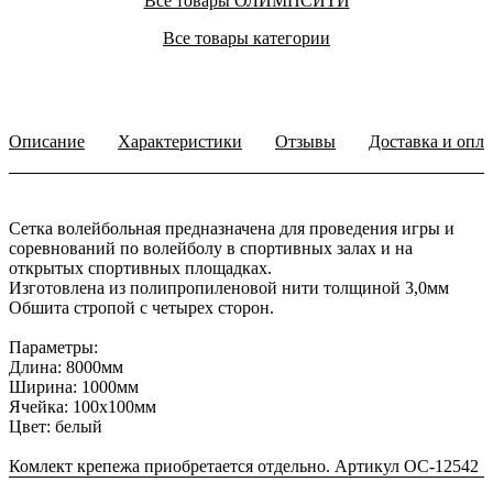
Все товары ОЛИМПСИТИ
Все товары категории
Описание
Характеристики
Отзывы
Доставка и опла
Сетка волейбольная предназначена для проведения игры и
соревнований по волейболу в спортивных залах и на
открытых спортивных площадках.
Изготовлена из полипропиленовой нити толщиной 3,0мм
Обшита стропой с четырех сторон.
Параметры:
Длина: 8000мм
Ширина: 1000мм
Ячейка: 100х100мм
Цвет: белый
Комлект крепежа приобретается отдельно. Артикул ОС-12542