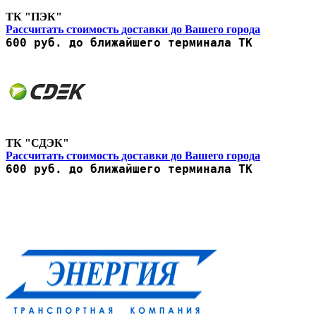
ТК "ПЭК"
Рассчитать стоимость доставки до Вашего города
600 руб. до ближайшего терминала ТК
ТК "СДЭК"
Рассчитать стоимость доставки до Вашего города
600 руб. до ближайшего терминала ТК