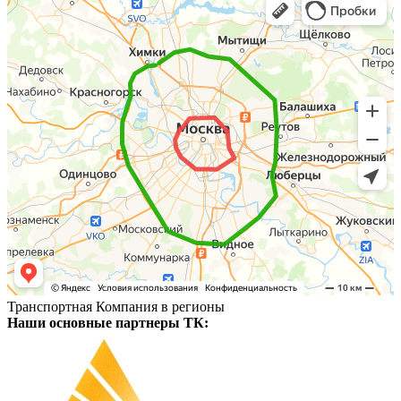
Транспортная Компания в регионы
Наши основные партнеры ТК: