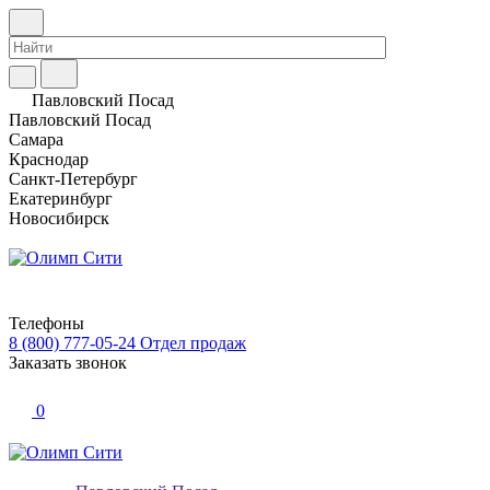
Павловский Посад
Павловский Посад
Самара
Краснодар
Санкт-Петербург
Екатеринбург
Новосибирск
Телефоны
8 (800) 777-05-24
Отдел продаж
Заказать звонок
0