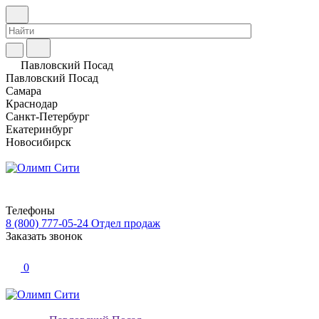
Павловский Посад
Павловский Посад
Самара
Краснодар
Санкт-Петербург
Екатеринбург
Новосибирск
Телефоны
8 (800) 777-05-24
Отдел продаж
Заказать звонок
0