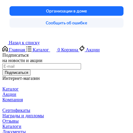
Назад к списку
Главная
Каталог
0
Корзина
Акции
Подписаться
на новости и акции
Подписаться
Интернет-магазин
Каталог
Акции
Компания
Сертификаты
Награды и дипломы
Отзывы
Каталоги
Документы