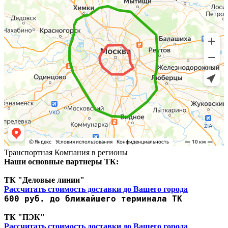
Транспортная Компания в регионы
Наши основные партнеры ТК:
ТК "Деловые линии"
Рассчитать стоимость доставки до Вашего города
600 руб. до ближайшего терминала ТК
ТК "ПЭК"
Рассчитать стоимость доставки до Вашего города