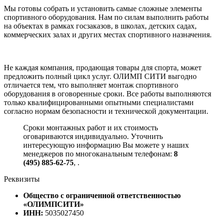
Мы готовы собрать и установить самые сложные элементы
спортивного оборудования. Нам по силам выполнить работы
на объектах в рамках госзаказов, в школах, детских садах,
коммерческих залах и других местах спортивного назначения.
Не каждая компания, продающая товары для спорта, может
предложить полный цикл услуг. ОЛИМП СИТИ выгодно
отличается тем, что выполняет монтаж спортивного
оборудования в оговоренные сроки. Все работы выполняются
только квалифицированными опытными специалистами
согласно нормам безопасности и технической документации.
Сроки монтажных работ и их стоимость
оговариваются индивидуально. Уточнить
интересующую информацию Вы можете у наших
менеджеров по многоканальным телефонам:
8
(495) 885-62-75
,
.
Реквизиты
Общество с ограниченной ответственностью
«ОЛИМПСИТИ»
ИНН:
5035027450