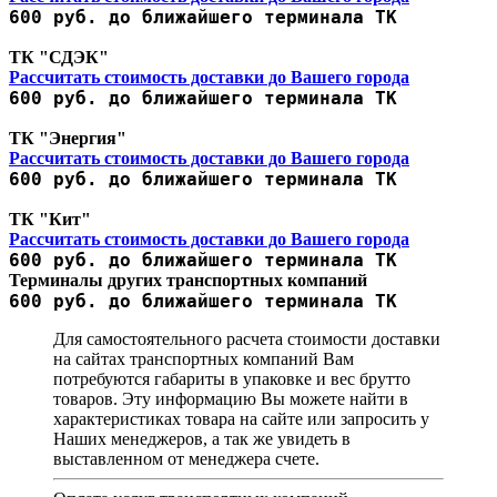
600 руб. до ближайшего терминала ТК
ТК "СДЭК"
Рассчитать стоимость доставки до Вашего города
600 руб. до ближайшего терминала ТК
ТК "Энергия"
Рассчитать стоимость доставки до Вашего города
600 руб. до ближайшего терминала ТК
ТК "Кит"
Рассчитать стоимость доставки до Вашего города
600 руб. до ближайшего терминала ТК
Терминалы других транспортных компаний
600 руб. до ближайшего терминала ТК
Для самостоятельного расчета стоимости доставки
на сайтах транспортных компаний Вам
потребуются габариты в упаковке и вес брутто
товаров. Эту информацию Вы можете найти в
характеристиках товара на сайте или запросить у
Наших менеджеров, а так же увидеть в
выставленном от менеджера счете.