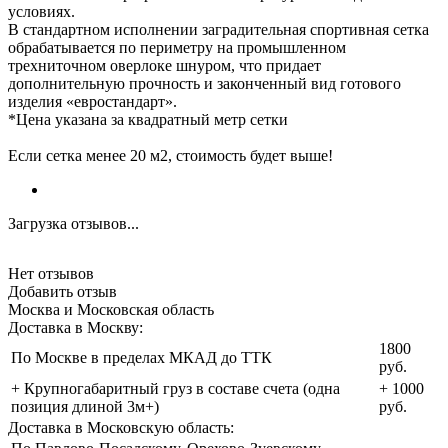
условиях.
В стандартном исполнении заградительная спортивная сетка
обрабатывается по периметру на промышленном
трехниточном оверлоке шнуром, что придает
дополнительную прочность и законченный вид готового
изделия «евростандарт».
*Цена указана за квадратный метр сетки
Если сетка менее 20 м2, стоимость будет выше!
Загрузка отзывов...
Нет отзывов
Добавить отзыв
Москва и Московская область
Доставка в Москву:
1800
По Москве в пределах МКАД до ТТК
руб.
+ Крупногабаритный груз в составе счета (одна
+ 1000
позиция длиной 3м+)
руб.
Доставка в Московскую область: