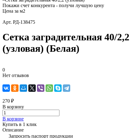
Покажи счет конкурента - получи лучшую цену
Цена за м2
Арт.
РД-138475
Сетка заградительная 40/2,2
(узловая) (Белая)
0
Нет отзывов
270 ₽
В корзину
В корзине
Купить в 1 клик
Описание
Запросить паспорт продукции