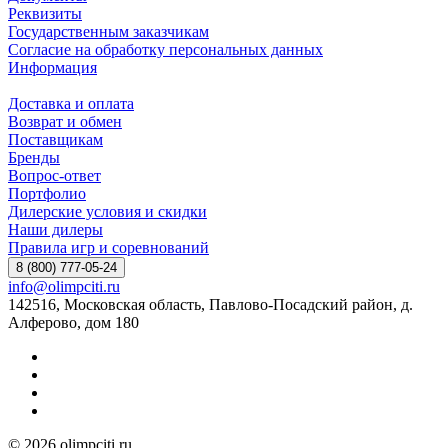
Реквизиты
Государственным заказчикам
Согласие на обработку персональных данных
Информация
Доставка и оплата
Возврат и обмен
Поставщикам
Бренды
Вопрос-ответ
Портфолио
Дилерские условия и скидки
Наши дилеры
Правила игр и соревнований
8 (800) 777-05-24
info@olimpciti.ru
142516, Московская область, Павлово-Посадский район, д.
Алферово, дом 180
© 2026 olimpciti.ru