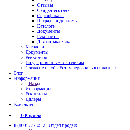
Отзывы
Скидка за отзыв
Сертификаты
Награды и дипломы
Каталоги
Документы
Реквизиты
Для госзаказчика
Каталоги
Документы
Реквизиты
Государственным заказчикам
Согласие на обработку персональных данных
Блог
Информация
Назад
Информация
Реквизиты
Дилеры
Контакты
0
Корзина
8 (800) 777-05-24
Отдел продаж