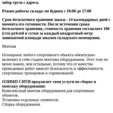
забор груза с адреса.
Режим работы склада: по будням с 10:00 до 17:00
Срок бесплатного хранения заказа - 14 календарных дней с
момента его готовности. После истечения срока
бесплатного хранения, стоимость хранения составляет 100
(сто) рублей в сутки за каждый квадратный метр
занимаемой площади заказом складского помещения.
Монтаж
Оснащение любого спортивного объекта обязательно
включает в себя стадию монтажа оборудования. Этот этап не
менее важен, чем остальные, потому что от качества
проводимых работ зависит безопасность и эффективность
спортивных тренировок и соревнований.
ОЛИМП СИТИ предлагает свои услуги по сборке и
монтажу оборудования:
Комплексный монтаж оборудования для спортивных
объектов.
Установка отдельных элементов.
Сборка оборудования.