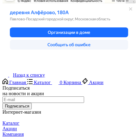
Назад к списку
Главная
Каталог
0
Корзина
Акции
Подписаться
на новости и акции
Подписаться
Интернет-магазин
Каталог
Акции
Компания