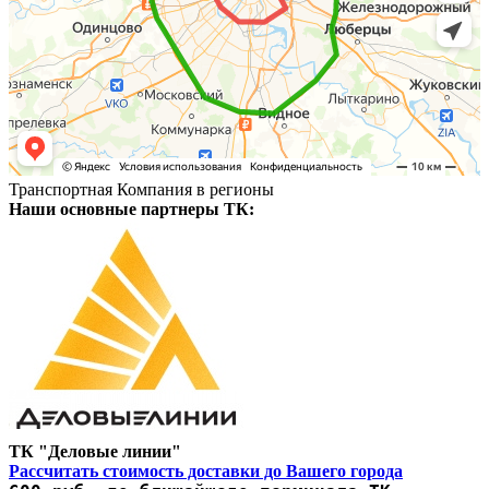
Транспортная Компания в регионы
Наши основные партнеры ТК:
ТК "Деловые линии"
Рассчитать стоимость доставки до Вашего города