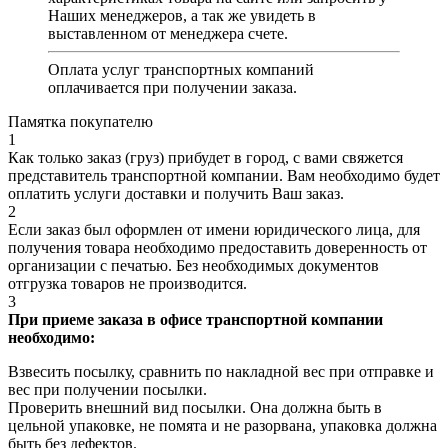
Наших менеджеров, а так же увидеть в
выставленном от менеджера счете.
Оплата услуг транспортных компаний
оплачивается при получении заказа.
Памятка покупателю
1
Как только заказ (груз) прибудет в город, с вами свяжется
представитель транспортной компании. Вам необходимо будет
оплатить услуги доставки и получить Ваш заказ.
2
Если заказ был оформлен от имени юридического лица, для
получения товара необходимо предоставить доверенность от
организации с печатью. Без необходимых документов
отгрузка товаров не производится.
3
При приеме заказа в офисе транспортной компании
необходимо:
Взвесить посылку, сравнить по накладной вес при отправке и
вес при получении посылки.
Проверить внешний вид посылки. Она должна быть в
цельной упаковке, не помята и не разорвана, упаковка должна
быть без дефектов.