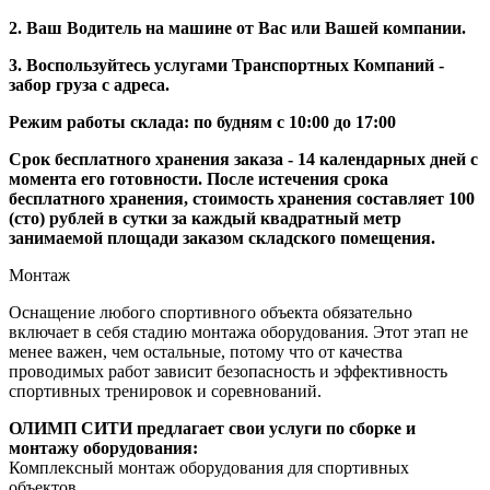
2. Ваш Водитель на машине от Вас или Вашей компании.
3. Воспользуйтесь услугами Транспортных Компаний -
забор груза с адреса.
Режим работы склада: по будням с 10:00 до 17:00
Срок бесплатного хранения заказа - 14 календарных дней с
момента его готовности. После истечения срока
бесплатного хранения, стоимость хранения составляет 100
(сто) рублей в сутки за каждый квадратный метр
занимаемой площади заказом складского помещения.
Монтаж
Оснащение любого спортивного объекта обязательно
включает в себя стадию монтажа оборудования. Этот этап не
менее важен, чем остальные, потому что от качества
проводимых работ зависит безопасность и эффективность
спортивных тренировок и соревнований.
ОЛИМП СИТИ предлагает свои услуги по сборке и
монтажу оборудования:
Комплексный монтаж оборудования для спортивных
объектов.