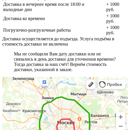
Доставка в вечернее время после 18:00 и
+ 1000
выходные дни
руб.
+ 1000
Доставка ко времени
руб.
+ 1000
Погрузочно-разгрузочные работы
руб.
Доставка осуществляется до подъезда. Услуга подъёма в
стоимость доставки не включена
Мы не сообщили Вам дату доставки или не
связались в день доставки для уточнения времени?
Тогда доставка за наш счёт! Вернём стоимость
доставки, указанной в заказе.