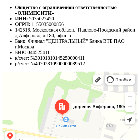
Общество с ограниченной ответственностью
«ОЛИМПСИТИ»
ИНН:
5035027450
ОГРН:
1155035000856
142516, Московская область, Павлово-Посадский район,
д.Алферово, д.180, офис 5
Банк: Филиал "ЦЕНТРАЛЬНЫЙ" Банка ВТБ ПАО
г.Москва
БИК: 044525411
к/счет: №30101810145250000411
р/счет: №40702810900000089512