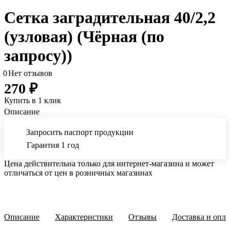
Сетка заградительная 40/2,2
(узловая) (Чёрная (по
запросу))
0
Нет отзывов
270 ₽
Купить в 1 клик
Описание
Запросить паспорт продукции
Гарантия 1 год
Цена действительна только для интернет-магазина и может
отличаться от цен в розничных магазинах
Описание
Характеристики
Отзывы
Доставка и опла