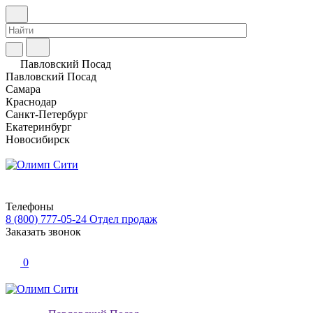
Павловский Посад
Павловский Посад
Самара
Краснодар
Санкт-Петербург
Екатеринбург
Новосибирск
Телефоны
8 (800) 777-05-24
Отдел продаж
Заказать звонок
0