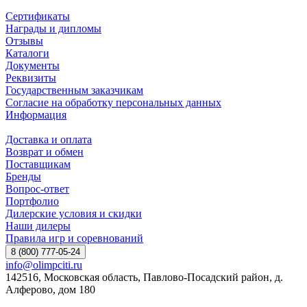
Сертификаты
Награды и дипломы
Отзывы
Каталоги
Документы
Реквизиты
Государственным заказчикам
Согласие на обработку персональных данных
Информация
Доставка и оплата
Возврат и обмен
Поставщикам
Бренды
Вопрос-ответ
Портфолио
Дилерские условия и скидки
Наши дилеры
Правила игр и соревнований
8 (800) 777-05-24
info@olimpciti.ru
142516, Московская область, Павлово-Посадский район, д.
Алферово, дом 180