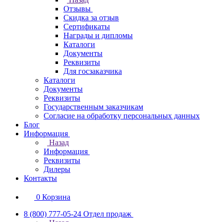
Отзывы
Скидка за отзыв
Сертификаты
Награды и дипломы
Каталоги
Документы
Реквизиты
Для госзаказчика
Каталоги
Документы
Реквизиты
Государственным заказчикам
Согласие на обработку персональных данных
Блог
Информация
Назад
Информация
Реквизиты
Дилеры
Контакты
0
Корзина
8 (800) 777-05-24
Отдел продаж