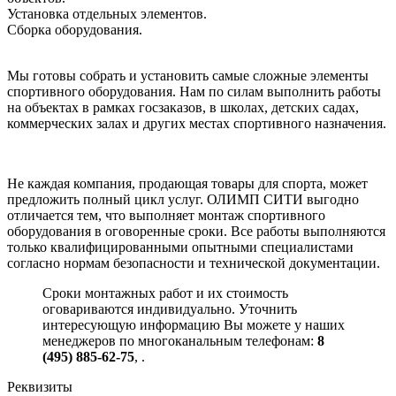
Установка отдельных элементов.
Сборка оборудования.
Мы готовы собрать и установить самые сложные элементы
спортивного оборудования. Нам по силам выполнить работы
на объектах в рамках госзаказов, в школах, детских садах,
коммерческих залах и других местах спортивного назначения.
Не каждая компания, продающая товары для спорта, может
предложить полный цикл услуг. ОЛИМП СИТИ выгодно
отличается тем, что выполняет монтаж спортивного
оборудования в оговоренные сроки. Все работы выполняются
только квалифицированными опытными специалистами
согласно нормам безопасности и технической документации.
Сроки монтажных работ и их стоимость
оговариваются индивидуально. Уточнить
интересующую информацию Вы можете у наших
менеджеров по многоканальным телефонам:
8
(495) 885-62-75
,
.
Реквизиты