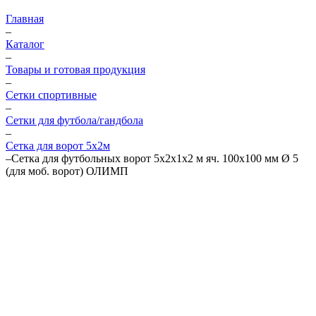
Главная
–
Каталог
–
Товары и готовая продукция
–
Сетки спортивные
–
Сетки для футбола/гандбола
–
Сетка для ворот 5х2м
–
Сетка для футбольных ворот 5х2х1х2 м яч. 100х100 мм Ø 5
(для моб. ворот) ОЛИМП