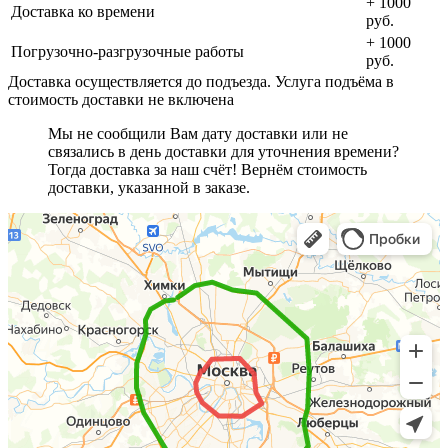
+ 1000
Доставка ко времени
руб.
+ 1000
Погрузочно-разгрузочные работы
руб.
Доставка осуществляется до подъезда. Услуга подъёма в
стоимость доставки не включена
Мы не сообщили Вам дату доставки или не
связались в день доставки для уточнения времени?
Тогда доставка за наш счёт! Вернём стоимость
доставки, указанной в заказе.