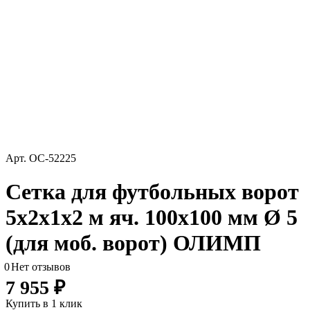
Арт.
ОС-52225
Сетка для футбольных ворот
5х2х1х2 м яч. 100х100 мм Ø 5
(для моб. ворот) ОЛИМП
0
Нет отзывов
7 955 ₽
Купить в 1 клик