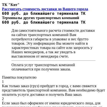
ТК "Кит"
Рассчитать стоимость доставки до Вашего города
600 руб. до ближайшего терминала ТК
Терминалы других транспортных компаний
600 руб. до ближайшего терминала ТК
Для самостоятельного расчета стоимости доставки
на сайтах транспортных компаний Вам
потребуются габариты в упаковке и вес брутто
товаров. Эту информацию Вы можете найти в
характеристиках товара на сайте или запросить у
Наших менеджеров, а так же увидеть в
выставленном от менеджера счете.
Оплата услуг транспортных компаний
оплачивается при получении заказа.
Памятка покупателю
1
Как только заказ (груз) прибудет в город, с вами свяжется
представитель транспортной компании. Вам необходимо будет
оплатить услуги доставки и получить Ваш заказ.
2
Если заказ был оформлен от имени юридического лица, для