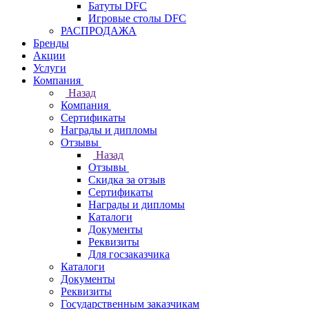
Батуты DFC
Игровые столы DFC
РАСПРОДАЖА
Бренды
Акции
Услуги
Компания
Назад
Компания
Сертификаты
Награды и дипломы
Отзывы
Назад
Отзывы
Скидка за отзыв
Сертификаты
Награды и дипломы
Каталоги
Документы
Реквизиты
Для госзаказчика
Каталоги
Документы
Реквизиты
Государственным заказчикам