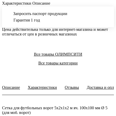
Характеристики
Описание
Запросить паспорт продукции
Гарантия 1 год
Цена действительна только для интернет-магазина и может
отличаться от цен в розничных магазинах
Все товары ОЛИМПСИТИ
Все товары категории
Описание
Характеристики
Отзывы
Доставка и опла
Сетка для футбольных ворот 5х2х1х2 м яч. 100х100 мм Ø 5
(для моб. ворот)