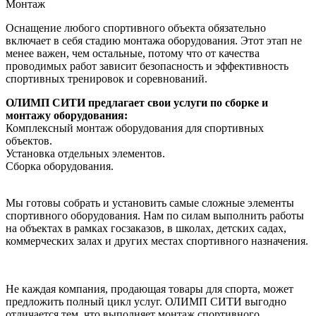
Монтаж
Оснащение любого спортивного объекта обязательно
включает в себя стадию монтажа оборудования. Этот этап не
менее важен, чем остальные, потому что от качества
проводимых работ зависит безопасность и эффективность
спортивных тренировок и соревнований.
ОЛИМП СИТИ предлагает свои услуги по сборке и
монтажу оборудования:
Комплексный монтаж оборудования для спортивных
объектов.
Установка отдельных элементов.
Сборка оборудования.
Мы готовы собрать и установить самые сложные элементы
спортивного оборудования. Нам по силам выполнить работы
на объектах в рамках госзаказов, в школах, детских садах,
коммерческих залах и других местах спортивного назначения.
Не каждая компания, продающая товары для спорта, может
предложить полный цикл услуг. ОЛИМП СИТИ выгодно
отличается тем, что выполняет монтаж спортивного