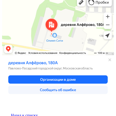
Назад к списку