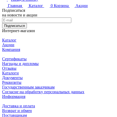
Главная
Каталог
0
Корзина
Акции
Подписаться
на новости и акции
Подписаться
Интернет-магазин
Каталог
Акции
Компания
Сертификаты
Награды и дипломы
Отзывы
Каталоги
Документы
Реквизиты
Государственным заказчикам
Согласие на обработку персональных данных
Информация
Доставка и оплата
Возврат и обмен
Поставщикам