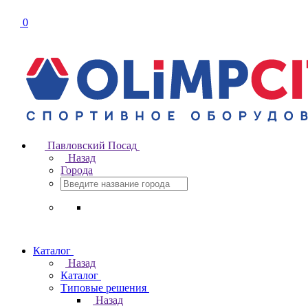
0
Павловский Посад
Назад
Города
Каталог
Назад
Каталог
Типовые решения
Назад