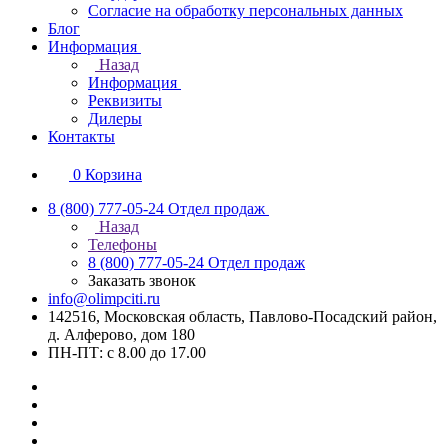
Согласие на обработку персональных данных
Блог
Информация
Назад
Информация
Реквизиты
Дилеры
Контакты
0
Корзина
8 (800) 777-05-24
Отдел продаж
Назад
Телефоны
8 (800) 777-05-24
Отдел продаж
Заказать звонок
info@olimpciti.ru
142516, Московская область, Павлово-Посадский район,
д. Алферово, дом 180
ПН-ПТ: с 8.00 до 17.00