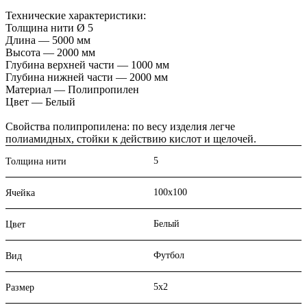
Технические характеристики:
Толщина нити Ø 5
Длина — 5000 мм
Высота — 2000 мм
Глубина верхней части — 1000 мм
Глубина нижней части — 2000 мм
Материал — Полипропилен
Цвет — Белый
Свойства полипропилена: по весу изделия легче
полиамидных, стойки к действию кислот и щелочей.
5
Толщина нити
100х100
Ячейка
Белый
Цвет
Футбол
Вид
5х2
Размер