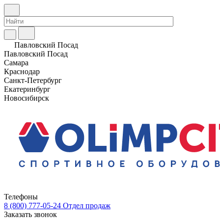
Павловский Посад
Павловский Посад
Самара
Краснодар
Санкт-Петербург
Екатеринбург
Новосибирск
Телефоны
8 (800) 777-05-24
Отдел продаж
Заказать звонок