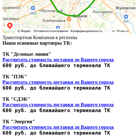
Транспортная Компания в регионы
Наши основные партнеры ТК:
ТК "Деловые линии"
Рассчитать стоимость доставки до Вашего города
600 руб. до ближайшего терминала ТК
ТК "ПЭК"
Рассчитать стоимость доставки до Вашего города
600 руб. до ближайшего терминала ТК
ТК "СДЭК"
Рассчитать стоимость доставки до Вашего города
600 руб. до ближайшего терминала ТК
ТК "Энергия"
Рассчитать стоимость доставки до Вашего города
600 руб. до ближайшего терминала ТК