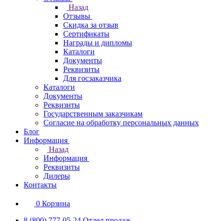
Назад
Отзывы
Скидка за отзыв
Сертификаты
Награды и дипломы
Каталоги
Документы
Реквизиты
Для госзаказчика
Каталоги
Документы
Реквизиты
Государственным заказчикам
Согласие на обработку персональных данных
Блог
Информация
Назад
Информация
Реквизиты
Дилеры
Контакты
0
Корзина
8 (800) 777-05-24
Отдел продаж