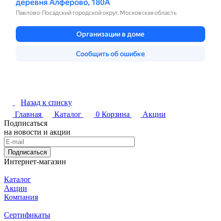
Назад к списку
Главная
Каталог
0
Корзина
Акции
Подписаться
на новости и акции
Подписаться
Интернет-магазин
Каталог
Акции
Компания
Сертификаты