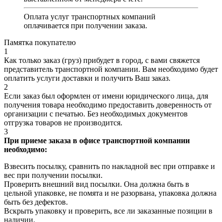
Оплата услуг транспортных компаний
оплачивается при получении заказа.
Памятка покупателю
1
Как только заказ (груз) прибудет в город, с вами свяжется
представитель транспортной компании. Вам необходимо будет
оплатить услуги доставки и получить Ваш заказ.
2
Если заказ был оформлен от имени юридического лица, для
получения товара необходимо предоставить доверенность от
организации с печатью. Без необходимых документов
отгрузка товаров не производится.
3
При приеме заказа в офисе транспортной компании
необходимо:
Взвесить посылку, сравнить по накладной вес при отправке и
вес при получении посылки.
Проверить внешний вид посылки. Она должна быть в
цельной упаковке, не помята и не разорвана, упаковка должна
быть без дефектов.
Вскрыть упаковку и проверить, все ли заказанные позиции в
наличии.