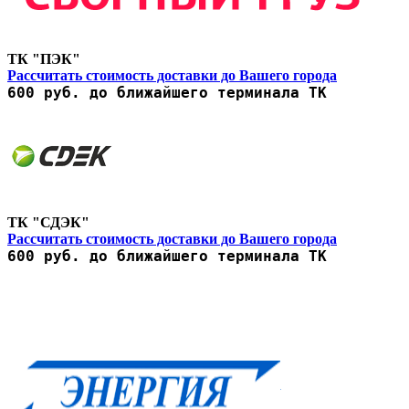
ТК "ПЭК"
Рассчитать стоимость доставки до Вашего города
600 руб. до ближайшего терминала ТК
ТК "СДЭК"
Рассчитать стоимость доставки до Вашего города
600 руб. до ближайшего терминала ТК