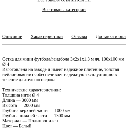
Все товары категории
Описание
Характеристики
Отзывы
Доставка и опла
Сетка для мини футбола/гандбола 3х2х1х1,3 м яч. 100х100 мм
Ø 4
Изготовлена на заводе и имеет надежное плетение, толстая
нейлоновая нить обеспечивает надежную эксплуатацию в
течение длительного срока.
Технические характеристики:
Толщина нити Ø 4
Длина — 3000 мм
Высота — 2000 мм
Глубина верхней части — 1000 мм
Глубина нижней части — 1300 мм
Материал — Полипропилен
Цвет — Белый