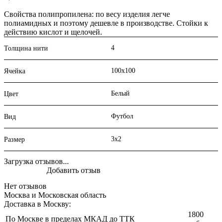
Свойства полипропилена: по весу изделия легче
полиамидных и поэтому дешевле в производстве. Стойки к
действию кислот и щелочей.
4
Толщина нити
100х100
Ячейка
Белый
Цвет
Футбол
Вид
3х2
Размер
Загрузка отзывов...
Добавить отзыв
Нет отзывов
Москва и Московская область
Доставка в Москву:
1800
По Москве в пределах МКАД до ТТК