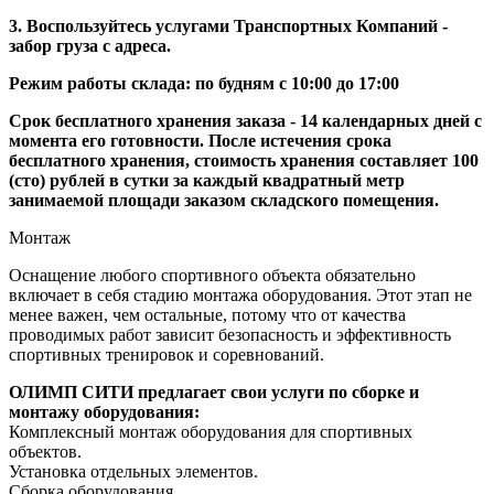
3. Воспользуйтесь услугами Транспортных Компаний -
забор груза с адреса.
Режим работы склада: по будням с 10:00 до 17:00
Срок бесплатного хранения заказа - 14 календарных дней с
момента его готовности. После истечения срока
бесплатного хранения, стоимость хранения составляет 100
(сто) рублей в сутки за каждый квадратный метр
занимаемой площади заказом складского помещения.
Монтаж
Оснащение любого спортивного объекта обязательно
включает в себя стадию монтажа оборудования. Этот этап не
менее важен, чем остальные, потому что от качества
проводимых работ зависит безопасность и эффективность
спортивных тренировок и соревнований.
ОЛИМП СИТИ предлагает свои услуги по сборке и
монтажу оборудования:
Комплексный монтаж оборудования для спортивных
объектов.
Установка отдельных элементов.
Сборка оборудования.