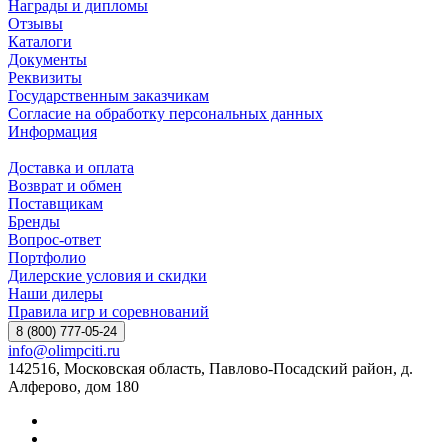
Награды и дипломы
Отзывы
Каталоги
Документы
Реквизиты
Государственным заказчикам
Согласие на обработку персональных данных
Информация
Доставка и оплата
Возврат и обмен
Поставщикам
Бренды
Вопрос-ответ
Портфолио
Дилерские условия и скидки
Наши дилеры
Правила игр и соревнований
8 (800) 777-05-24
info@olimpciti.ru
142516, Московская область, Павлово-Посадский район, д.
Алферово, дом 180