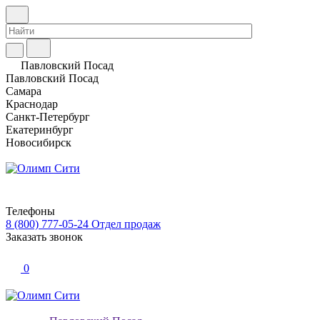
Павловский Посад
Павловский Посад
Самара
Краснодар
Санкт-Петербург
Екатеринбург
Новосибирск
Телефоны
8 (800) 777-05-24
Отдел продаж
Заказать звонок
0