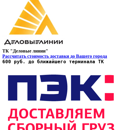
ТК "Деловые линии"
Рассчитать стоимость доставки до Вашего города
600 руб. до ближайшего терминала ТК