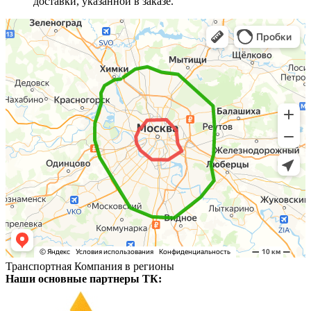
доставки, указанной в заказе.
Транспортная Компания в регионы
Наши основные партнеры ТК: