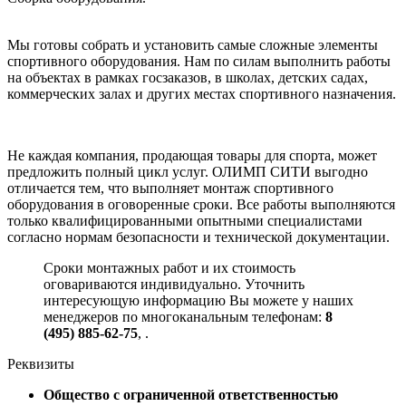
Мы готовы собрать и установить самые сложные элементы
спортивного оборудования. Нам по силам выполнить работы
на объектах в рамках госзаказов, в школах, детских садах,
коммерческих залах и других местах спортивного назначения.
Не каждая компания, продающая товары для спорта, может
предложить полный цикл услуг. ОЛИМП СИТИ выгодно
отличается тем, что выполняет монтаж спортивного
оборудования в оговоренные сроки. Все работы выполняются
только квалифицированными опытными специалистами
согласно нормам безопасности и технической документации.
Сроки монтажных работ и их стоимость
оговариваются индивидуально. Уточнить
интересующую информацию Вы можете у наших
менеджеров по многоканальным телефонам:
8
(495) 885-62-75
,
.
Реквизиты
Общество с ограниченной ответственностью