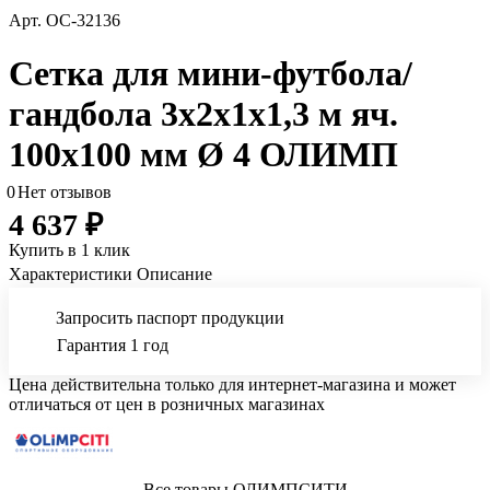
Арт.
ОС-32136
Сетка для мини-футбола/
гандбола 3х2х1х1,3 м яч.
100х100 мм Ø 4 ОЛИМП
0
Нет отзывов
4 637 ₽
Купить в 1 клик
Характеристики
Описание
Запросить паспорт продукции
Гарантия 1 год
Цена действительна только для интернет-магазина и может
отличаться от цен в розничных магазинах
Все товары ОЛИМПСИТИ