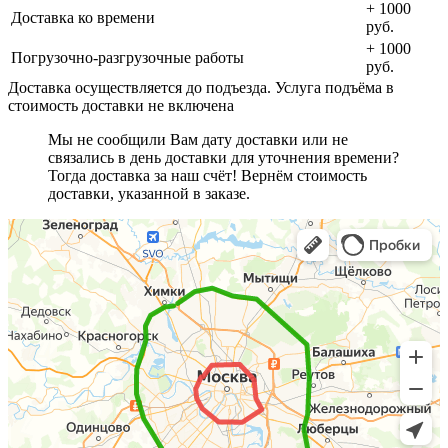
+ 1000
Доставка ко времени
руб.
+ 1000
Погрузочно-разгрузочные работы
руб.
Доставка осуществляется до подъезда. Услуга подъёма в
стоимость доставки не включена
Мы не сообщили Вам дату доставки или не
связались в день доставки для уточнения времени?
Тогда доставка за наш счёт! Вернём стоимость
доставки, указанной в заказе.