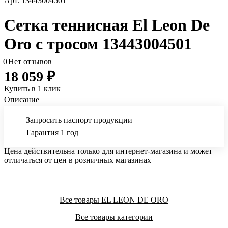
Арт.
13443004501
Сетка теннисная El Leon De
Oro с тросом 13443004501
0
Нет отзывов
18 059 ₽
Купить в 1 клик
Описание
Запросить паспорт продукции
Гарантия 1 год
Цена действительна только для интернет-магазина и может
отличаться от цен в розничных магазинах
Все товары EL LEON DE ORO
Все товары категории