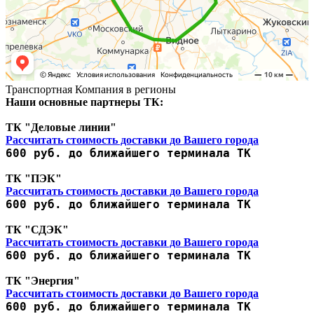
Транспортная Компания в регионы
Наши основные партнеры ТК:
ТК "Деловые линии"
Рассчитать стоимость доставки до Вашего города
600 руб. до ближайшего терминала ТК
ТК "ПЭК"
Рассчитать стоимость доставки до Вашего города
600 руб. до ближайшего терминала ТК
ТК "СДЭК"
Рассчитать стоимость доставки до Вашего города
600 руб. до ближайшего терминала ТК
ТК "Энергия"
Рассчитать стоимость доставки до Вашего города
600 руб. до ближайшего терминала ТК