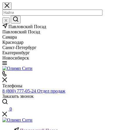
Павловский Посад
Павловский Посад
Самара
Краснодар
Санкт-Петербург
Екатеринбург
Новосибирск
Телефоны
8 (800) 777-05-24
Отдел продаж
Заказать звонок
0