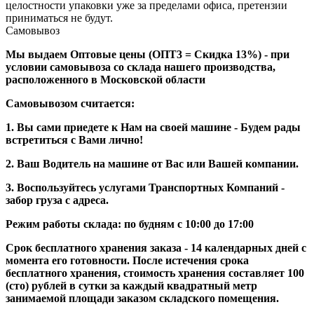
целостности упаковки уже за пределами офиса, претензии
приниматься не будут.
Самовывоз
Мы выдаем Оптовые цены (ОПТ3 = Скидка 13%) - при
условии самовывоза со склада нашего производства,
расположенного в Московской области
Самовывозом считается:
1. Вы сами приедете к Нам на своей машине - Будем рады
встретиться с Вами лично!
2. Ваш Водитель на машине от Вас или Вашей компании.
3. Воспользуйтесь услугами Транспортных Компаний -
забор груза с адреса.
Режим работы склада: по будням с 10:00 до 17:00
Срок бесплатного хранения заказа - 14 календарных дней с
момента его готовности. После истечения срока
бесплатного хранения, стоимость хранения составляет 100
(сто) рублей в сутки за каждый квадратный метр
занимаемой площади заказом складского помещения.