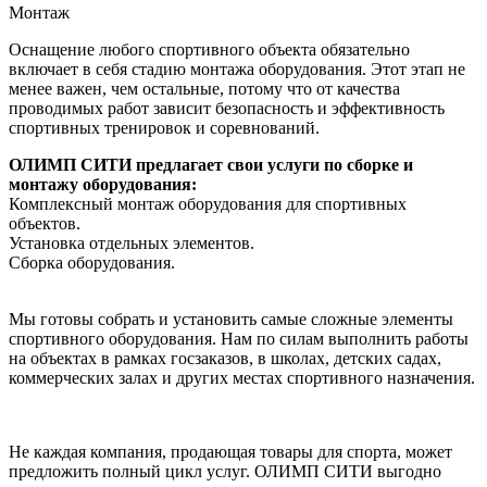
Монтаж
Оснащение любого спортивного объекта обязательно
включает в себя стадию монтажа оборудования. Этот этап не
менее важен, чем остальные, потому что от качества
проводимых работ зависит безопасность и эффективность
спортивных тренировок и соревнований.
ОЛИМП СИТИ предлагает свои услуги по сборке и
монтажу оборудования:
Комплексный монтаж оборудования для спортивных
объектов.
Установка отдельных элементов.
Сборка оборудования.
Мы готовы собрать и установить самые сложные элементы
спортивного оборудования. Нам по силам выполнить работы
на объектах в рамках госзаказов, в школах, детских садах,
коммерческих залах и других местах спортивного назначения.
Не каждая компания, продающая товары для спорта, может
предложить полный цикл услуг. ОЛИМП СИТИ выгодно