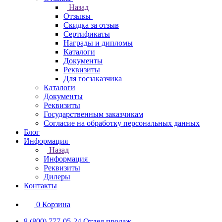
Назад
Отзывы
Скидка за отзыв
Сертификаты
Награды и дипломы
Каталоги
Документы
Реквизиты
Для госзаказчика
Каталоги
Документы
Реквизиты
Государственным заказчикам
Согласие на обработку персональных данных
Блог
Информация
Назад
Информация
Реквизиты
Дилеры
Контакты
0
Корзина
8 (800) 777-05-24
Отдел продаж