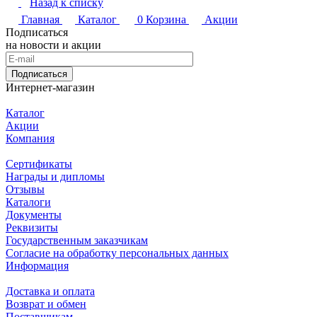
Назад к списку
Главная
Каталог
0
Корзина
Акции
Подписаться
на новости и акции
Подписаться
Интернет-магазин
Каталог
Акции
Компания
Сертификаты
Награды и дипломы
Отзывы
Каталоги
Документы
Реквизиты
Государственным заказчикам
Согласие на обработку персональных данных
Информация
Доставка и оплата
Возврат и обмен
Поставщикам