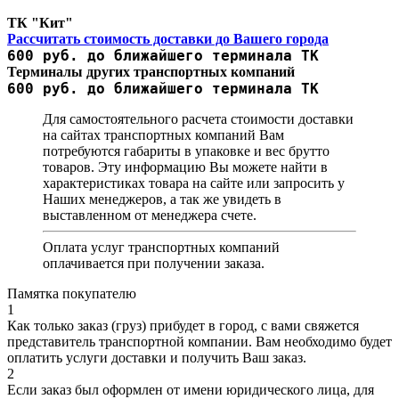
ТК "Кит"
Рассчитать стоимость доставки до Вашего города
600 руб. до ближайшего терминала ТК
Терминалы других транспортных компаний
600 руб. до ближайшего терминала ТК
Для самостоятельного расчета стоимости доставки
на сайтах транспортных компаний Вам
потребуются габариты в упаковке и вес брутто
товаров. Эту информацию Вы можете найти в
характеристиках товара на сайте или запросить у
Наших менеджеров, а так же увидеть в
выставленном от менеджера счете.
Оплата услуг транспортных компаний
оплачивается при получении заказа.
Памятка покупателю
1
Как только заказ (груз) прибудет в город, с вами свяжется
представитель транспортной компании. Вам необходимо будет
оплатить услуги доставки и получить Ваш заказ.
2
Если заказ был оформлен от имени юридического лица, для