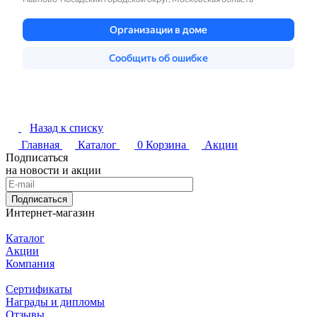
Назад к списку
Главная
Каталог
0
Корзина
Акции
Подписаться
на новости и акции
Подписаться
Интернет-магазин
Каталог
Акции
Компания
Сертификаты
Награды и дипломы
Отзывы