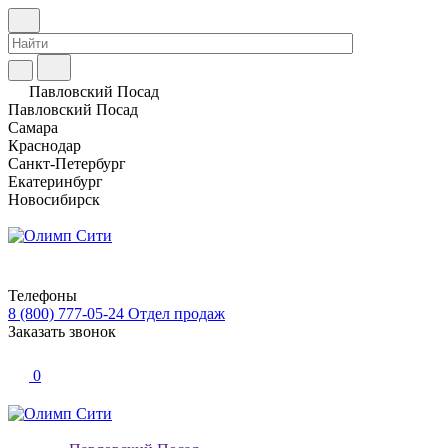
Павловский Посад
Павловский Посад
Самара
Краснодар
Санкт-Петербург
Екатеринбург
Новосибирск
Телефоны
8 (800) 777-05-24
Отдел продаж
Заказать звонок
0