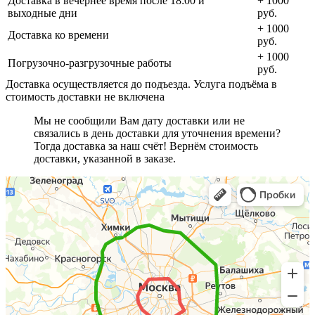
Доставка в вечернее время после 18:00 и
+ 1000
выходные дни
руб.
+ 1000
Доставка ко времени
руб.
+ 1000
Погрузочно-разгрузочные работы
руб.
Доставка осуществляется до подъезда. Услуга подъёма в
стоимость доставки не включена
Мы не сообщили Вам дату доставки или не
связались в день доставки для уточнения времени?
Тогда доставка за наш счёт! Вернём стоимость
доставки, указанной в заказе.