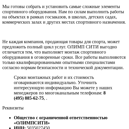
Мы готовы собрать и установить самые сложные элементы
спортивного оборудования. Нам по силам выполнить работы
на объектах в рамках госзаказов, в школах, детских садах,
коммерческих залах и других местах спортивного назначения.
Не каждая компания, продающая товары для спорта, может
предложить полный цикл услуг. ОЛИМП СИТИ выгодно
отличается тем, что выполняет монтаж спортивного
оборудования в оговоренные сроки. Все работы выполняются
только квалифицированными опытными специалистами
согласно нормам безопасности и технической документации.
Сроки монтажных работ и их стоимость
оговариваются индивидуально. Уточнить
интересующую информацию Вы можете у наших
менеджеров по многоканальным телефонам:
8
(495) 885-62-75
,
.
Реквизиты
Общество с ограниченной ответственностью
«ОЛИМПСИТИ»
ИНН:
5035027450