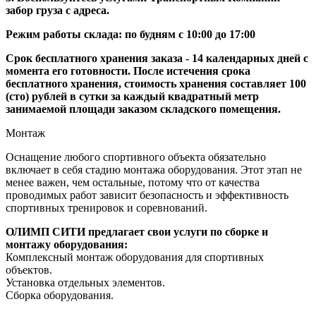
забор груза с адреса.
Режим работы склада: по будням с 10:00 до 17:00
Срок бесплатного хранения заказа - 14 календарных дней с
момента его готовности. После истечения срока
бесплатного хранения, стоимость хранения составляет 100
(сто) рублей в сутки за каждый квадратный метр
занимаемой площади заказом складского помещения.
Монтаж
Оснащение любого спортивного объекта обязательно
включает в себя стадию монтажа оборудования. Этот этап не
менее важен, чем остальные, потому что от качества
проводимых работ зависит безопасность и эффективность
спортивных тренировок и соревнований.
ОЛИМП СИТИ предлагает свои услуги по сборке и
монтажу оборудования:
Комплексный монтаж оборудования для спортивных
объектов.
Установка отдельных элементов.
Сборка оборудования.