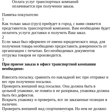
Оплата услуг транспортных компаний
оплачивается при получении заказа.
Памятка покупателю
1
Как только заказ (груз) прибудет в город, с вами свяжется
представитель транспортной компании. Вам необходимо будет
оплатить услуги доставки и получить Ваш заказ.
2
Если заказ был оформлен от имени юридического лица, для
получения товара необходимо предоставить доверенность от
организации с печатью. Без необходимых документов
отгрузка товаров не производится.
3
При приеме заказа в офисе транспортной компании
необходимо:
Взвесить посылку, сравнить по накладной вес при отправке и
вес при получении посылки.
Проверить внешний вид посылки. Она должна быть в
цельной упаковке, не помята и не разорвана, упаковка должна
быть без дефектов.
Вскрыть упаковку и проверить, все ли заказанные позиции в
наличии.
Проверить внешний вид спортинвентаря. На нем не должно