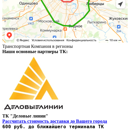
Транспортная Компания в регионы
Наши основные партнеры ТК:
ТК "Деловые линии"
Рассчитать стоимость доставки до Вашего города
600 руб. до ближайшего терминала ТК