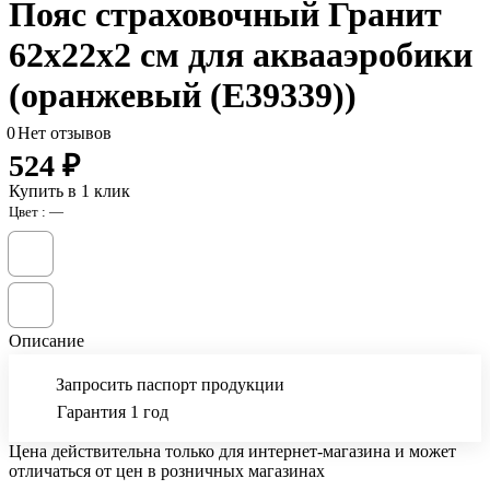
Пояс страховочный Гранит
62х22х2 см для аквааэробики
(оранжевый (E39339))
0
Нет отзывов
524 ₽
Купить в 1 клик
Цвет :
—
Описание
Запросить паспорт продукции
Гарантия 1 год
Цена действительна только для интернет-магазина и может
отличаться от цен в розничных магазинах