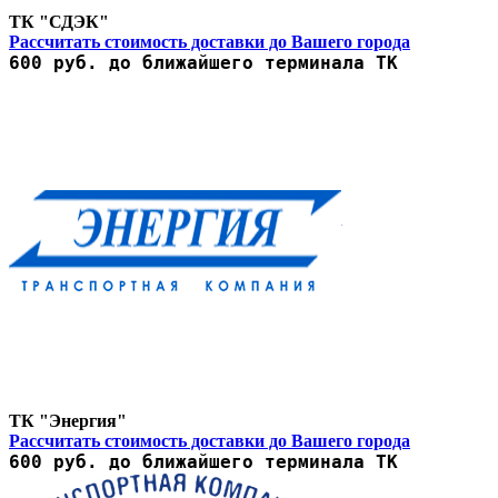
ТК "СДЭК"
Рассчитать стоимость доставки до Вашего города
600 руб. до ближайшего терминала ТК
ТК "Энергия"
Рассчитать стоимость доставки до Вашего города
600 руб. до ближайшего терминала ТК