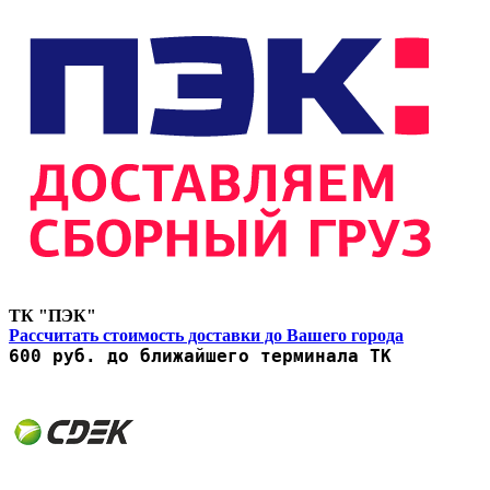
ТК "ПЭК"
Рассчитать стоимость доставки до Вашего города
600 руб. до ближайшего терминала ТК