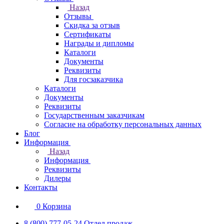
Назад
Отзывы
Скидка за отзыв
Сертификаты
Награды и дипломы
Каталоги
Документы
Реквизиты
Для госзаказчика
Каталоги
Документы
Реквизиты
Государственным заказчикам
Согласие на обработку персональных данных
Блог
Информация
Назад
Информация
Реквизиты
Дилеры
Контакты
0
Корзина
8 (800) 777-05-24
Отдел продаж