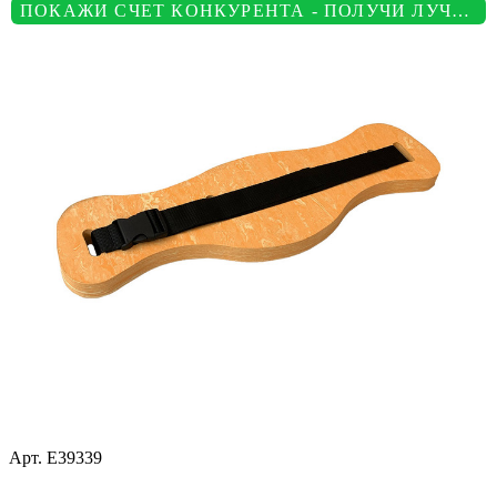
ПОКАЖИ СЧЕТ КОНКУРЕНТА - ПОЛУЧИ ЛУЧШУЮ ЦЕНУ
Арт.
E39339