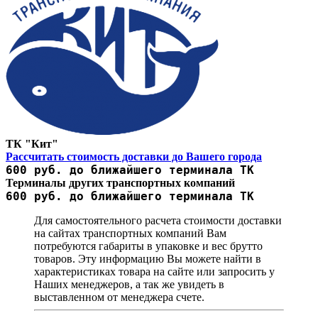
ТК "Кит"
Рассчитать стоимость доставки до Вашего города
600 руб. до ближайшего терминала ТК
Терминалы других транспортных компаний
600 руб. до ближайшего терминала ТК
Для самостоятельного расчета стоимости доставки
на сайтах транспортных компаний Вам
потребуются габариты в упаковке и вес брутто
товаров. Эту информацию Вы можете найти в
характеристиках товара на сайте или запросить у
Наших менеджеров, а так же увидеть в
выставленном от менеджера счете.