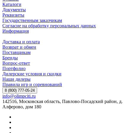
Каталоги
Документы
Реквизиты
Государственным заказчикам
Согласие на обработку персональных данных
Информация
Доставка и оплата
Возврат и обмен
Поставщикам
Бренды
Вопрос-ответ
Портфолио
Дилерские условия и скидки
Наши дилеры
Правила игр и соревнований
8 (800) 777-05-24
info@olimpciti.ru
142516, Московская область, Павлово-Посадский район, д.
Алферово, дом 180