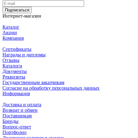
Подписаться
Интернет-магазин
Каталог
Акции
Компания
Сертификаты
Награды и дипломы
Отзывы
Каталоги
Документы
Реквизиты
Государственным заказчикам
Согласие на обработку персональных данных
Информация
Доставка и оплата
Возврат и обмен
Поставщикам
Бренды
Вопрос-ответ
Портфолио
Дилерские условия и скидки