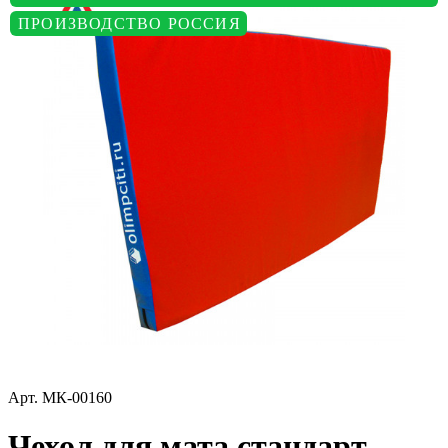
ПРОИЗВОДСТВО РОССИЯ
Арт.
МК-00160
Чехол для мата стандарт