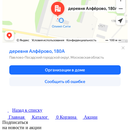
Назад к списку
Главная
Каталог
0
Корзина
Акции
Подписаться
на новости и акции