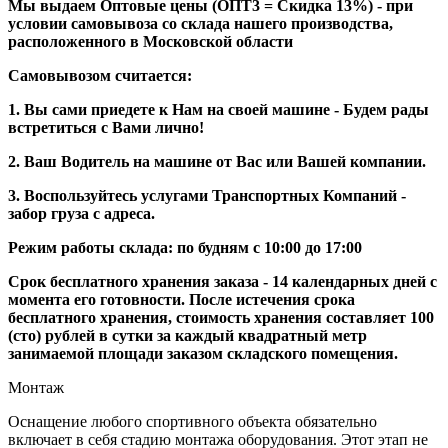
Мы выдаем Оптовые цены (ОПТ3 = Скидка 13%) - при
условии самовывоза со склада нашего производства,
расположенного в Московской области
Самовывозом считается:
1. Вы сами приедете к Нам на своей машине - Будем рады
встретиться с Вами лично!
2. Ваш Водитель на машине от Вас или Вашей компании.
3. Воспользуйтесь услугами Транспортных Компаний -
забор груза с адреса.
Режим работы склада: по будням с 10:00 до 17:00
Срок бесплатного хранения заказа - 14 календарных дней с
момента его готовности. После истечения срока
бесплатного хранения, стоимость хранения составляет 100
(сто) рублей в сутки за каждый квадратный метр
занимаемой площади заказом складского помещения.
Монтаж
Оснащение любого спортивного объекта обязательно
включает в себя стадию монтажа оборудования. Этот этап не