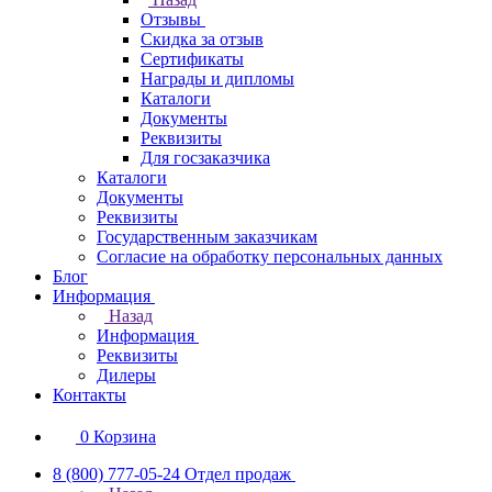
Отзывы
Скидка за отзыв
Сертификаты
Награды и дипломы
Каталоги
Документы
Реквизиты
Для госзаказчика
Каталоги
Документы
Реквизиты
Государственным заказчикам
Согласие на обработку персональных данных
Блог
Информация
Назад
Информация
Реквизиты
Дилеры
Контакты
0
Корзина
8 (800) 777-05-24
Отдел продаж