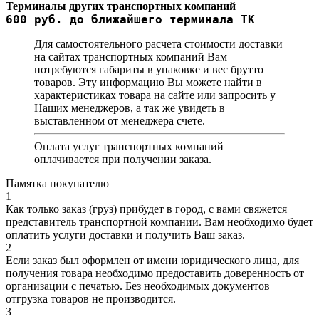
Терминалы других транспортных компаний
600 руб. до ближайшего терминала ТК
Для самостоятельного расчета стоимости доставки
на сайтах транспортных компаний Вам
потребуются габариты в упаковке и вес брутто
товаров. Эту информацию Вы можете найти в
характеристиках товара на сайте или запросить у
Наших менеджеров, а так же увидеть в
выставленном от менеджера счете.
Оплата услуг транспортных компаний
оплачивается при получении заказа.
Памятка покупателю
1
Как только заказ (груз) прибудет в город, с вами свяжется
представитель транспортной компании. Вам необходимо будет
оплатить услуги доставки и получить Ваш заказ.
2
Если заказ был оформлен от имени юридического лица, для
получения товара необходимо предоставить доверенность от
организации с печатью. Без необходимых документов
отгрузка товаров не производится.
3