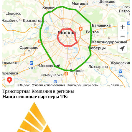
Транспортная Компания в регионы
Наши основные партнеры ТК: