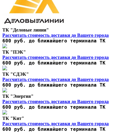
ТК "Деловые линии"
Рассчитать стоимость доставки до Вашего города
600 руб. до ближайшего терминала ТК
ТК "ПЭК"
Рассчитать стоимость доставки до Вашего города
600 руб. до ближайшего терминала ТК
ТК "СДЭК"
Рассчитать стоимость доставки до Вашего города
600 руб. до ближайшего терминала ТК
ТК "Энергия"
Рассчитать стоимость доставки до Вашего города
600 руб. до ближайшего терминала ТК
ТК "Кит"
Рассчитать стоимость доставки до Вашего города
600 руб. до ближайшего терминала ТК