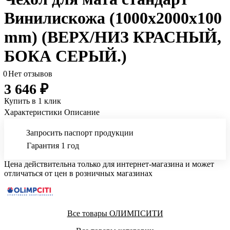
Винилискожа (1000х2000х100
mm) (ВЕРХ/НИЗ КРАСНЫЙ,
БОКА СЕРЫЙ.)
0
Нет отзывов
3 646 ₽
Купить в 1 клик
Характеристики
Описание
Запросить паспорт продукции
Гарантия 1 год
Цена действительна только для интернет-магазина и может
отличаться от цен в розничных магазинах
Все товары ОЛИМПСИТИ