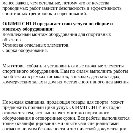
менее важен, чем остальные, потому что от качества
проводимых работ зависит безопасность и эффективность
спортивных тренировок и соревнований.
ОЛИМП СИТИ предлагает свои услуги по сборке и
монтажу оборудования:
Комплексный монтаж оборудования для спортивных
объектов.
Установка отдельных элементов.
Сборка оборудования.
Мы готовы собрать и установить самые сложные элементы
спортивного оборудования. Нам по силам выполнить работы
на объектах в рамках госзаказов, в школах, детских садах,
коммерческих залах и других местах спортивного назначения.
Не каждая компания, продающая товары для спорта, может
предложить полный цикл услуг. ОЛИМП СИТИ выгодно
отличается тем, что выполняет монтаж спортивного
оборудования в оговоренные сроки. Все работы выполняются
только квалифицированными опытными специалистами
согласно нормам безопасности и технической документации.