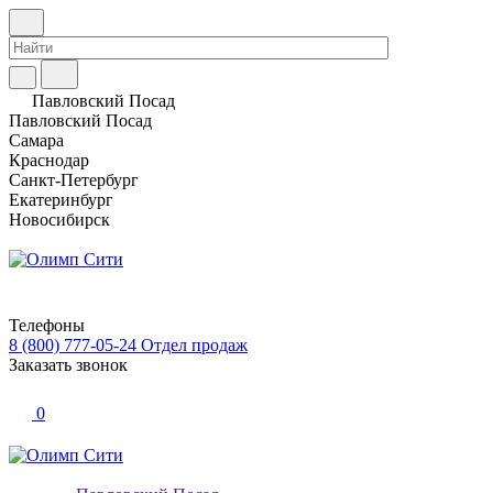
Павловский Посад
Павловский Посад
Самара
Краснодар
Санкт-Петербург
Екатеринбург
Новосибирск
Телефоны
8 (800) 777-05-24
Отдел продаж
Заказать звонок
0