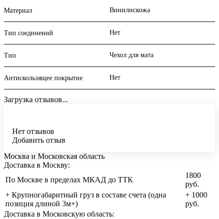
Винилискожа
Материал
Нет
Тип соединений
Чехол для мата
Тип
Нет
Антискользящее покрытие
Загрузка отзывов...
Нет отзывов
Добавить отзыв
Москва и Московская область
Доставка в Москву:
1800
По Москве в пределах МКАД до ТТК
руб.
+ Крупногабаритный груз в составе счета (одна
+ 1000
позиция длиной 3м+)
руб.
Доставка в Московскую область: