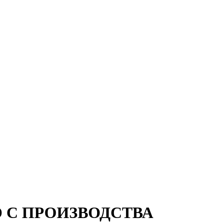
ТО С ПРОИЗВОДСТВА