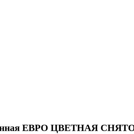
ревянная ЕВРО ЦВЕТНАЯ СНЯ