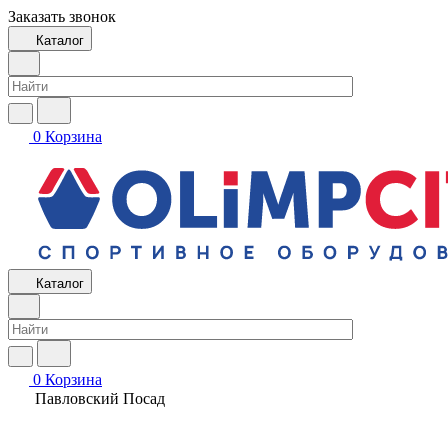
Заказать звонок
Каталог
0
Корзина
Каталог
0
Корзина
Павловский Посад