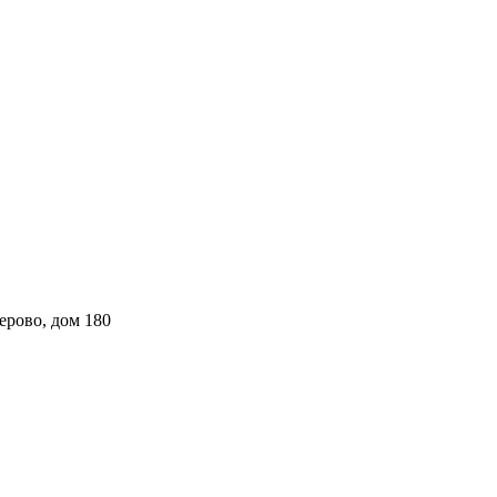
ерово, дом 180