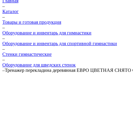
Главная
–
Каталог
–
Товары и готовая продукция
–
Оборудование и инвентарь для гимнастики
–
Оборудование и инвентарь для спортивной гимнастики
–
Стенки гимнастические
–
Оборудование для шведских стенок
–
Тренажер перекладина деревянная ЕВРО ЦВЕТНАЯ СНЯ