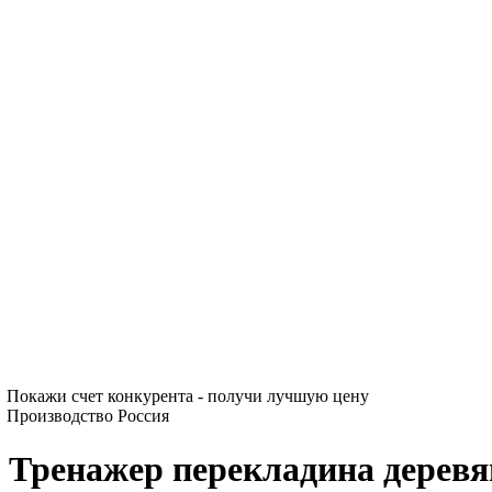
Покажи счет конкурента - получи лучшую цену
Производство Россия
Тренажер перекладина де