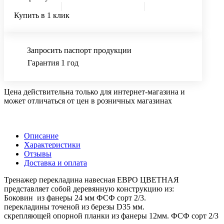
Купить в 1 клик
Запросить паспорт продукции
Гарантия 1 год
Цена действительна только для интернет-магазина и
может отличаться от цен в розничных магазинах
Описание
Характеристики
Отзывы
Доставка и оплата
Тренажер перекладина навесная ЕВРО ЦВЕТНАЯ
представляет собой деревянную конструкцию из:
Боковин из фанеры 24 мм ФСФ сорт 2/3.
перекладины точеной из березы D35 мм.
скрепляющей опорной планки из фанеры 12мм. ФСФ сорт 2/3