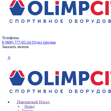
Телефоны
8 (800) 777-05-24
Отдел продаж
Заказать звонок
0
Павловский Посад
Назад
Города