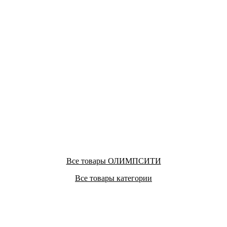
Все товары ОЛИМПСИТИ
Все товары категории