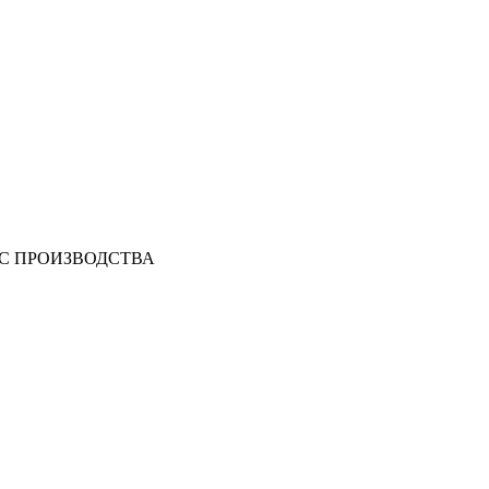
ТО С ПРОИЗВОДСТВА