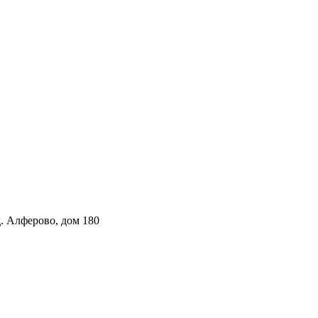
. Алферово, дом 180