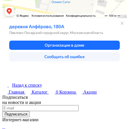
Назад к списку
Главная
Каталог
0
Корзина
Акции
Подписаться
на новости и акции
Подписаться
Интернет-магазин