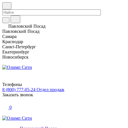
Павловский Посад
Павловский Посад
Самара
Краснодар
Санкт-Петербург
Екатеринбург
Новосибирск
Телефоны
8 (800) 777-05-24
Отдел продаж
Заказать звонок
0