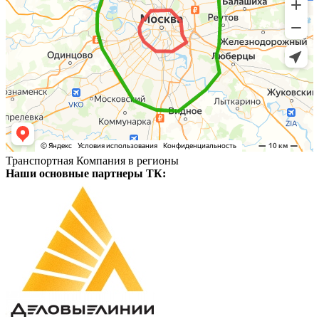
Транспортная Компания в регионы
Наши основные партнеры ТК: