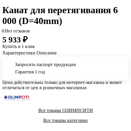
Канат для перетягивания 6
000 (D=40mm)
0
Нет отзывов
5 933 ₽
Купить в 1 клик
Характеристики
Описание
Запросить паспорт продукции
Гарантия 1 год
Цена действительна только для интернет-магазина и может
отличаться от цен в розничных магазинах
Все товары ОЛИМПСИТИ
Все товары категории