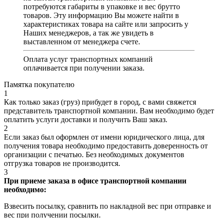
потребуются габариты в упаковке и вес брутто
товаров. Эту информацию Вы можете найти в
характеристиках товара на сайте или запросить у
Наших менеджеров, а так же увидеть в
выставленном от менеджера счете.
Оплата услуг транспортных компаний
оплачивается при получении заказа.
Памятка покупателю
1
Как только заказ (груз) прибудет в город, с вами свяжется
представитель транспортной компании. Вам необходимо будет
оплатить услуги доставки и получить Ваш заказ.
2
Если заказ был оформлен от имени юридического лица, для
получения товара необходимо предоставить доверенность от
организации с печатью. Без необходимых документов
отгрузка товаров не производится.
3
При приеме заказа в офисе транспортной компании
необходимо:
Взвесить посылку, сравнить по накладной вес при отправке и
вес при получении посылки.