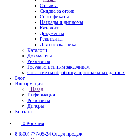
Отзывы
Скидка за отзыв
Сертификаты
Награды и дипломы
Каталоги
Документы
Реквизиты
Для госзаказчика
Каталоги
Документы
Реквизиты
Государственным заказчикам
Согласие на обработку персональных данных
Блог
Информация
Назад
Информация
Реквизиты
Дилеры
Контакты
0
Корзина
8 (800) 777-05-24
Отдел продаж