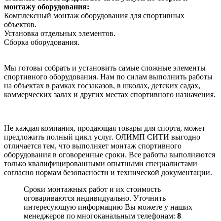
монтажу оборудования:
Комплексный монтаж оборудования для спортивных
объектов.
Установка отдельных элементов.
Сборка оборудования.
Мы готовы собрать и установить самые сложные элементы
спортивного оборудования. Нам по силам выполнить работы
на объектах в рамках госзаказов, в школах, детских садах,
коммерческих залах и других местах спортивного назначения.
Не каждая компания, продающая товары для спорта, может
предложить полный цикл услуг. ОЛИМП СИТИ выгодно
отличается тем, что выполняет монтаж спортивного
оборудования в оговоренные сроки. Все работы выполняются
только квалифицированными опытными специалистами
согласно нормам безопасности и технической документации.
Сроки монтажных работ и их стоимость
оговариваются индивидуально. Уточнить
интересующую информацию Вы можете у наших
менеджеров по многоканальным телефонам:
8