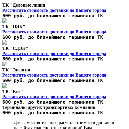
ТК "Деловые линии"
Рассчитать стоимость доставки до Вашего города
600 руб. до ближайшего терминала ТК
ТК "ПЭК"
Рассчитать стоимость доставки до Вашего города
600 руб. до ближайшего терминала ТК
ТК "СДЭК"
Рассчитать стоимость доставки до Вашего города
600 руб. до ближайшего терминала ТК
ТК "Энергия"
Рассчитать стоимость доставки до Вашего города
600 руб. до ближайшего терминала ТК
ТК "Кит"
Рассчитать стоимость доставки до Вашего города
600 руб. до ближайшего терминала ТК
Терминалы других транспортных компаний
600 руб. до ближайшего терминала ТК
Для самостоятельного расчета стоимости доставки
на сайтах транспортных компаний Вам