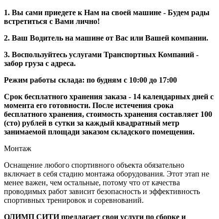
1. Вы сами приедете к Нам на своей машине - Будем рады
встретиться с Вами лично!
2. Ваш Водитель на машине от Вас или Вашей компании.
3. Воспользуйтесь услугами Транспортных Компаний -
забор груза с адреса.
Режим работы склада: по будням с 10:00 до 17:00
Срок бесплатного хранения заказа - 14 календарных дней с
момента его готовности. После истечения срока
бесплатного хранения, стоимость хранения составляет 100
(сто) рублей в сутки за каждый квадратный метр
занимаемой площади заказом складского помещения.
Монтаж
Оснащение любого спортивного объекта обязательно
включает в себя стадию монтажа оборудования. Этот этап не
менее важен, чем остальные, потому что от качества
проводимых работ зависит безопасность и эффективность
спортивных тренировок и соревнований.
ОЛИМП СИТИ предлагает свои услуги по сборке и