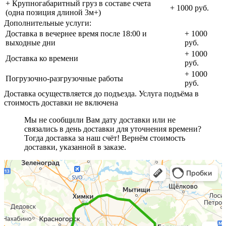
+ Крупногабаритный груз в составе счета
+ 1000 руб.
(одна позиция длиной 3м+)
Дополнительные услуги:
Доставка в вечернее время после 18:00 и
+ 1000
выходные дни
руб.
+ 1000
Доставка ко времени
руб.
+ 1000
Погрузочно-разгрузочные работы
руб.
Доставка осуществляется до подъезда. Услуга подъёма в
стоимость доставки не включена
Мы не сообщили Вам дату доставки или не
связались в день доставки для уточнения времени?
Тогда доставка за наш счёт! Вернём стоимость
доставки, указанной в заказе.