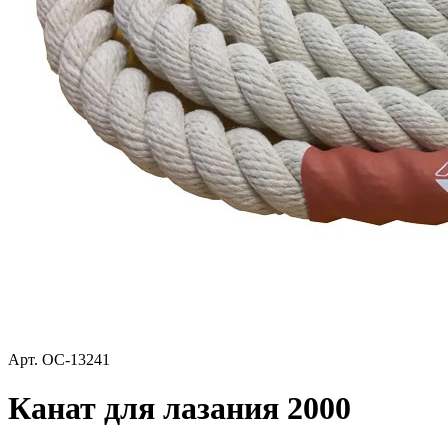
Арт.
ОС-13241
Канат для лазания 2000