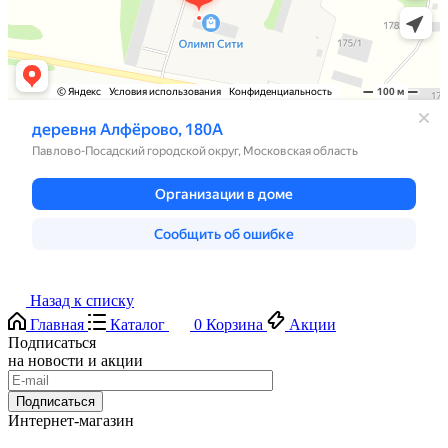
Назад к списку
Главная
Каталог
0
Корзина
Акции
Подписаться
на новости и акции
Подписаться
Интернет-магазин