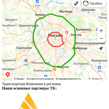
Транспортная Компания в регионы
Наши основные партнеры ТК: