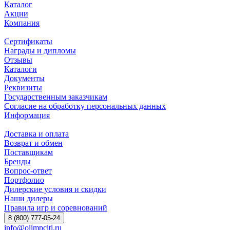
Каталог
Акции
Компания
Сертификаты
Награды и дипломы
Отзывы
Каталоги
Документы
Реквизиты
Государственным заказчикам
Согласие на обработку персональных данных
Информация
Доставка и оплата
Возврат и обмен
Поставщикам
Бренды
Вопрос-ответ
Портфолио
Дилерские условия и скидки
Наши дилеры
Правила игр и соревнований
8 (800) 777-05-24
info@olimpciti.ru