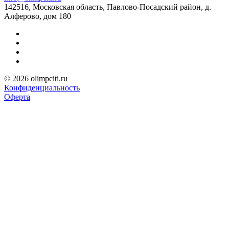
142516, Московская область, Павлово-Посадский район, д.
Алферово, дом 180
© 2026 olimpciti.ru
Конфиденциальность
Оферта