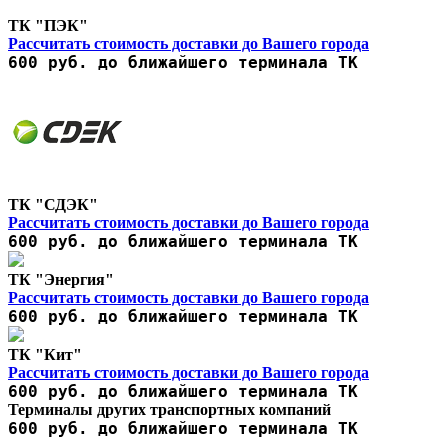
ТК "ПЭК"
Рассчитать стоимость доставки до Вашего города
600 руб. до ближайшего терминала ТК
ТК "СДЭК"
Рассчитать стоимость доставки до Вашего города
600 руб. до ближайшего терминала ТК
ТК "Энергия"
Рассчитать стоимость доставки до Вашего города
600 руб. до ближайшего терминала ТК
ТК "Кит"
Рассчитать стоимость доставки до Вашего города
600 руб. до ближайшего терминала ТК
Терминалы других транспортных компаний
600 руб. до ближайшего терминала ТК