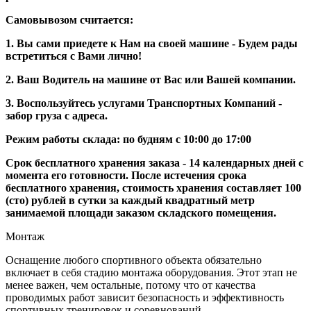
Самовывозом считается:
1. Вы сами приедете к Нам на своей машине - Будем рады
встретиться с Вами лично!
2. Ваш Водитель на машине от Вас или Вашей компании.
3. Воспользуйтесь услугами Транспортных Компаний -
забор груза с адреса.
Режим работы склада: по будням с 10:00 до 17:00
Срок бесплатного хранения заказа - 14 календарных дней с
момента его готовности. После истечения срока
бесплатного хранения, стоимость хранения составляет 100
(сто) рублей в сутки за каждый квадратный метр
занимаемой площади заказом складского помещения.
Монтаж
Оснащение любого спортивного объекта обязательно
включает в себя стадию монтажа оборудования. Этот этап не
менее важен, чем остальные, потому что от качества
проводимых работ зависит безопасность и эффективность
спортивных тренировок и соревнований.