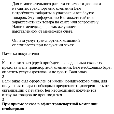
Для самостоятельного расчета стоимости доставки
на сайтах транспортных компаний Вам
потребуются габариты в упаковке и вес брутто
товаров. Эту информацию Вы можете найти в
характеристиках товара на сайте или запросить у
Наших менеджеров, а так же увидеть в
выставленном от менеджера счете.
Оплата услуг транспортных компаний
оплачивается при получении заказа.
Памятка покупателю
1
Как только заказ (груз) прибудет в город, с вами свяжется
представитель транспортной компании. Вам необходимо будет
оплатить услуги доставки и получить Ваш заказ.
2
Если заказ был оформлен от имени юридического лица, для
получения товара необходимо предоставить доверенность от
организации с печатью. Без необходимых документов
отгрузка товаров не производится.
3
При приеме заказа в офисе транспортной компании
необходимо: