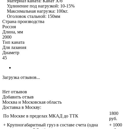
Материал каната: Канат Х/б
Удлинение под нагрузкой: 10-15%
Максимальная нагрузка: 100кг.
Оголовок стальной: 150мм
Страна производства
Россия
Длина, мм
2000
Тип каната
Для лазания
Диаметр
45
Загрузка отзывов...
Нет отзывов
Добавить отзыв
Москва и Московская область
Доставка в Москву:
1800
По Москве в пределах МКАД до ТТК
руб.
+ Крупногабаритный груз в составе счета (одна
+ 1000