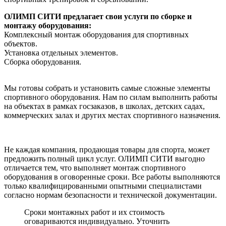
ОЛИМП СИТИ предлагает свои услуги по сборке и
монтажу оборудования:
Комплексный монтаж оборудования для спортивных
объектов.
Установка отдельных элементов.
Сборка оборудования.
Мы готовы собрать и установить самые сложные элементы
спортивного оборудования. Нам по силам выполнить работы
на объектах в рамках госзаказов, в школах, детских садах,
коммерческих залах и других местах спортивного назначения.
Не каждая компания, продающая товары для спорта, может
предложить полный цикл услуг. ОЛИМП СИТИ выгодно
отличается тем, что выполняет монтаж спортивного
оборудования в оговоренные сроки. Все работы выполняются
только квалифицированными опытными специалистами
согласно нормам безопасности и технической документации.
Сроки монтажных работ и их стоимость
оговариваются индивидуально. Уточнить