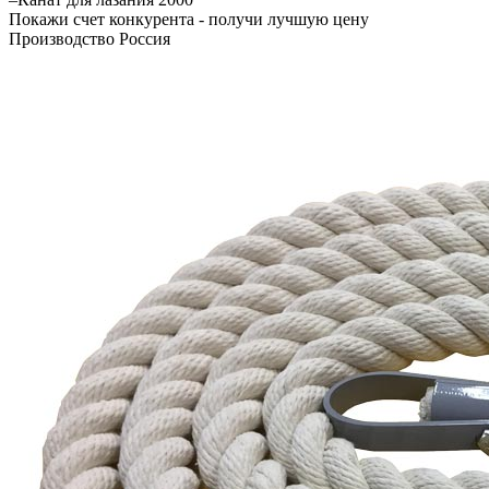
Покажи счет конкурента - получи лучшую цену
Производство Россия