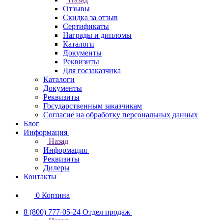
Отзывы
Скидка за отзыв
Сертификаты
Награды и дипломы
Каталоги
Документы
Реквизиты
Для госзаказчика
Каталоги
Документы
Реквизиты
Государственным заказчикам
Согласие на обработку персональных данных
Блог
Информация
Назад
Информация
Реквизиты
Дилеры
Контакты
0
Корзина
8 (800) 777-05-24
Отдел продаж