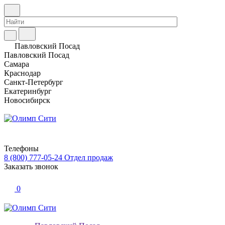
Павловский Посад
Павловский Посад
Самара
Краснодар
Санкт-Петербург
Екатеринбург
Новосибирск
Телефоны
8 (800) 777-05-24
Отдел продаж
Заказать звонок
0