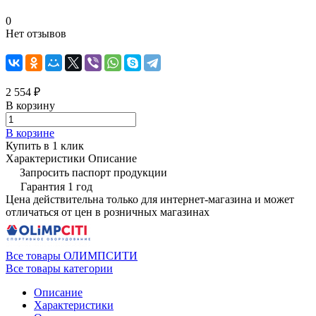
0
Нет отзывов
2 554 ₽
В корзину
В корзине
Купить в 1 клик
Характеристики
Описание
Запросить паспорт продукции
Гарантия 1 год
Цена действительна только для интернет-магазина и может
отличаться от цен в розничных магазинах
Все товары ОЛИМПСИТИ
Все товары категории
Описание
Характеристики