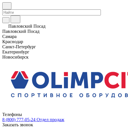
Павловский Посад
Павловский Посад
Самара
Краснодар
Санкт-Петербург
Екатеринбург
Новосибирск
Телефоны
8 (800) 777-05-24
Отдел продаж
Заказать звонок