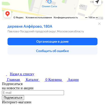
Назад к списку
Главная
Каталог
0
Корзина
Акции
Подписаться
на новости и акции
Подписаться
Интернет-магазин