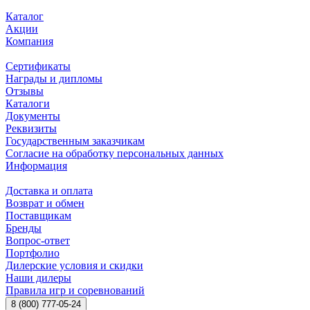
Каталог
Акции
Компания
Сертификаты
Награды и дипломы
Отзывы
Каталоги
Документы
Реквизиты
Государственным заказчикам
Согласие на обработку персональных данных
Информация
Доставка и оплата
Возврат и обмен
Поставщикам
Бренды
Вопрос-ответ
Портфолио
Дилерские условия и скидки
Наши дилеры
Правила игр и соревнований
8 (800) 777-05-24