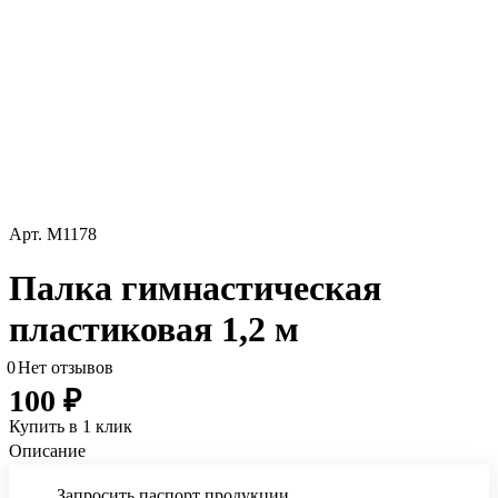
Арт.
М1178
Палка гимнастическая
пластиковая 1,2 м
0
Нет отзывов
100 ₽
Купить в 1 клик
Описание
Запросить паспорт продукции