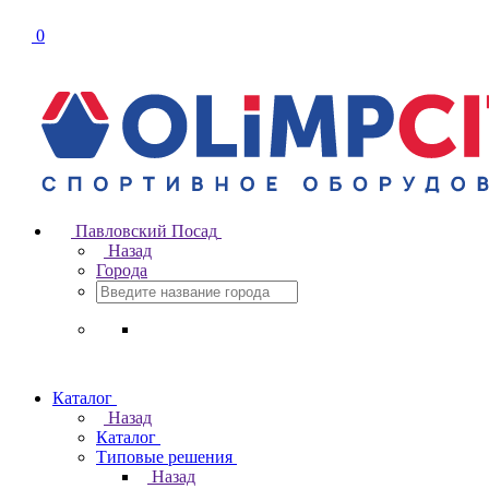
0
Павловский Посад
Назад
Города
Каталог
Назад
Каталог
Типовые решения
Назад