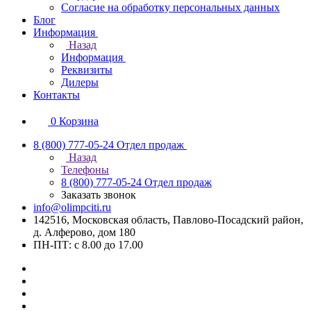
Согласие на обработку персональных данных
Блог
Информация
Назад
Информация
Реквизиты
Дилеры
Контакты
0
Корзина
8 (800) 777-05-24
Отдел продаж
Назад
Телефоны
8 (800) 777-05-24
Отдел продаж
Заказать звонок
info@olimpciti.ru
142516, Московская область, Павлово-Посадский район,
д. Алферово, дом 180
ПН-ПТ: с 8.00 до 17.00