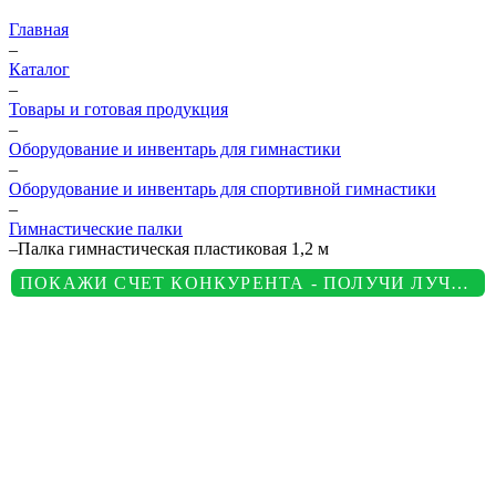
Главная
–
Каталог
–
Товары и готовая продукция
–
Оборудование и инвентарь для гимнастики
–
Оборудование и инвентарь для спортивной гимнастики
–
Гимнастические палки
–
Палка гимнастическая пластиковая 1,2 м
ПОКАЖИ СЧЕТ КОНКУРЕНТА - ПОЛУЧИ ЛУЧШУЮ ЦЕНУ