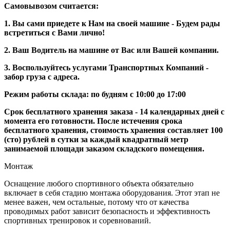
Самовывозом считается:
1. Вы сами приедете к Нам на своей машине - Будем рады
встретиться с Вами лично!
2. Ваш Водитель на машине от Вас или Вашей компании.
3. Воспользуйтесь услугами Транспортных Компаний -
забор груза с адреса.
Режим работы склада: по будням с 10:00 до 17:00
Срок бесплатного хранения заказа - 14 календарных дней с
момента его готовности. После истечения срока
бесплатного хранения, стоимость хранения составляет 100
(сто) рублей в сутки за каждый квадратный метр
занимаемой площади заказом складского помещения.
Монтаж
Оснащение любого спортивного объекта обязательно
включает в себя стадию монтажа оборудования. Этот этап не
менее важен, чем остальные, потому что от качества
проводимых работ зависит безопасность и эффективность
спортивных тренировок и соревнований.