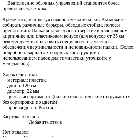
Выполнение обычных упражнений становится более
правильным, четким.
Кроме того, используя гимнастические палки, Вы можете
собирать различные барьеры, обводные стойки, полосы
препятствий. Палка вставляется в отверстие в пластиковом
кирпичике или пластиковом конусе (для конусов от 35 см
рекомендуем использовать специальную втулку для
обеспечения вертикальности и неподвижности палки). (Более
подробно о вариантах сборных конструкций с
использованием палок для гимнастики уточняйте у
менеджеров).
Характеристики:
материал: пластик
длина: 120 см
диаметр: 22 мм
цвет: в ассортименте (палки гимнастические отгружаются
без сортировки по цветам)
производство: Россия
Загрузка отзывов...
Добавить отзыв
Нет отзывов