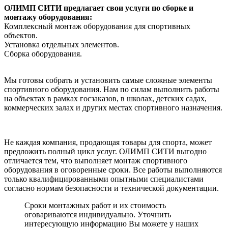
ОЛИМП СИТИ предлагает свои услуги по сборке и
монтажу оборудования:
Комплексный монтаж оборудования для спортивных
объектов.
Установка отдельных элементов.
Сборка оборудования.
Мы готовы собрать и установить самые сложные элементы
спортивного оборудования. Нам по силам выполнить работы
на объектах в рамках госзаказов, в школах, детских садах,
коммерческих залах и других местах спортивного назначения.
Не каждая компания, продающая товары для спорта, может
предложить полный цикл услуг. ОЛИМП СИТИ выгодно
отличается тем, что выполняет монтаж спортивного
оборудования в оговоренные сроки. Все работы выполняются
только квалифицированными опытными специалистами
согласно нормам безопасности и технической документации.
Сроки монтажных работ и их стоимость
оговариваются индивидуально. Уточнить
интересующую информацию Вы можете у наших