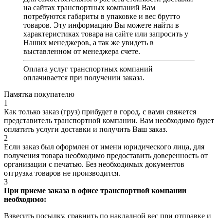
на сайтах транспортных компаний Вам
потребуются габариты в упаковке и вес брутто
товаров. Эту информацию Вы можете найти в
характеристиках товара на сайте или запросить у
Наших менеджеров, а так же увидеть в
выставленном от менеджера счете.
Оплата услуг транспортных компаний
оплачивается при получении заказа.
Памятка покупателю
1
Как только заказ (груз) прибудет в город, с вами свяжется
представитель транспортной компании. Вам необходимо будет
оплатить услуги доставки и получить Ваш заказ.
2
Если заказ был оформлен от имени юридического лица, для
получения товара необходимо предоставить доверенность от
организации с печатью. Без необходимых документов
отгрузка товаров не производится.
3
При приеме заказа в офисе транспортной компании
необходимо:
Взвесить посылку, сравнить по накладной вес при отправке и