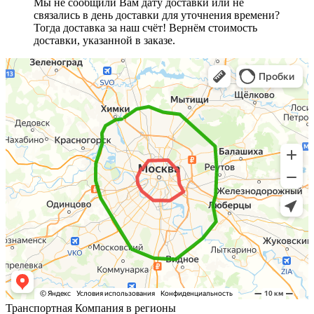
Мы не сообщили Вам дату доставки или не
связались в день доставки для уточнения времени?
Тогда доставка за наш счёт! Вернём стоимость
доставки, указанной в заказе.
Транспортная Компания в регионы