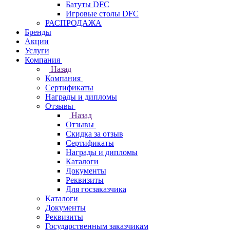
Батуты DFC
Игровые столы DFC
РАСПРОДАЖА
Бренды
Акции
Услуги
Компания
Назад
Компания
Сертификаты
Награды и дипломы
Отзывы
Назад
Отзывы
Скидка за отзыв
Сертификаты
Награды и дипломы
Каталоги
Документы
Реквизиты
Для госзаказчика
Каталоги
Документы
Реквизиты
Государственным заказчикам