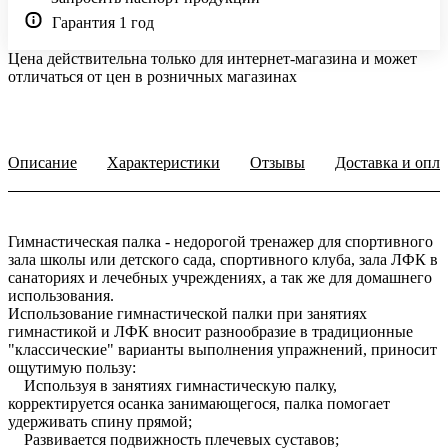
Гарантия 1 год
Цена действительна только для интернет-магазина и может
отличаться от цен в розничных магазинах
Описание
Характеристики
Отзывы
Доставка и опла
Гимнастическая палка - недорогой тренажер для спортивного
зала школы или детского сада, спортивного клуба, зала ЛФК в
санаториях и лечебных учреждениях, а так же для домашнего
использования.
Использование гимнастической палки при занятиях
гимнастикой и ЛФК вносит разнообразие в традиционные
"классические" варианты выполнения упражнений, приносит
ощутимую пользу:
Используя в занятиях гимнастическую палку,
корректируется осанка занимающегося, палка помогает
удерживать спину прямой;
Развивается подвижность плечевых суставов;