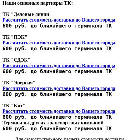
Наши основные партнеры ТК:
ТК "Деловые линии"
Рассчитать стоимость доставки до Вашего города
600 руб. до ближайшего терминала ТК
ТК "ПЭК"
Рассчитать стоимость доставки до Вашего города
600 руб. до ближайшего терминала ТК
ТК "СДЭК"
Рассчитать стоимость доставки до Вашего города
600 руб. до ближайшего терминала ТК
ТК "Энергия"
Рассчитать стоимость доставки до Вашего города
600 руб. до ближайшего терминала ТК
ТК "Кит"
Рассчитать стоимость доставки до Вашего города
600 руб. до ближайшего терминала ТК
Терминалы других транспортных компаний
600 руб. до ближайшего терминала ТК
Для самостоятельного расчета стоимости доставки