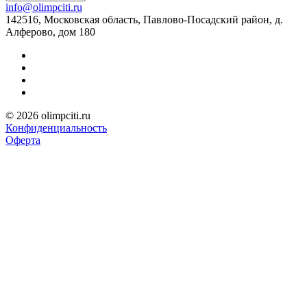
info@olimpciti.ru
142516, Московская область, Павлово-Посадский район, д.
Алферово, дом 180
© 2026 olimpciti.ru
Конфиденциальность
Оферта