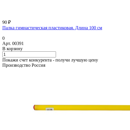
90 ₽
Палка гимнастическая пластиковая. Длина 100 см
0
Арт.
00391
В корзину
Покажи счет конкурента - получи лучшую цену
Производство Россия