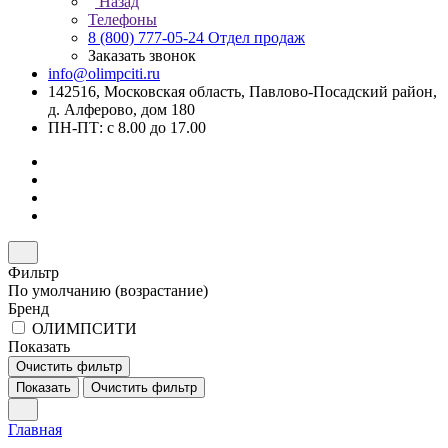
Назад
Телефоны
8 (800) 777-05-24
Отдел продаж
Заказать звонок
info@olimpciti.ru
142516, Московская область, Павлово-Посадский район,
д. Алферово, дом 180
ПН-ПТ: с 8.00 до 17.00
Фильтр
По умолчанию (возрастание)
Бренд
ОЛИМПСИТИ
Показать
Очистить фильтр
Показать
Очистить фильтр
Главная
–