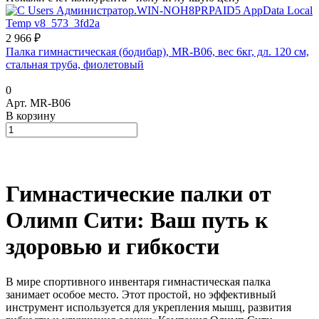
2 966 ₽
Палка гимнастическая (бодибар), MR-B06, вес 6кг, дл. 120 см,
стальная труба, фиолетовый
0
Арт.
MR-B06
В корзину
Гимнастические палки от
Олимп Сити: Ваш путь к
здоровью и гибкости
В мире спортивного инвентаря гимнастическая палка
занимает особое место. Этот простой, но эффективный
инструмент используется для укрепления мышц, развития