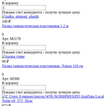
В корзину
Покажи счет конкурента - получи лучшую цену
100 ₽
Палка гимнастическая пластиковая 1,2 м
0
Арт.
М1178
В корзину
Покажи счет конкурента - получи лучшую цену
99 ₽
Палка гимнастическая пластиковая. Длина 110 см
0
Арт.
00390
В корзину
Покажи счет конкурента - получи лучшую цену
973 ₽