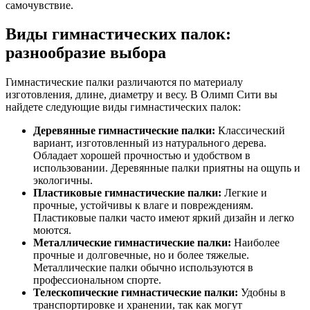
самочувствие.
Виды гимнастических палок:
разнообразие выбора
Гимнастические палки различаются по материалу
изготовления, длине, диаметру и весу. В Олимп Сити вы
найдете следующие виды гимнастических палок:
Деревянные гимнастические палки:
Классический
вариант, изготовленный из натурального дерева.
Обладает хорошей прочностью и удобством в
использовании. Деревянные палки приятны на ощупь и
экологичны.
Пластиковые гимнастические палки:
Легкие и
прочные, устойчивы к влаге и повреждениям.
Пластиковые палки часто имеют яркий дизайн и легко
моются.
Металлические гимнастические палки:
Наиболее
прочные и долговечные, но и более тяжелые.
Металлические палки обычно используются в
профессиональном спорте.
Телескопические гимнастические палки:
Удобны в
транспортировке и хранении, так как могут