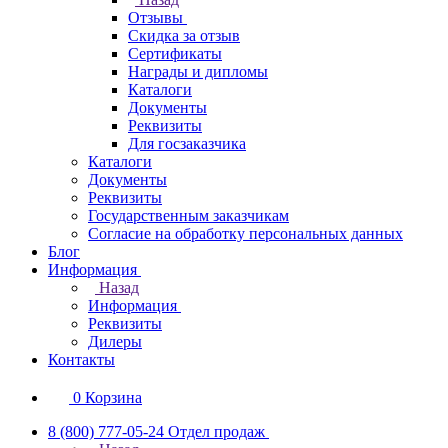
Отзывы
Скидка за отзыв
Сертификаты
Награды и дипломы
Каталоги
Документы
Реквизиты
Для госзаказчика
Каталоги
Документы
Реквизиты
Государственным заказчикам
Согласие на обработку персональных данных
Блог
Информация
Назад
Информация
Реквизиты
Дилеры
Контакты
0
Корзина
8 (800) 777-05-24
Отдел продаж