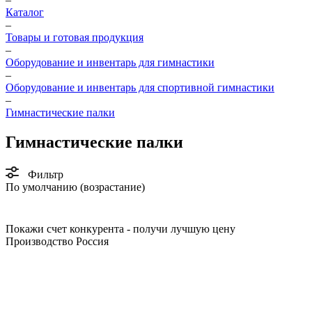
Каталог
–
Товары и готовая продукция
–
Оборудование и инвентарь для гимнастики
–
Оборудование и инвентарь для спортивной гимнастики
–
Гимнастические палки
Гимнастические палки
Фильтр
По умолчанию (возрастание)
Покажи счет конкурента - получи лучшую цену
Производство Россия