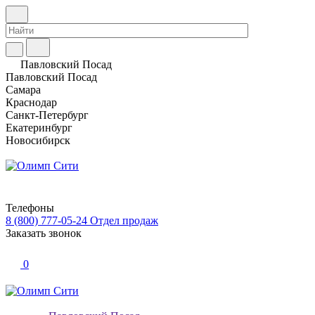
Павловский Посад
Павловский Посад
Самара
Краснодар
Санкт-Петербург
Екатеринбург
Новосибирск
Телефоны
8 (800) 777-05-24
Отдел продаж
Заказать звонок
0