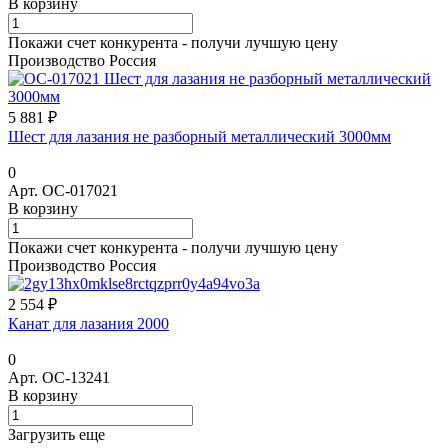
В корзину
Покажи счет конкурента - получи лучшую цену
Производство Россия
5 881 ₽
Шест для лазания не разборный металлический 3000мм
0
Арт.
ОС-017021
В корзину
Покажи счет конкурента - получи лучшую цену
Производство Россия
2 554 ₽
Канат для лазания 2000
0
Арт.
ОС-13241
В корзину
Загрузить еще