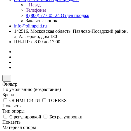
Назад
Телефоны
8 (800) 777-05-24
Отдел продаж
Заказать звонок
info@olimpciti.ru
142516, Московская область, Павлово-Посадский район,
д. Алферово, дом 180
ПН-ПТ: с 8.00 до 17.00
Фильтр
По умолчанию (возрастание)
Бренд
ОЛИМПСИТИ
TORRES
Показать
Тип опоры
С регулировкой
Без регулировки
Показать
Материал опоры