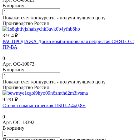
В корзину
Покажи счет конкурента - получи лучшую цену
Производство Россия
3 914 ₽
РАСПРОДАЖА Доска комбинированая ребристая СНЯТО С
ПР-ВА
0
Арт.
ОС-10073
В корзину
Покажи счет конкурента - получи лучшую цену
Производство Россия
9 291 ₽
Стенка гимнастическая ПБШ-2,4х0,8м
0
Арт.
ОС-13392
В корзину