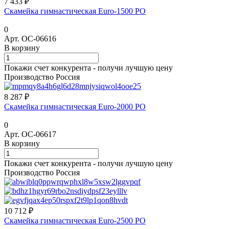
7 433 ₽
Скамейка гимнастическая Euro-1500 РО
0
Арт.
ОС-06616
В корзину
Покажи счет конкурента - получи лучшую цену
Производство Россия
8 287 ₽
Скамейка гимнастическая Euro-2000 РО
0
Арт.
ОС-06617
В корзину
Покажи счет конкурента - получи лучшую цену
Производство Россия
10 712 ₽
Скамейка гимнастическая Euro-2500 РО