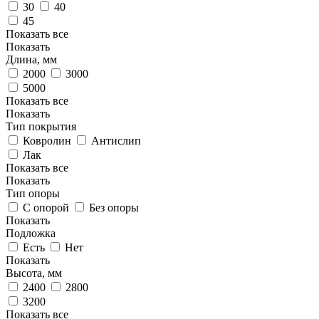
30
40
45
Показать все
Показать
Длина, мм
2000
3000
5000
Показать все
Показать
Тип покрытия
Ковролин
Антислип
Лак
Показать все
Показать
Тип опоры
С опорой
Без опоры
Показать
Подложка
Есть
Нет
Показать
Высота, мм
2400
2800
3200
Показать все