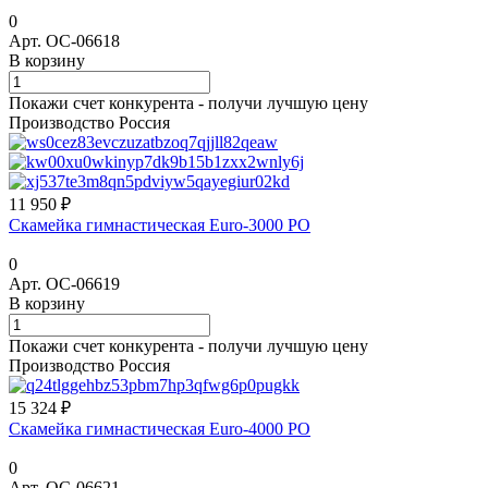
0
Арт.
ОС-06618
В корзину
Покажи счет конкурента - получи лучшую цену
Производство Россия
11 950 ₽
Скамейка гимнастическая Euro-3000 РО
0
Арт.
ОС-06619
В корзину
Покажи счет конкурента - получи лучшую цену
Производство Россия
15 324 ₽
Скамейка гимнастическая Euro-4000 РО
0
Арт.
ОС-06621