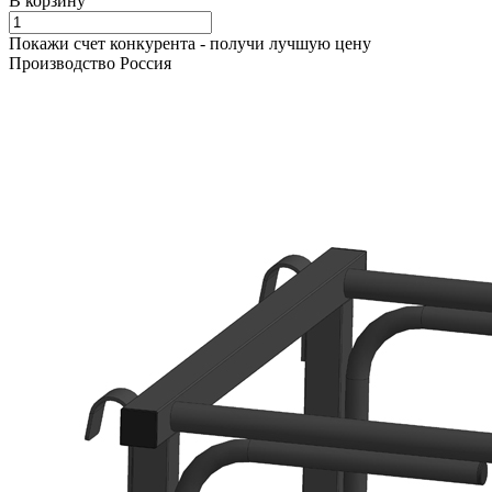
В корзину
Покажи счет конкурента - получи лучшую цену
Производство Россия