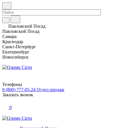
Павловский Посад
Павловский Посад
Самара
Краснодар
Санкт-Петербург
Екатеринбург
Новосибирск
Телефоны
8 (800) 777-05-24
Отдел продаж
Заказать звонок
0