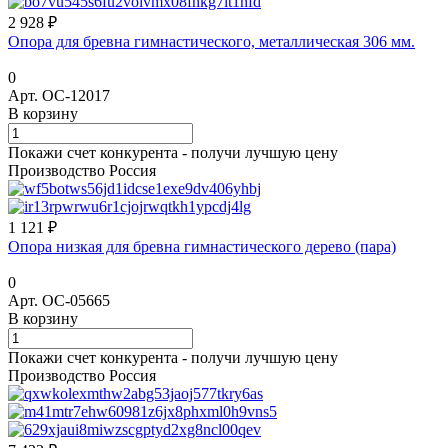
2 928 ₽
Опора для бревна гимнастического, металлическая 306 мм.
0
Арт.
ОС-12017
В корзину
Покажи счет конкурента - получи лучшую цену
Производство Россия
1 121 ₽
Опора низкая для бревна гимнастического дерево (пара)
0
Арт.
ОС-05665
В корзину
Покажи счет конкурента - получи лучшую цену
Производство Россия