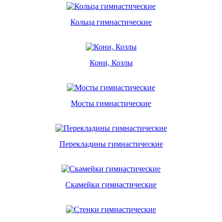
Кольца гимнастические
Кони, Козлы
Мосты гимнастические
Перекладины гимнастические
Скамейки гимнастические