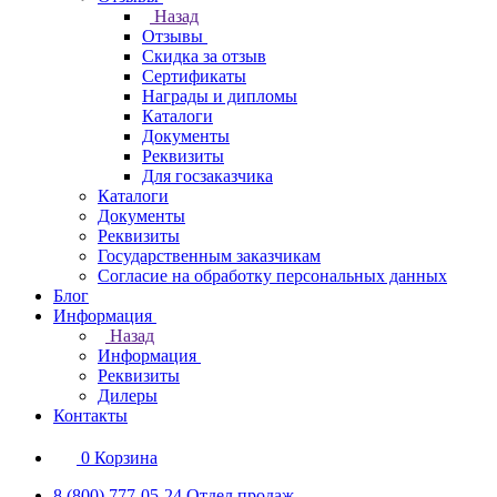
Назад
Отзывы
Скидка за отзыв
Сертификаты
Награды и дипломы
Каталоги
Документы
Реквизиты
Для госзаказчика
Каталоги
Документы
Реквизиты
Государственным заказчикам
Согласие на обработку персональных данных
Блог
Информация
Назад
Информация
Реквизиты
Дилеры
Контакты
0
Корзина
8 (800) 777-05-24
Отдел продаж