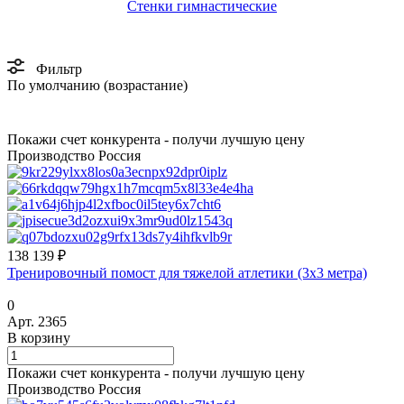
Стенки гимнастические
Фильтр
По умолчанию (возрастание)
Покажи счет конкурента - получи лучшую цену
Производство Россия
138 139 ₽
Тренировочный помост для тяжелой атлетики (3х3 метра)
0
Арт.
2365
В корзину
Покажи счет конкурента - получи лучшую цену
Производство Россия