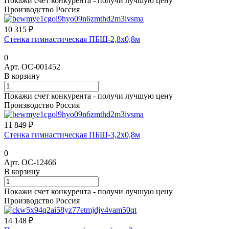
Покажи счет конкурента - получи лучшую цену
Производство Россия
10 315 ₽
Стенка гимнастическая ПБШ-2,8х0,8м
0
Арт.
ОС-001452
В корзину
Покажи счет конкурента - получи лучшую цену
Производство Россия
11 849 ₽
Стенка гимнастическая ПБШ-3,2х0,8м
0
Арт.
ОС-12466
В корзину
Покажи счет конкурента - получи лучшую цену
Производство Россия
14 148 ₽