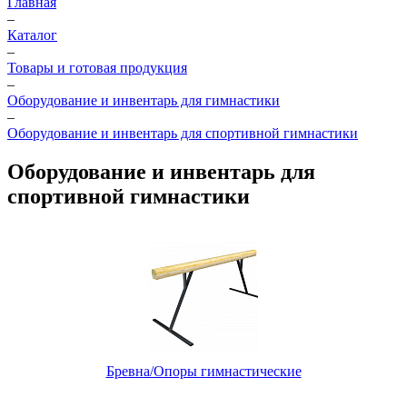
Главная
–
Каталог
–
Товары и готовая продукция
–
Оборудование и инвентарь для гимнастики
–
Оборудование и инвентарь для спортивной гимнастики
Оборудование и инвентарь для
спортивной гимнастики
Бревна/Опоры гимнастические