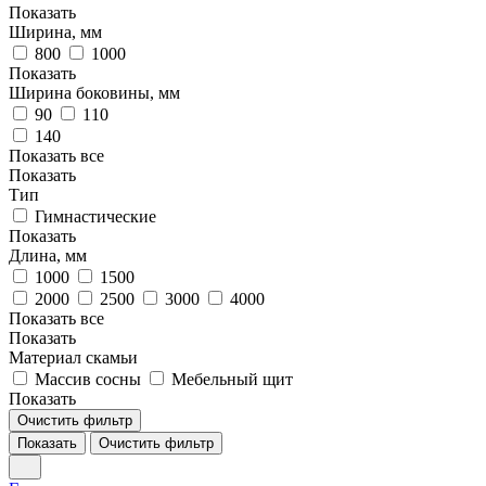
Показать
Ширина, мм
800
1000
Показать
Ширина боковины, мм
90
110
140
Показать все
Показать
Тип
Гимнастические
Показать
Длина, мм
1000
1500
2000
2500
3000
4000
Показать все
Показать
Материал скамьи
Массив сосны
Мебельный щит
Показать
Очистить фильтр
Показать
Очистить фильтр