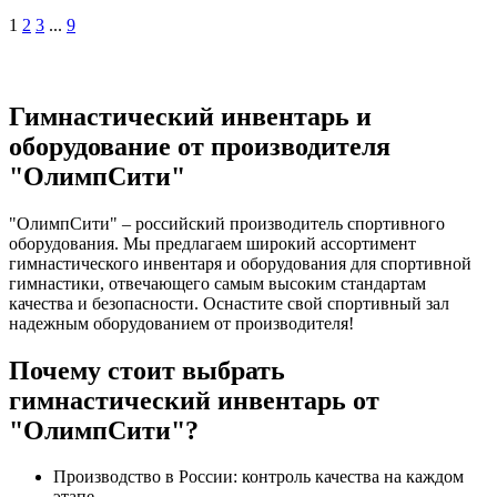
1
2
3
...
9
Гимнастический инвентарь и
оборудование от производителя
"ОлимпСити"
"ОлимпСити" – российский производитель спортивного
оборудования. Мы предлагаем широкий ассортимент
гимнастического инвентаря и оборудования для спортивной
гимнастики, отвечающего самым высоким стандартам
качества и безопасности. Оснастите свой спортивный зал
надежным оборудованием от производителя!
Почему стоит выбрать
гимнастический инвентарь от
"ОлимпСити"?
Производство в России: контроль качества на каждом
этапе.