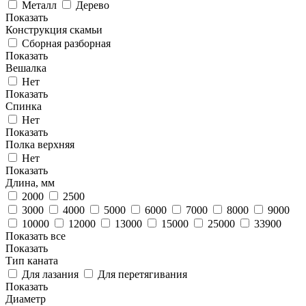
Металл
Дерево
Показать
Конструкция скамьи
Сборная разборная
Показать
Вешалка
Нет
Показать
Спинка
Нет
Показать
Полка верхняя
Нет
Показать
Длина, мм
2000
2500
3000
4000
5000
6000
7000
8000
9000
10000
12000
13000
15000
25000
33900
Показать все
Показать
Тип каната
Для лазания
Для перетягивания
Показать
Диаметр