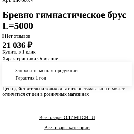
Арт.
МК-00074
Бревно гимнастическое брус
L=5000
0
Нет отзывов
21 036 ₽
Купить в 1 клик
Характеристики
Описание
Запросить паспорт продукции
Гарантия 1 год
Цена действительна только для интернет-магазина и может
отличаться от цен в розничных магазинах
Все товары ОЛИМПСИТИ
Все товары категории