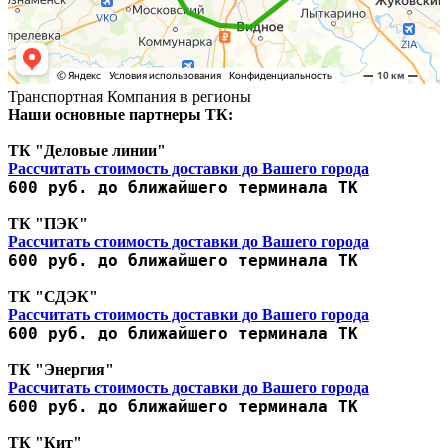
Транспортная Компания в регионы
Наши основные партнеры ТК:
ТК "Деловые линии"
Рассчитать стоимость доставки до Вашего города
600 руб. до ближайшего терминала ТК
ТК "ПЭК"
Рассчитать стоимость доставки до Вашего города
600 руб. до ближайшего терминала ТК
ТК "СДЭК"
Рассчитать стоимость доставки до Вашего города
600 руб. до ближайшего терминала ТК
ТК "Энергия"
Рассчитать стоимость доставки до Вашего города
600 руб. до ближайшего терминала ТК
ТК "Кит"