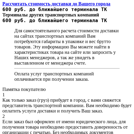
Рассчитать стоимость доставки до Вашего города
600 руб. до ближайшего терминала ТК
Терминалы других транспортных компаний
600 руб. до ближайшего терминала ТК
Для самостоятельного расчета стоимости доставки
на сайтах транспортных компаний Вам
потребуются габариты в упаковке и вес брутто
товаров. Эту информацию Вы можете найти в
характеристиках товара на сайте или запросить у
Наших менеджеров, а так же увидеть в
выставленном от менеджера счете.
Оплата услуг транспортных компаний
оплачивается при получении заказа.
Памятка покупателю
1
Как только заказ (груз) прибудет в город, с вами свяжется
представитель транспортной компании. Вам необходимо будет
оплатить услуги доставки и получить Ваш заказ.
2
Если заказ был оформлен от имени юридического лица, для
получения товара необходимо предоставить доверенность от
организации с печатью. Без необходимых документов