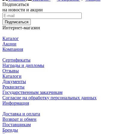
Подписаться
на новости и акции
Подписаться
Интернет-магазин
Каталог
Акции
Компания
Сертификаты
Награды и дипломы
Отзывы
Каталоги
Документы
Реквизиты
Государственным заказчикам
Согласие на обработку персональных данных
Информация
Доставка и оплата
Возврат и обмен
Поставщикам
Бренды