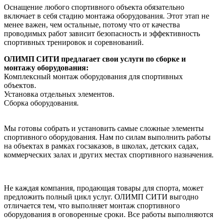
Оснащение любого спортивного объекта обязательно
включает в себя стадию монтажа оборудования. Этот этап не
менее важен, чем остальные, потому что от качества
проводимых работ зависит безопасность и эффективность
спортивных тренировок и соревнований.
ОЛИМП СИТИ предлагает свои услуги по сборке и
монтажу оборудования:
Комплексный монтаж оборудования для спортивных
объектов.
Установка отдельных элементов.
Сборка оборудования.
Мы готовы собрать и установить самые сложные элементы
спортивного оборудования. Нам по силам выполнить работы
на объектах в рамках госзаказов, в школах, детских садах,
коммерческих залах и других местах спортивного назначения.
Не каждая компания, продающая товары для спорта, может
предложить полный цикл услуг. ОЛИМП СИТИ выгодно
отличается тем, что выполняет монтаж спортивного
оборудования в оговоренные сроки. Все работы выполняются