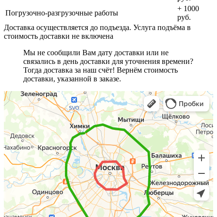
+ 1000
Погрузочно-разгрузочные работы
руб.
Доставка осуществляется до подъезда. Услуга подъёма в
стоимость доставки не включена
Мы не сообщили Вам дату доставки или не
связались в день доставки для уточнения времени?
Тогда доставка за наш счёт! Вернём стоимость
доставки, указанной в заказе.