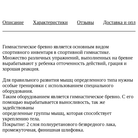
Описание
Характеристики
Отзывы
Доставка и опла
Гимнастическое бревно является основным видом
спортивного инвентаря в спортивной гимнастике.
Множество различных упражнений, выполненных на бревне
вырабатывают у ребенка отточенность действий, грация и
хорошая реакция.
Для правильного развития мышц определенного типа нужны
особые тренировки с использованием специального
оборудования.
Таким оборудованием является гимнастическое бревно. С его
помощью вырабатывается выносливость, так же
задействованы
определенные группы мышц, которая способствует
укреплению тела.
Покрытие: 2 слоя полиуретанового безвредного лака,
промежуточная, финишная шлифовка.