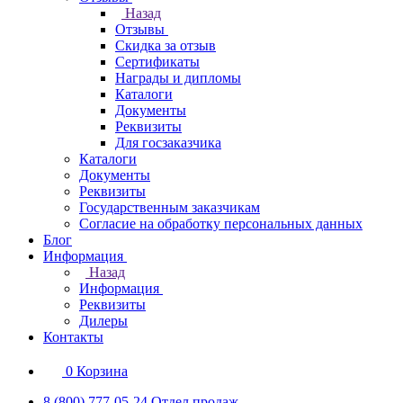
Назад
Отзывы
Скидка за отзыв
Сертификаты
Награды и дипломы
Каталоги
Документы
Реквизиты
Для госзаказчика
Каталоги
Документы
Реквизиты
Государственным заказчикам
Согласие на обработку персональных данных
Блог
Информация
Назад
Информация
Реквизиты
Дилеры
Контакты
0
Корзина
8 (800) 777-05-24
Отдел продаж