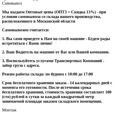
Самовывоз
Мы выдаем Оптовые цены (ОПТ3 = Скидка 13%) - при
условии самовывоза со склада нашего производства,
расположенного в Московской области
Самовывозом считается:
1. Вы сами приедете к Нам на своей машине - Будем рады
встретиться с Вами лично!
2. Ваш Водитель на машине от Вас или Вашей компании.
3. Воспользуйтесь услугами Транспортных Компаний -
забор груза с адреса.
Режим работы склада: по будням с 10:00 до 17:00
Срок бесплатного хранения заказа - 14 календарных дней с
момента его готовности. После истечения срока
бесплатного хранения, стоимость хранения составляет 100
(сто) рублей в сутки за каждый квадратный метр
занимаемой площади заказом складского помещения.
Монтаж