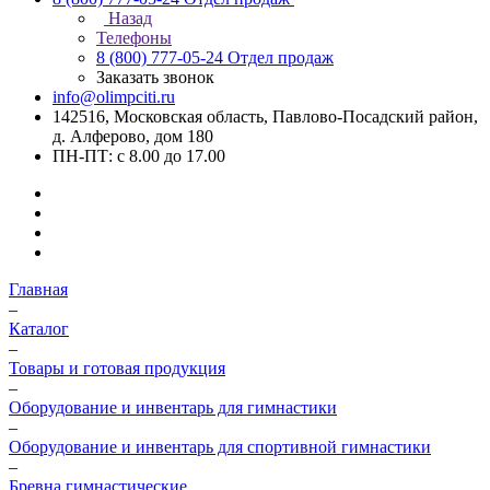
Назад
Телефоны
8 (800) 777-05-24
Отдел продаж
Заказать звонок
info@olimpciti.ru
142516, Московская область, Павлово-Посадский район,
д. Алферово, дом 180
ПН-ПТ: с 8.00 до 17.00
Главная
–
Каталог
–
Товары и готовая продукция
–
Оборудование и инвентарь для гимнастики
–
Оборудование и инвентарь для спортивной гимнастики
–
Бревна гимнастические