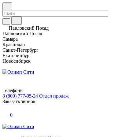
Павловский Посад
Павловский Посад
Самара
Краснодар
Санкт-Петербург
Екатеринбург
Новосибирск
Телефоны
8 (800) 777-05-24
Отдел продаж
Заказать звонок
0