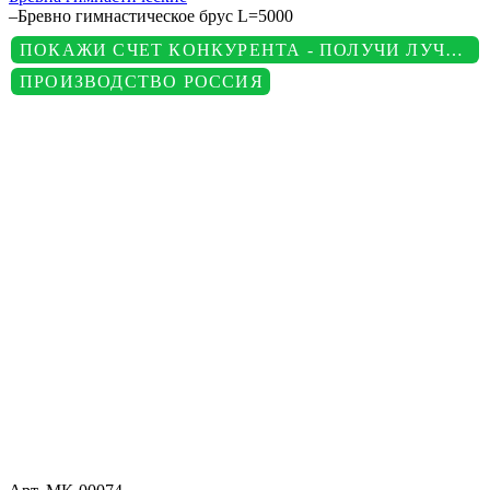
–
Бревно гимнастическое брус L=5000
ПОКАЖИ СЧЕТ КОНКУРЕНТА - ПОЛУЧИ ЛУЧШУЮ ЦЕНУ
ПРОИЗВОДСТВО РОССИЯ