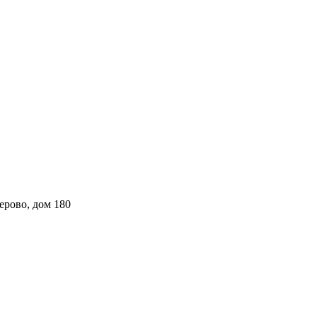
ерово, дом 180