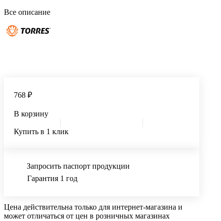
Все описание
768 ₽
В корзину
Купить в 1 клик
Запросить паспорт продукции
Гарантия 1 год
Цена действительна только для интернет-магазина и
может отличаться от цен в розничных магазинах