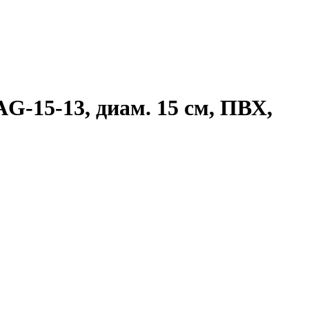
-15-13, диам. 15 см, ПВХ,