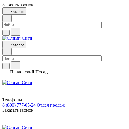
Заказать звонок
Каталог
Каталог
Павловский Посад
Телефоны
8 (800) 777-05-24
Отдел продаж
Заказать звонок