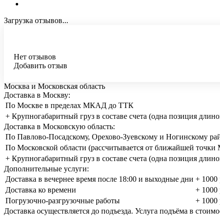
Загрузка отзывов...
Нет отзывов
Добавить отзыв
Москва и Московская область
Доставка в Москву:
По Москве в пределах МКАД до ТТК
+ Крупногабаритный груз в составе счета (одна позиция длино
Доставка в Московскую область:
По Павлово-Посадскому, Орехово-Зуевскому и Ногинскому ра
По Московской области (рассчитывается от ближайшей точк
+ Крупногабаритный груз в составе счета (одна позиция длино
Дополнительные услуги:
Доставка в вечернее время после 18:00 и выходные дни
+ 1000 
Доставка ко времени
+ 1000 
Погрузочно-разгрузочные работы
+ 1000 
Доставка осуществляется до подъезда. Услуга подъёма в стоимо