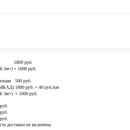
1800 руб.
й 3м+)
+ 1000 руб.
йонам
500 руб.
и МКАД)
1800 руб. + 40 руб./км
й 3м+)
+ 1000 руб.
руб.
руб.
руб.
сть доставки не включена