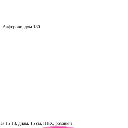
. Алферово, дом 180
-15-13, диам. 15 см, ПВХ, розовый