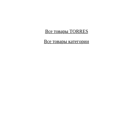
Все товары TORRES
Все товары категории