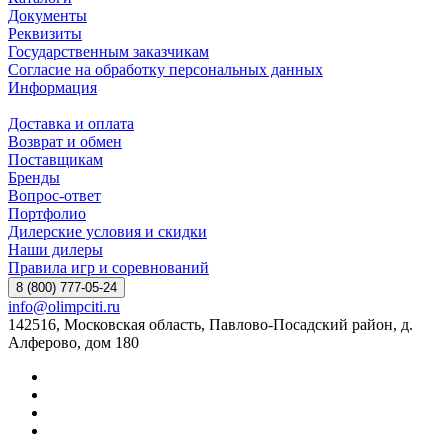
Документы
Реквизиты
Государственным заказчикам
Согласие на обработку персональных данных
Информация
Доставка и оплата
Возврат и обмен
Поставщикам
Бренды
Вопрос-ответ
Портфолио
Дилерские условия и скидки
Наши дилеры
Правила игр и соревнований
8 (800) 777-05-24
info@olimpciti.ru
142516, Московская область, Павлово-Посадский район, д.
Алферово, дом 180