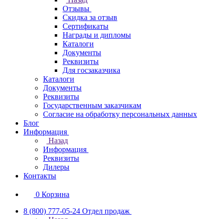
Отзывы
Скидка за отзыв
Сертификаты
Награды и дипломы
Каталоги
Документы
Реквизиты
Для госзаказчика
Каталоги
Документы
Реквизиты
Государственным заказчикам
Согласие на обработку персональных данных
Блог
Информация
Назад
Информация
Реквизиты
Дилеры
Контакты
0
Корзина
8 (800) 777-05-24
Отдел продаж