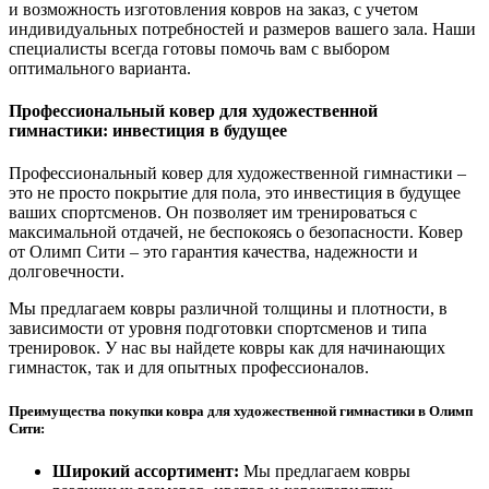
и возможность изготовления ковров на заказ, с учетом
индивидуальных потребностей и размеров вашего зала. Наши
специалисты всегда готовы помочь вам с выбором
оптимального варианта.
Профессиональный ковер для художественной
гимнастики: инвестиция в будущее
Профессиональный ковер для художественной гимнастики –
это не просто покрытие для пола, это инвестиция в будущее
ваших спортсменов. Он позволяет им тренироваться с
максимальной отдачей, не беспокоясь о безопасности. Ковер
от Олимп Сити – это гарантия качества, надежности и
долговечности.
Мы предлагаем ковры различной толщины и плотности, в
зависимости от уровня подготовки спортсменов и типа
тренировок. У нас вы найдете ковры как для начинающих
гимнасток, так и для опытных профессионалов.
Преимущества покупки ковра для художественной гимнастики в Олимп
Сити:
Широкий ассортимент:
Мы предлагаем ковры