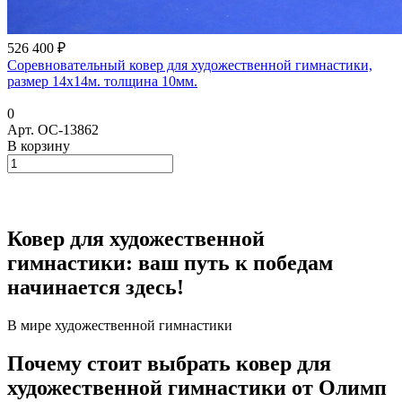
526 400 ₽
Соревновательный ковер для художественной гимнастики,
размер 14х14м. толщина 10мм.
0
Арт.
ОС-13862
В корзину
Ковер для художественной
гимнастики: ваш путь к победам
начинается здесь!
В мире художественной гимнастики
Почему стоит выбрать ковер для
художественной гимнастики от Олимп