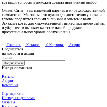
все ваши вопросы и поможем сделать правильный выбор.
Олимп Сити – ваш надежный партнер в мире художественной
гимнастики. Мы знаем, что нужно для достижения успеха, и
готовы поделиться своими знаниями и опытом с вами.
Закажите ковер для художественной гимнастики прямо сейчас
и убедитесь в высоком качестве нашей продукции и
профессиональном уровне обслуживания.
Главная
Каталог
0
Корзина
Акции
Подписаться
на новости и акции
Подписаться
Интернет-магазин
Каталог
Акции
Компания
Сертификаты
Награды и дипломы
Отзывы
Каталоги