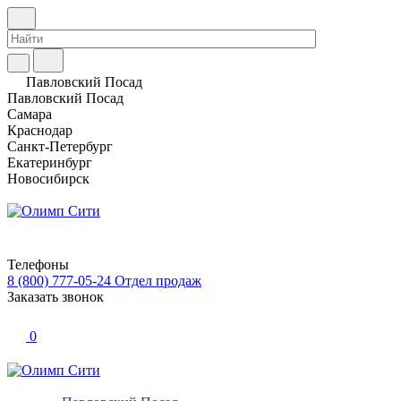
Павловский Посад
Павловский Посад
Самара
Краснодар
Санкт-Петербург
Екатеринбург
Новосибирск
Телефоны
8 (800) 777-05-24
Отдел продаж
Заказать звонок
0