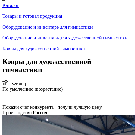
Каталог
–
Товары и готовая продукция
–
Оборудование и инвентарь для гимнастики
–
Оборудование и инвентарь для художественной гимнастики
–
Ковры для художественной гимнастики
Ковры для художественной
гимнастики
Фильтр
По умолчанию (возрастание)
Покажи счет конкурента - получи лучшую цену
Производство Россия