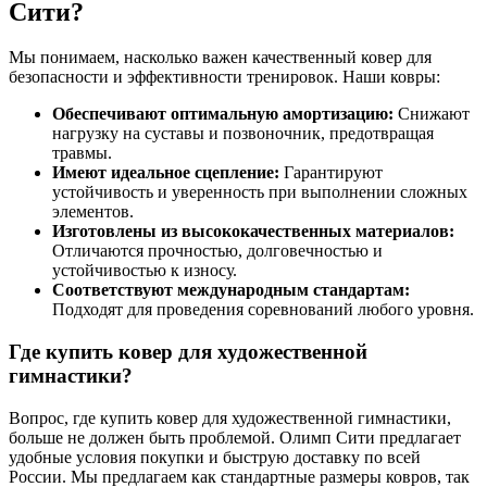
Сити?
Мы понимаем, насколько важен качественный ковер для
безопасности и эффективности тренировок. Наши ковры:
Обеспечивают оптимальную амортизацию:
Снижают
нагрузку на суставы и позвоночник, предотвращая
травмы.
Имеют идеальное сцепление:
Гарантируют
устойчивость и уверенность при выполнении сложных
элементов.
Изготовлены из высококачественных материалов:
Отличаются прочностью, долговечностью и
устойчивостью к износу.
Соответствуют международным стандартам:
Подходят для проведения соревнований любого уровня.
Где купить ковер для художественной
гимнастики?
Вопрос, где купить ковер для художественной гимнастики,
больше не должен быть проблемой. Олимп Сити предлагает
удобные условия покупки и быструю доставку по всей
России. Мы предлагаем как стандартные размеры ковров, так