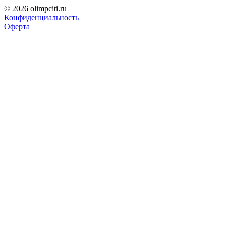
© 2026 olimpciti.ru
Конфиденциальность
Оферта