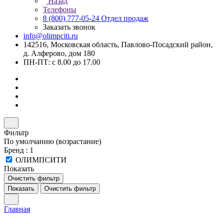
Назад
Телефоны
8 (800) 777-05-24
Отдел продаж
Заказать звонок
info@olimpciti.ru
142516, Московская область, Павлово-Посадский район,
д. Алферово, дом 180
ПН-ПТ: с 8.00 до 17.00
Фильтр
По умолчанию (возрастание)
Бренд
: 1
ОЛИМПСИТИ
Показать
Очистить фильтр
Показать
Очистить фильтр
Главная
–