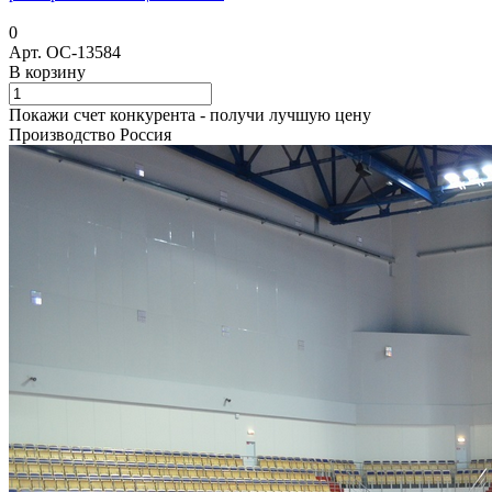
0
Арт.
ОС-13584
В корзину
Покажи счет конкурента - получи лучшую цену
Производство Россия