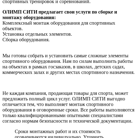
спортивных тренировок и соревнований.
ОЛИМП СИТИ предлагает свои услуги по сборке и
монтажу оборудования:
Комплексный монтаж оборудования для спортивных
объектов.
Установка отдельных элементов.
Сборка оборудования.
Мы готовы собрать и установить самые сложные элементы
спортивного оборудования. Нам по силам выполнить работы
на объектах в рамках госзаказов, в школах, детских садах,
коммерческих залах и других местах спортивного назначения.
Не каждая компания, продающая товары для спорта, может
предложить полный цикл услуг. ОЛИМП СИТИ выгодно
отличается тем, что выполняет монтаж спортивного
оборудования в оговоренные сроки. Все работы выполняются
только квалифицированными опытными специалистами
согласно нормам безопасности и технической документации.
Сроки монтажных работ и их стоимость
оговариваются индивидуально. Уточнить