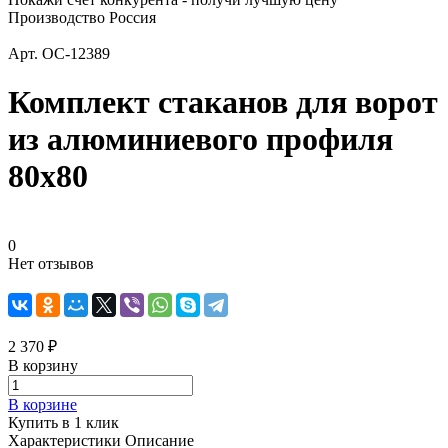
Производство Россия
Арт.
ОС-12389
Комплект стаканов для ворот
из алюминиевого профиля
80х80
0
Нет отзывов
2 370 ₽
В корзину
В корзине
Купить в 1 клик
Характеристики
Описание