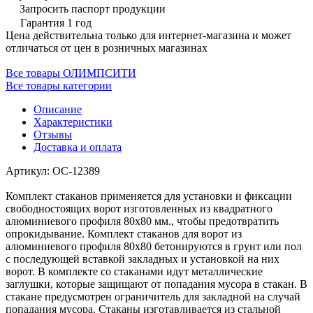
Запросить паспорт продукции
Гарантия 1 год
Цена действительна только для интернет-магазина и может
отличаться от цен в розничных магазинах
Все товары ОЛИМПСИТИ
Все товары категории
Описание
Характеристики
Отзывы
Доставка и оплата
Артикул: ОС-12389
Комплект стаканов применяется для установки и фиксации
свободностоящих ворот изготовленных из квадратного
алюминиевого профиля 80х80 мм., чтобы предотвратить
опрокидывание. Комплект стаканов для ворот из
алюминиевого профиля 80х80 бетонируются в грунт или пол
с последующей вставкой закладных и установкой на них
ворот. В комплекте со стаканами идут металлические
заглушки, которые защищают от попадания мусора в стакан. В
стакане предусмотрен ограничитель для закладной на случай
попадания мусора. Стаканы изготавливается из стальной