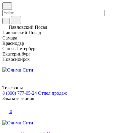
Павловский Посад
Павловский Посад
Самара
Краснодар
Санкт-Петербург
Екатеринбург
Новосибирск
Телефоны
8 (800) 777-05-24
Отдел продаж
Заказать звонок
0