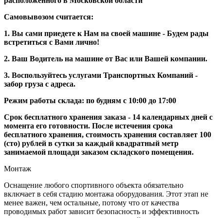
расположенного в Московской области
Самовывозом считается:
1. Вы сами приедете к Нам на своей машине - Будем рады
встретиться с Вами лично!
2. Ваш Водитель на машине от Вас или Вашей компании.
3. Воспользуйтесь услугами Транспортных Компаний -
забор груза с адреса.
Режим работы склада: по будням с 10:00 до 17:00
Срок бесплатного хранения заказа - 14 календарных дней с
момента его готовности. После истечения срока
бесплатного хранения, стоимость хранения составляет 100
(сто) рублей в сутки за каждый квадратный метр
занимаемой площади заказом складского помещения.
Монтаж
Оснащение любого спортивного объекта обязательно
включает в себя стадию монтажа оборудования. Этот этап не
менее важен, чем остальные, потому что от качества
проводимых работ зависит безопасность и эффективность