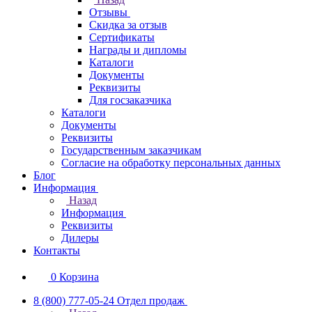
Отзывы
Скидка за отзыв
Сертификаты
Награды и дипломы
Каталоги
Документы
Реквизиты
Для госзаказчика
Каталоги
Документы
Реквизиты
Государственным заказчикам
Согласие на обработку персональных данных
Блог
Информация
Назад
Информация
Реквизиты
Дилеры
Контакты
0
Корзина
8 (800) 777-05-24
Отдел продаж