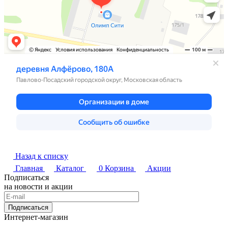
Назад к списку
Главная
Каталог
0
Корзина
Акции
Подписаться
на новости и акции
Подписаться
Интернет-магазин