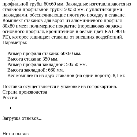
профильной трубы 60х60 мм. Закладные изготавливаются из
стальной профильной трубы 50х50 мм. с уплотняющими
накладками, обеспечивающие плотную посадку в стакане.
Комплект стаканов для ворот из алюминиевого профиля
80х80 имеет полимерное покрытие (порошковая окраска
основного профиля, кронштейнов в белый цвет RAL 9016
PE), которое защищает стаканы от внешних воздействий.
Параметры:
Размер профиля стакана: 60х60 мм.
Высота стакана: 350 мм.
Размер профиля закладной: 50х50 мм.
Высота закладной: 660 мм.
Вес комплекта из двух стаканов (на одни ворота): 8,1 кг.
Поставка осуществляется в упаковке из гофрокартона.
Страна производства
Россия
Загрузка отзывов...
Нет отзывов