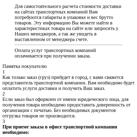
Для самостоятельного расчета стоимости доставки
на сайтах транспортных компаний Вам
потребуются габариты в упаковке и вес брутто
товаров. Эту информацию Вы можете найти в
характеристиках товара на сайте или запросить у
Наших менеджеров, а так же увидеть в
выставленном от менеджера счете.
Оплата услуг транспортных компаний
оплачивается при получении заказа.
Памятка покупателю
1
Как только заказ (груз) прибудет в город, с вами свяжется
представитель транспортной компании. Вам необходимо будет
оплатить услуги доставки и получить Ваш заказ.
2
Если заказ был оформлен от имени юридического лица, для
получения товара необходимо предоставить доверенность от
организации с печатью. Без необходимых документов
отгрузка товаров не производится.
3
При приеме заказа в офисе транспортной компании
необходимо: