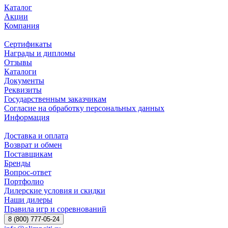
Каталог
Акции
Компания
Сертификаты
Награды и дипломы
Отзывы
Каталоги
Документы
Реквизиты
Государственным заказчикам
Согласие на обработку персональных данных
Информация
Доставка и оплата
Возврат и обмен
Поставщикам
Бренды
Вопрос-ответ
Портфолио
Дилерские условия и скидки
Наши дилеры
Правила игр и соревнований
8 (800) 777-05-24