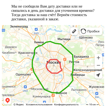
Мы не сообщили Вам дату доставки или не
связались в день доставки для уточнения времени?
Тогда доставка за наш счёт! Вернём стоимость
доставки, указанной в заказе.