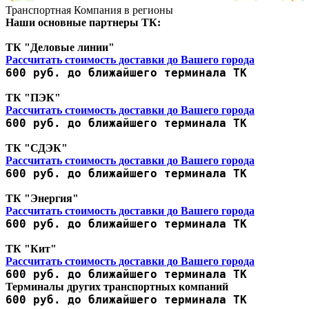
Транспортная Компания в регионы
Наши основные партнеры ТК:
ТК "Деловые линии"
Рассчитать стоимость доставки до Вашего города
600 руб. до ближайшего терминала ТК
ТК "ПЭК"
Рассчитать стоимость доставки до Вашего города
600 руб. до ближайшего терминала ТК
ТК "СДЭК"
Рассчитать стоимость доставки до Вашего города
600 руб. до ближайшего терминала ТК
ТК "Энергия"
Рассчитать стоимость доставки до Вашего города
600 руб. до ближайшего терминала ТК
ТК "Кит"
Рассчитать стоимость доставки до Вашего города
600 руб. до ближайшего терминала ТК
Терминалы других транспортных компаний
600 руб. до ближайшего терминала ТК