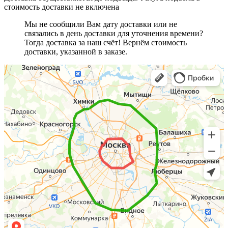
стоимость доставки не включена
Мы не сообщили Вам дату доставки или не
связались в день доставки для уточнения времени?
Тогда доставка за наш счёт! Вернём стоимость
доставки, указанной в заказе.