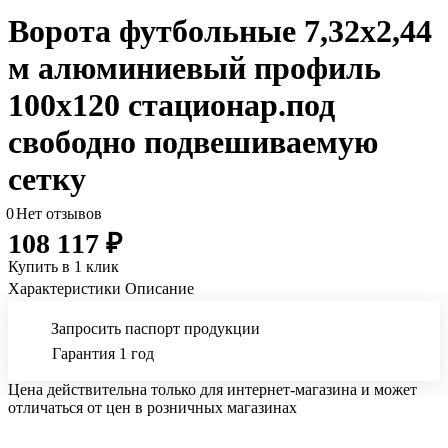
Ворота футбольные 7,32х2,44
м алюминиевый профиль
100х120 стационар.под
свободно подвешиваемую
сетку
0
Нет отзывов
108 117 ₽
Купить в 1 клик
Характеристики
Описание
Запросить паспорт продукции
Гарантия 1 год
Цена действительна только для интернет-магазина и может
отличаться от цен в розничных магазинах