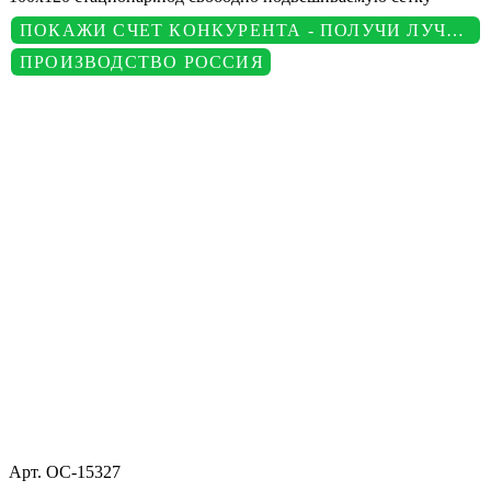
ПОКАЖИ СЧЕТ КОНКУРЕНТА - ПОЛУЧИ ЛУЧШУЮ ЦЕНУ
ПРОИЗВОДСТВО РОССИЯ
Арт.
ОС-15327