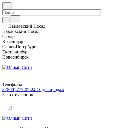
Павловский Посад
Павловский Посад
Самара
Краснодар
Санкт-Петербург
Екатеринбург
Новосибирск
Телефоны
8 (800) 777-05-24
Отдел продаж
Заказать звонок
0