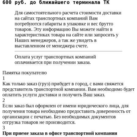
600 руб. до ближайшего терминала ТК
Для самостоятельного расчета стоимости доставки
на сайтах транспортных компаний Вам
потребуются габариты в упаковке и вес брутто
товаров. Эту информацию Вы можете найти в
характеристиках товара на сайте или запросить у
Наших менеджеров, а так же увидеть в
выставленном от менеджера счете.
Оплата услуг транспортных компаний
оплачивается при получении заказа.
Памятка покупателю
1
Как только заказ (груз) прибудет в город, с вами свяжется
представитель транспортной компании. Вам необходимо будет
оплатить услуги доставки и получить Ваш заказ.
2
Если заказ был оформлен от имени юридического лица, для
получения товара необходимо предоставить доверенность от
организации с печатью. Без необходимых документов
отгрузка товаров не производится.
3
При приеме заказа в офисе транспортной компании