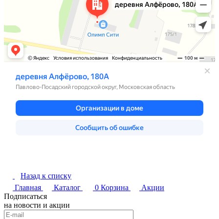
Назад к списку
Главная
Каталог
0
Корзина
Акции
Подписаться
на новости и акции