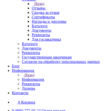
Назад
Отзывы
Скидка за отзыв
Сертификаты
Награды и дипломы
Каталоги
Документы
Реквизиты
Для госзаказчика
Каталоги
Документы
Реквизиты
Государственным заказчикам
Согласие на обработку персональных данных
Блог
Информация
Назад
Информация
Реквизиты
Дилеры
Контакты
0
Корзина
8 (800) 777-05-24
Отдел продаж