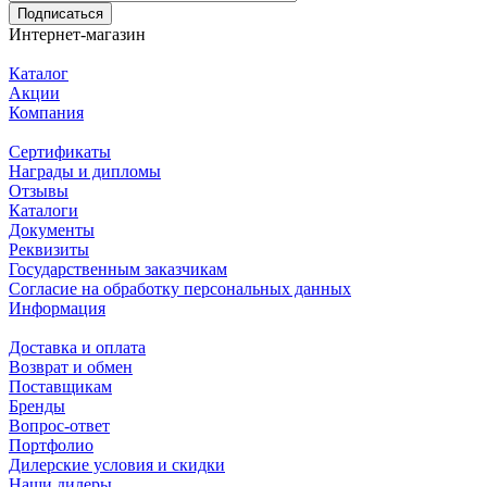
Подписаться
Интернет-магазин
Каталог
Акции
Компания
Сертификаты
Награды и дипломы
Отзывы
Каталоги
Документы
Реквизиты
Государственным заказчикам
Согласие на обработку персональных данных
Информация
Доставка и оплата
Возврат и обмен
Поставщикам
Бренды
Вопрос-ответ
Портфолио
Дилерские условия и скидки
Наши дилеры