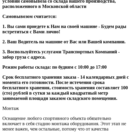
условии самовывоза со склада нашего производства,
расположенного в Московской области
Самовывозом считается:
1. Вы сами приедете к Нам на своей машине - Будем рады
встретиться с Вами лично!
2. Ваш Водитель на машине от Вас или Вашей компании.
3. Воспользуйтесь услугами Транспортных Компаний -
забор груза с адреса.
Режим работы склада: по будням с 10:00 до 17:00
Срок бесплатного хранения заказа - 14 календарных дней с
момента его готовности. После истечения срока
бесплатного хранения, стоимость хранения составляет 100
(сто) рублей в сутки за каждый квадратный метр
занимаемой площади заказом складского помещения.
Монтаж
Оснащение любого спортивного объекта обязательно
включает в себя стадию монтажа оборудования. Этот этап не
менее важен, чем остальные, потому что от качества