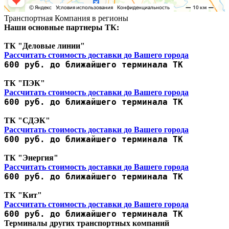
Транспортная Компания в регионы
Наши основные партнеры ТК:
ТК "Деловые линии"
Рассчитать стоимость доставки до Вашего города
600 руб. до ближайшего терминала ТК
ТК "ПЭК"
Рассчитать стоимость доставки до Вашего города
600 руб. до ближайшего терминала ТК
ТК "СДЭК"
Рассчитать стоимость доставки до Вашего города
600 руб. до ближайшего терминала ТК
ТК "Энергия"
Рассчитать стоимость доставки до Вашего города
600 руб. до ближайшего терминала ТК
ТК "Кит"
Рассчитать стоимость доставки до Вашего города
600 руб. до ближайшего терминала ТК
Терминалы других транспортных компаний