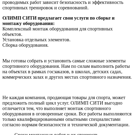
проводимых работ зависит безопасность и эффективность
спортивных тренировок и соревнований.
ОЛИМП СИТИ предлагает свои услуги по сборке и
монтажу оборудования:
Комплексный монтаж оборудования для спортивных
объектов.
Установка отдельных элементов.
Сборка оборудования.
Мы готовы собрать и установить самые сложные элементы
спортивного оборудования. Нам по силам выполнить работы
на объектах в рамках госзаказов, в школах, детских садах,
коммерческих залах и других местах спортивного назначения.
Не каждая компания, продающая товары для спорта, может
предложить полный цикл услуг. ОЛИМП СИТИ выгодно
отличается тем, что выполняет монтаж спортивного
оборудования в оговоренные сроки. Все работы выполняются
только квалифицированными опытными специалистами
согласно нормам безопасности и технической документации.
Сроки монтажных работ и их стоимость