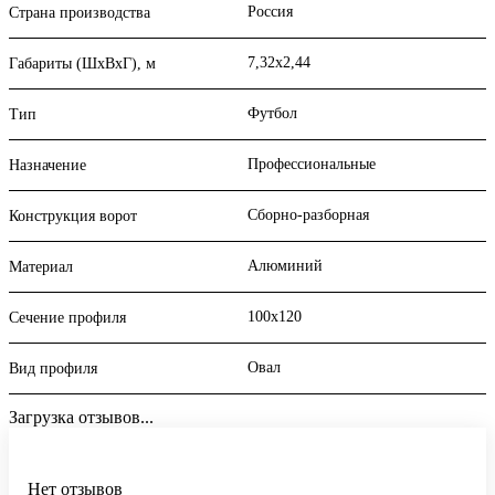
Россия
Страна производства
7,32х2,44
Габариты (ШхВхГ), м
Футбол
Тип
Профессиональные
Назначение
Сборно-разборная
Конструкция ворот
Алюминий
Материал
100х120
Сечение профиля
Овал
Вид профиля
Загрузка отзывов...
Нет отзывов