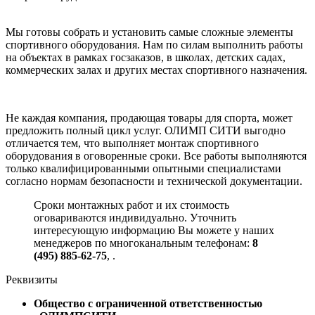
Мы готовы собрать и установить самые сложные элементы
спортивного оборудования. Нам по силам выполнить работы
на объектах в рамках госзаказов, в школах, детских садах,
коммерческих залах и других местах спортивного назначения.
Не каждая компания, продающая товары для спорта, может
предложить полный цикл услуг. ОЛИМП СИТИ выгодно
отличается тем, что выполняет монтаж спортивного
оборудования в оговоренные сроки. Все работы выполняются
только квалифицированными опытными специалистами
согласно нормам безопасности и технической документации.
Сроки монтажных работ и их стоимость
оговариваются индивидуально. Уточнить
интересующую информацию Вы можете у наших
менеджеров по многоканальным телефонам:
8
(495) 885-62-75
,
.
Реквизиты
Общество с ограниченной ответственностью