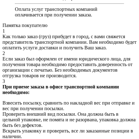
Оплата услуг транспортных компаний
оплачивается при получении заказа.
Памятка покупателю
1
Как только заказ (груз) прибудет в город, с вами свяжется
представитель транспортной компании. Вам необходимо будет
оплатить услуги доставки и получить Ваш заказ.
2
Если заказ был оформлен от имени юридического лица, для
получения товара необходимо предоставить доверенность от
организации с печатью. Без необходимых документов
отгрузка товаров не производится.
3
При приеме заказа в офисе транспортной компании
необходимо:
Взвесить посылку, сравнить по накладной вес при отправке и
вес при получении посылки.
Проверить внешний вид посылки. Она должна быть в
цельной упаковке, не помята и не разорвана, упаковка должна
быть без дефектов.
Вскрыть упаковку и проверить, все ли заказанные позиции в
наличии.