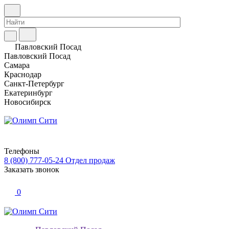
Павловский Посад
Павловский Посад
Самара
Краснодар
Санкт-Петербург
Екатеринбург
Новосибирск
Телефоны
8 (800) 777-05-24
Отдел продаж
Заказать звонок
0