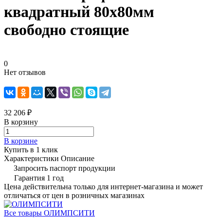
квадратный 80х80мм
свободно стоящие
0
Нет отзывов
32 206 ₽
В корзину
В корзине
Купить в 1 клик
Характеристики
Описание
Запросить паспорт продукции
Гарантия 1 год
Цена действительна только для интернет-магазина и может
отличаться от цен в розничных магазинах
Все товары ОЛИМПСИТИ