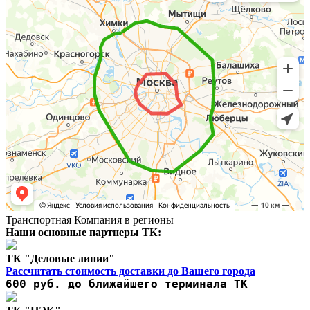
Транспортная Компания в регионы
Наши основные партнеры ТК:
ТК "Деловые линии"
Рассчитать стоимость доставки до Вашего города
600 руб. до ближайшего терминала ТК