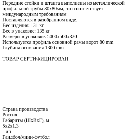
Передние стойки и штанга выполнены из металлической
профильной трубы 80х80мм, что соответствует
международным требованиям.
Поставляются в разобранном виде.
Вес изделия: 131 кг
Вес в упаковке: 135 кг
Размеры в упаковке: 5000х500х320
Используется профиль основной рамы ворот 80 mm
Глубина основания 1300 mm
ТОВАР СЕРТИФИЦИРОВАН
Страна производства
Россия
Габариты (ШхВхГ), м
5х2х1,3
Тип
Гандбол/мини-футбол