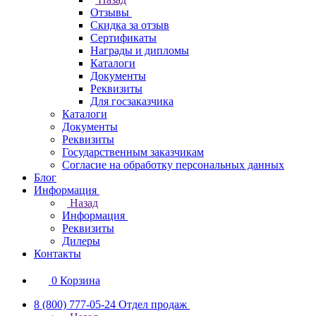
Отзывы
Скидка за отзыв
Сертификаты
Награды и дипломы
Каталоги
Документы
Реквизиты
Для госзаказчика
Каталоги
Документы
Реквизиты
Государственным заказчикам
Согласие на обработку персональных данных
Блог
Информация
Назад
Информация
Реквизиты
Дилеры
Контакты
0
Корзина
8 (800) 777-05-24
Отдел продаж