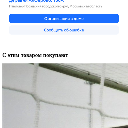
С этим товаром покупают