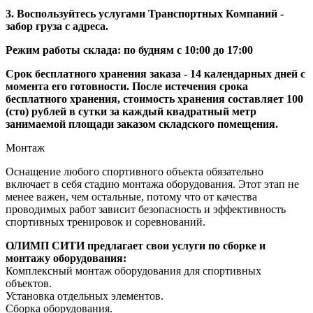
3. Воспользуйтесь услугами Транспортных Компаний -
забор груза с адреса.
Режим работы склада: по будням с 10:00 до 17:00
Срок бесплатного хранения заказа - 14 календарных дней с
момента его готовности. После истечения срока
бесплатного хранения, стоимость хранения составляет 100
(сто) рублей в сутки за каждый квадратный метр
занимаемой площади заказом складского помещения.
Монтаж
Оснащение любого спортивного объекта обязательно
включает в себя стадию монтажа оборудования. Этот этап не
менее важен, чем остальные, потому что от качества
проводимых работ зависит безопасность и эффективность
спортивных тренировок и соревнований.
ОЛИМП СИТИ предлагает свои услуги по сборке и
монтажу оборудования:
Комплексный монтаж оборудования для спортивных
объектов.
Установка отдельных элементов.
Сборка оборудования.