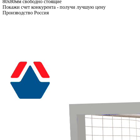
80х80мм свободно стоящие
Покажи счет конкурента - получи лучшую цену
Производство Россия