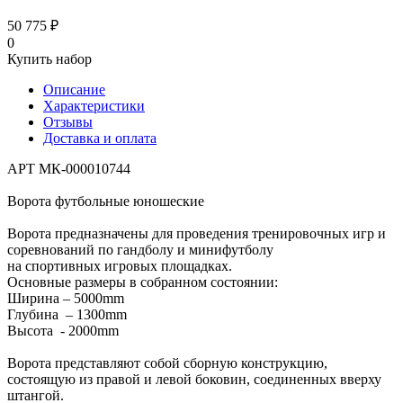
50 775 ₽
0
Купить набор
Описание
Характеристики
Отзывы
Доставка и оплата
АРТ МК-000010744
Ворота футбольные юношеские
Ворота предназначены для проведения тренировочных игр и
соревнований по гандболу и минифутболу
на спортивных игровых площадках.
Основные размеры в собранном состоянии:
Ширина – 5000mm
Глубина – 1300mm
Высота - 2000mm
Ворота представляют собой сборную конструкцию,
состоящую из правой и левой боковин, соединенных вверху
штангой.