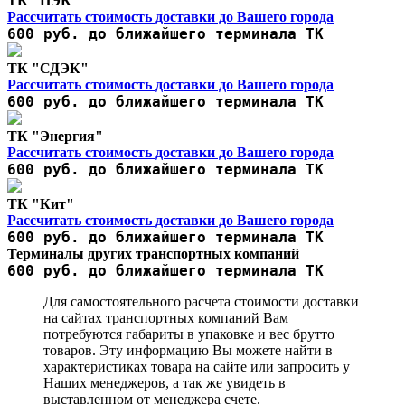
ТК "ПЭК"
Рассчитать стоимость доставки до Вашего города
600 руб. до ближайшего терминала ТК
ТК "СДЭК"
Рассчитать стоимость доставки до Вашего города
600 руб. до ближайшего терминала ТК
ТК "Энергия"
Рассчитать стоимость доставки до Вашего города
600 руб. до ближайшего терминала ТК
ТК "Кит"
Рассчитать стоимость доставки до Вашего города
600 руб. до ближайшего терминала ТК
Терминалы других транспортных компаний
600 руб. до ближайшего терминала ТК
Для самостоятельного расчета стоимости доставки
на сайтах транспортных компаний Вам
потребуются габариты в упаковке и вес брутто
товаров. Эту информацию Вы можете найти в
характеристиках товара на сайте или запросить у
Наших менеджеров, а так же увидеть в
выставленном от менеджера счете.