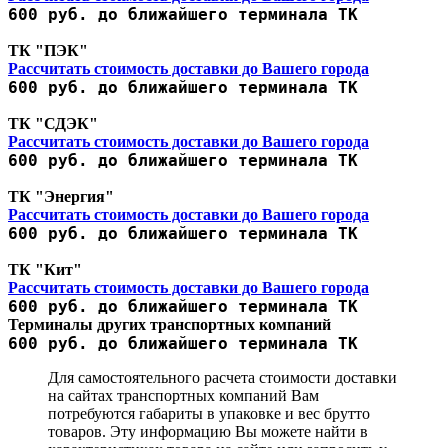
600 руб. до ближайшего терминала ТК
ТК "ПЭК"
Рассчитать стоимость доставки до Вашего города
600 руб. до ближайшего терминала ТК
ТК "СДЭК"
Рассчитать стоимость доставки до Вашего города
600 руб. до ближайшего терминала ТК
ТК "Энергия"
Рассчитать стоимость доставки до Вашего города
600 руб. до ближайшего терминала ТК
ТК "Кит"
Рассчитать стоимость доставки до Вашего города
600 руб. до ближайшего терминала ТК
Терминалы других транспортных компаний
600 руб. до ближайшего терминала ТК
Для самостоятельного расчета стоимости доставки
на сайтах транспортных компаний Вам
потребуются габариты в упаковке и вес брутто
товаров. Эту информацию Вы можете найти в