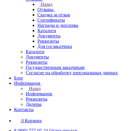
Назад
Отзывы
Скидка за отзыв
Сертификаты
Награды и дипломы
Каталоги
Документы
Реквизиты
Для госзаказчика
Каталоги
Документы
Реквизиты
Государственным заказчикам
Согласие на обработку персональных данных
Блог
Информация
Назад
Информация
Реквизиты
Дилеры
Контакты
0
Корзина
8 (800) 777-05-24
Отдел продаж