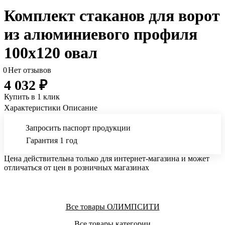
Комплект стаканов для ворот
из алюминиевого профиля
100х120 овал
0
Нет отзывов
4 032 ₽
Купить в 1 клик
Характеристики
Описание
Запросить паспорт продукции
Гарантия 1 год
Цена действительна только для интернет-магазина и может
отличаться от цен в розничных магазинах
Все товары ОЛИМПСИТИ
Все товары категории