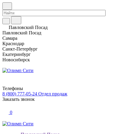
Павловский Посад
Павловский Посад
Самара
Краснодар
Санкт-Петербург
Екатеринбург
Новосибирск
Телефоны
8 (800) 777-05-24
Отдел продаж
Заказать звонок
0