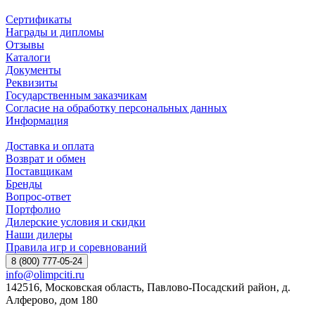
Сертификаты
Награды и дипломы
Отзывы
Каталоги
Документы
Реквизиты
Государственным заказчикам
Согласие на обработку персональных данных
Информация
Доставка и оплата
Возврат и обмен
Поставщикам
Бренды
Вопрос-ответ
Портфолио
Дилерские условия и скидки
Наши дилеры
Правила игр и соревнований
8 (800) 777-05-24
info@olimpciti.ru
142516, Московская область, Павлово-Посадский район, д.
Алферово, дом 180