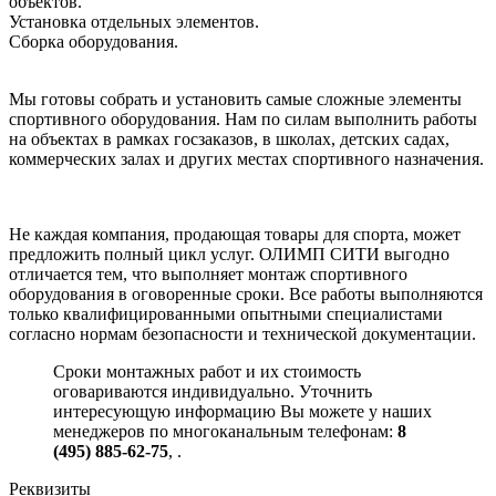
объектов.
Установка отдельных элементов.
Сборка оборудования.
Мы готовы собрать и установить самые сложные элементы
спортивного оборудования. Нам по силам выполнить работы
на объектах в рамках госзаказов, в школах, детских садах,
коммерческих залах и других местах спортивного назначения.
Не каждая компания, продающая товары для спорта, может
предложить полный цикл услуг. ОЛИМП СИТИ выгодно
отличается тем, что выполняет монтаж спортивного
оборудования в оговоренные сроки. Все работы выполняются
только квалифицированными опытными специалистами
согласно нормам безопасности и технической документации.
Сроки монтажных работ и их стоимость
оговариваются индивидуально. Уточнить
интересующую информацию Вы можете у наших
менеджеров по многоканальным телефонам:
8
(495) 885-62-75
,
.
Реквизиты