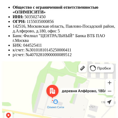
Общество с ограниченной ответственностью
«ОЛИМПСИТИ»
ИНН:
5035027450
ОГРН:
1155035000856
142516, Московская область, Павлово-Посадский район,
д.Алферово, д.180, офис 5
Банк: Филиал "ЦЕНТРАЛЬНЫЙ" Банка ВТБ ПАО
г.Москва
БИК: 044525411
к/счет: №30101810145250000411
р/счет: №40702810900000089512