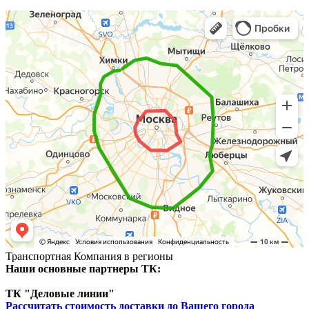
Транспортная Компания в регионы
Наши основные партнеры ТК:
ТК "Деловые линии"
Рассчитать стоимость доставки до Вашего города