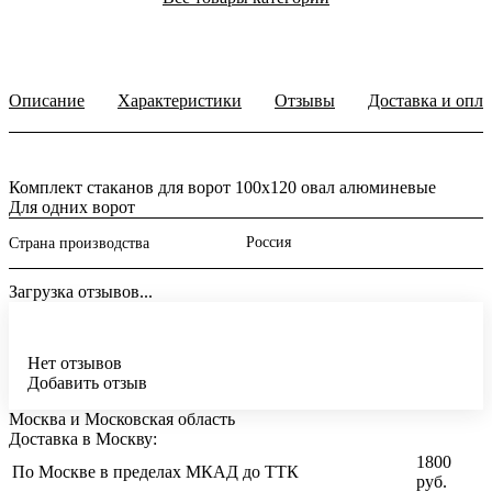
Описание
Характеристики
Отзывы
Доставка и опла
Комплект стаканов для ворот 100х120 овал алюминевые
Для одних ворот
Россия
Страна производства
Загрузка отзывов...
Нет отзывов
Добавить отзыв
Москва и Московская область
Доставка в Москву:
1800
По Москве в пределах МКАД до ТТК
руб.