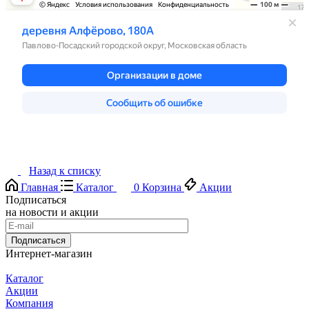
Назад к списку
Главная
Каталог
0
Корзина
Акции
Подписаться
на новости и акции
Подписаться
Интернет-магазин
Каталог
Акции
Компания