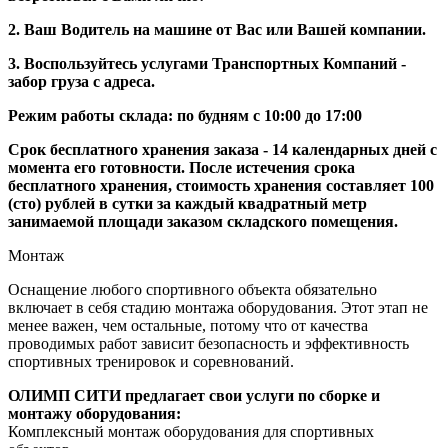
2. Ваш Водитель на машине от Вас или Вашей компании.
3. Воспользуйтесь услугами Транспортных Компаний -
забор груза с адреса.
Режим работы склада: по будням с 10:00 до 17:00
Срок бесплатного хранения заказа - 14 календарных дней с
момента его готовности. После истечения срока
бесплатного хранения, стоимость хранения составляет 100
(сто) рублей в сутки за каждый квадратный метр
занимаемой площади заказом складского помещения.
Монтаж
Оснащение любого спортивного объекта обязательно
включает в себя стадию монтажа оборудования. Этот этап не
менее важен, чем остальные, потому что от качества
проводимых работ зависит безопасность и эффективность
спортивных тренировок и соревнований.
ОЛИМП СИТИ предлагает свои услуги по сборке и
монтажу оборудования:
Комплексный монтаж оборудования для спортивных