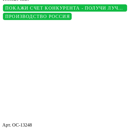
ПОКАЖИ СЧЕТ КОНКУРЕНТА - ПОЛУЧИ ЛУЧШУЮ ЦЕНУ
ПРОИЗВОДСТВО РОССИЯ
Арт.
ОС-13248