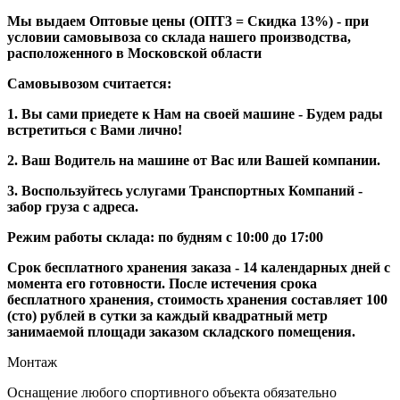
Мы выдаем Оптовые цены (ОПТ3 = Скидка 13%) - при
условии самовывоза со склада нашего производства,
расположенного в Московской области
Самовывозом считается:
1. Вы сами приедете к Нам на своей машине - Будем рады
встретиться с Вами лично!
2. Ваш Водитель на машине от Вас или Вашей компании.
3. Воспользуйтесь услугами Транспортных Компаний -
забор груза с адреса.
Режим работы склада: по будням с 10:00 до 17:00
Срок бесплатного хранения заказа - 14 календарных дней с
момента его готовности. После истечения срока
бесплатного хранения, стоимость хранения составляет 100
(сто) рублей в сутки за каждый квадратный метр
занимаемой площади заказом складского помещения.
Монтаж
Оснащение любого спортивного объекта обязательно