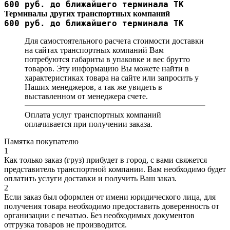
600 руб. до ближайшего терминала ТК
Терминалы других транспортных компаний
600 руб. до ближайшего терминала ТК
Для самостоятельного расчета стоимости доставки
на сайтах транспортных компаний Вам
потребуются габариты в упаковке и вес брутто
товаров. Эту информацию Вы можете найти в
характеристиках товара на сайте или запросить у
Наших менеджеров, а так же увидеть в
выставленном от менеджера счете.
Оплата услуг транспортных компаний
оплачивается при получении заказа.
Памятка покупателю
1
Как только заказ (груз) прибудет в город, с вами свяжется
представитель транспортной компании. Вам необходимо будет
оплатить услуги доставки и получить Ваш заказ.
2
Если заказ был оформлен от имени юридического лица, для
получения товара необходимо предоставить доверенность от
организации с печатью. Без необходимых документов
отгрузка товаров не производится.