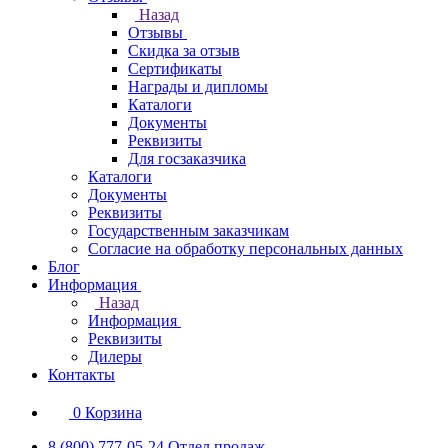
Назад
Отзывы
Скидка за отзыв
Сертификаты
Награды и дипломы
Каталоги
Документы
Реквизиты
Для госзаказчика
Каталоги
Документы
Реквизиты
Государственным заказчикам
Согласие на обработку персональных данных
Блог
Информация
Назад
Информация
Реквизиты
Дилеры
Контакты
0
Корзина
8 (800) 777-05-24
Отдел продаж