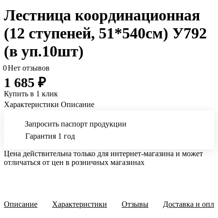
Лестница координационная
(12 ступеней, 51*540см) У792
(в уп.10шт)
0
Нет отзывов
1 685 ₽
Купить в 1 клик
Характеристики
Описание
Запросить паспорт продукции
Гарантия 1 год
Цена действительна только для интернет-магазина и может
отличаться от цен в розничных магазинах
Описание
Характеристики
Отзывы
Доставка и опла