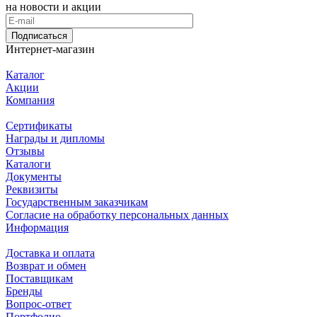
на новости и акции
Подписаться
Интернет-магазин
Каталог
Акции
Компания
Сертификаты
Награды и дипломы
Отзывы
Каталоги
Документы
Реквизиты
Государственным заказчикам
Согласие на обработку персональных данных
Информация
Доставка и оплата
Возврат и обмен
Поставщикам
Бренды
Вопрос-ответ
Портфолио