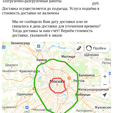
Погрузочно-разгрузочные работы
руб.
Доставка осуществляется до подъезда. Услуга подъёма в
стоимость доставки не включена
Мы не сообщили Вам дату доставки или не
связались в день доставки для уточнения времени?
Тогда доставка за наш счёт! Вернём стоимость
доставки, указанной в заказе.