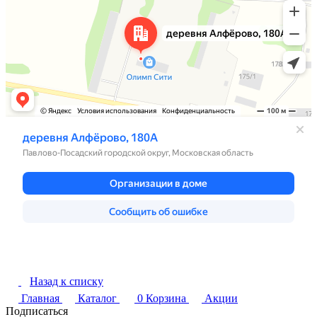
Назад к списку
Главная
Каталог
0
Корзина
Акции
Подписаться