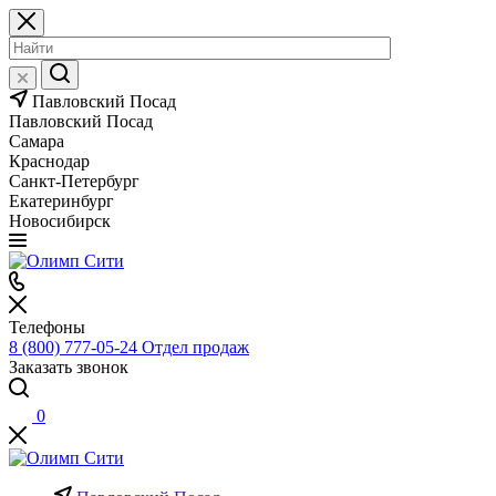
Павловский Посад
Павловский Посад
Самара
Краснодар
Санкт-Петербург
Екатеринбург
Новосибирск
Телефоны
8 (800) 777-05-24
Отдел продаж
Заказать звонок
0