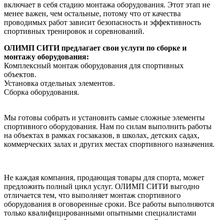
включает в себя стадию монтажа оборудования. Этот этап не
менее важен, чем остальные, потому что от качества
проводимых работ зависит безопасность и эффективность
спортивных тренировок и соревнований.
ОЛИМП СИТИ предлагает свои услуги по сборке и
монтажу оборудования:
Комплексный монтаж оборудования для спортивных
объектов.
Установка отдельных элементов.
Сборка оборудования.
Мы готовы собрать и установить самые сложные элементы
спортивного оборудования. Нам по силам выполнить работы
на объектах в рамках госзаказов, в школах, детских садах,
коммерческих залах и других местах спортивного назначения.
Не каждая компания, продающая товары для спорта, может
предложить полный цикл услуг. ОЛИМП СИТИ выгодно
отличается тем, что выполняет монтаж спортивного
оборудования в оговоренные сроки. Все работы выполняются
только квалифицированными опытными специалистами