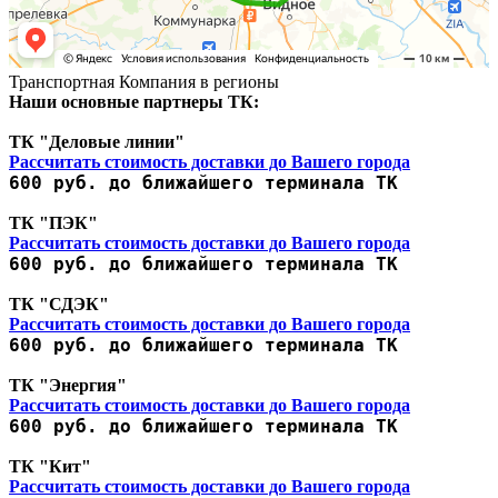
Транспортная Компания в регионы
Наши основные партнеры ТК:
ТК "Деловые линии"
Рассчитать стоимость доставки до Вашего города
600 руб. до ближайшего терминала ТК
ТК "ПЭК"
Рассчитать стоимость доставки до Вашего города
600 руб. до ближайшего терминала ТК
ТК "СДЭК"
Рассчитать стоимость доставки до Вашего города
600 руб. до ближайшего терминала ТК
ТК "Энергия"
Рассчитать стоимость доставки до Вашего города
600 руб. до ближайшего терминала ТК
ТК "Кит"
Рассчитать стоимость доставки до Вашего города