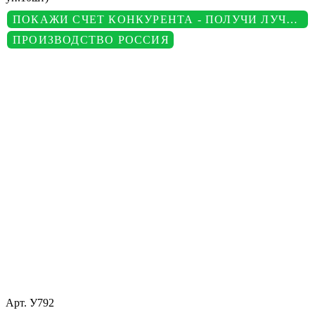
ПОКАЖИ СЧЕТ КОНКУРЕНТА - ПОЛУЧИ ЛУЧШУЮ ЦЕНУ
ПРОИЗВОДСТВО РОССИЯ
Арт.
У792