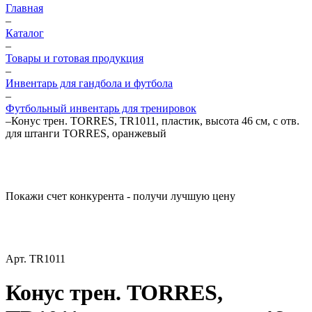
Главная
–
Каталог
–
Товары и готовая продукция
–
Инвентарь для гандбола и футбола
–
Футбольный инвентарь для тренировок
–
Конус трен. TORRES, TR1011, пластик, высота 46 см, с отв.
для штанги TORRES, оранжевый
Покажи счет конкурента - получи лучшую цену
Арт.
TR1011
Конус трен. TORRES,