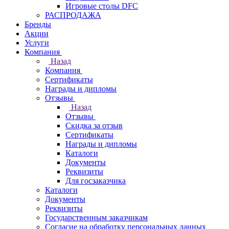
Игровые столы DFC
РАСПРОДАЖА
Бренды
Акции
Услуги
Компания
Назад
Компания
Сертификаты
Награды и дипломы
Отзывы
Назад
Отзывы
Скидка за отзыв
Сертификаты
Награды и дипломы
Каталоги
Документы
Реквизиты
Для госзаказчика
Каталоги
Документы
Реквизиты
Государственным заказчикам
Согласие на обработку персональных данных