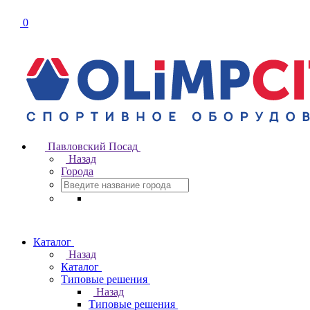
0
Павловский Посад
Назад
Города
Каталог
Назад
Каталог
Типовые решения
Назад
Типовые решения