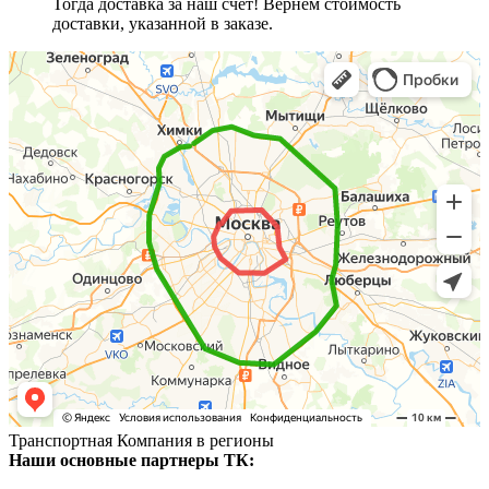
Тогда доставка за наш счёт! Вернём стоимость
доставки, указанной в заказе.
Транспортная Компания в регионы
Наши основные партнеры ТК: