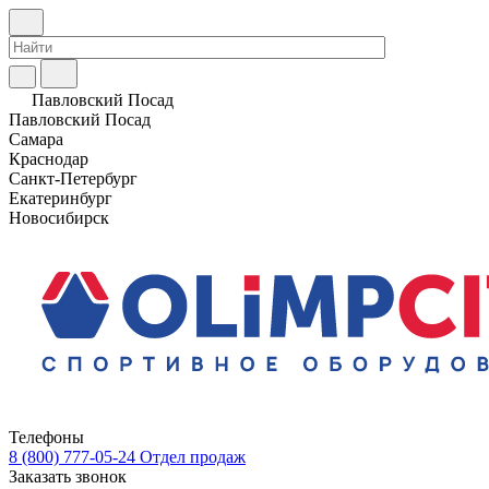
Павловский Посад
Павловский Посад
Самара
Краснодар
Санкт-Петербург
Екатеринбург
Новосибирск
Телефоны
8 (800) 777-05-24
Отдел продаж
Заказать звонок