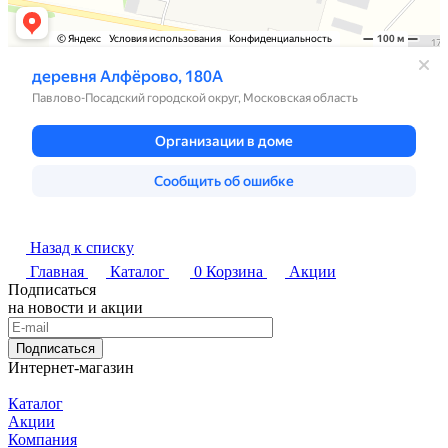
Назад к списку
Главная
Каталог
0
Корзина
Акции
Подписаться
на новости и акции
Подписаться
Интернет-магазин
Каталог
Акции
Компания