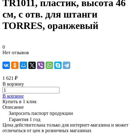
TR1011, пластик, высота 46
см, с отв. для штанги
TORRES, оранжевый
0
Нет отзывов
1 621 ₽
В корзину
В корзине
Купить в 1 клик
Описание
Запросить паспорт продукции
Гарантия 1 год
Цена действительна только для интернет-магазина и может
отличаться от цен в розничных магазинах