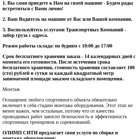
1. Вы сами приедете к Нам на своей машине - Будем рады
встретиться с Вами лично!
2. Ваш Водитель на машине от Вас или Вашей компании.
3. Воспользуйтесь услугами Транспортных Компаний -
забор груза с адреса.
Режим работы склада: по будням с 10:00 до 17:00
Срок бесплатного хранения заказа - 14 календарных дней с
момента его готовности. После истечения срока
бесплатного хранения, стоимость хранения составляет 100
(сто) рублей в сутки за каждый квадратный метр
занимаемой площади заказом складского помещения.
Монтаж
Оснащение любого спортивного объекта обязательно
включает в себя стадию монтажа оборудования. Этот этап не
менее важен, чем остальные, потому что от качества
проводимых работ зависит безопасность и эффективность
спортивных тренировок и соревнований.
ОЛИМП СИТИ предлагает свои услуги по сборке и
монтажу оборудования: