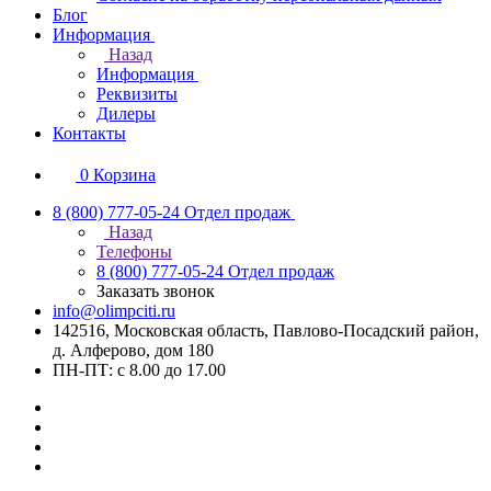
Блог
Информация
Назад
Информация
Реквизиты
Дилеры
Контакты
0
Корзина
8 (800) 777-05-24
Отдел продаж
Назад
Телефоны
8 (800) 777-05-24
Отдел продаж
Заказать звонок
info@olimpciti.ru
142516, Московская область, Павлово-Посадский район,
д. Алферово, дом 180
ПН-ПТ: с 8.00 до 17.00