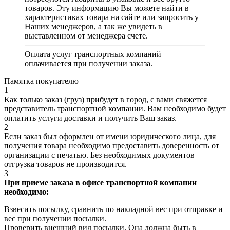
товаров. Эту информацию Вы можете найти в
характеристиках товара на сайте или запросить у
Наших менеджеров, а так же увидеть в
выставленном от менеджера счете.
Оплата услуг транспортных компаний
оплачивается при получении заказа.
Памятка покупателю
1
Как только заказ (груз) прибудет в город, с вами свяжется
представитель транспортной компании. Вам необходимо будет
оплатить услуги доставки и получить Ваш заказ.
2
Если заказ был оформлен от имени юридического лица, для
получения товара необходимо предоставить доверенность от
организации с печатью. Без необходимых документов
отгрузка товаров не производится.
3
При приеме заказа в офисе транспортной компании
необходимо:
Взвесить посылку, сравнить по накладной вес при отправке и
вес при получении посылки.
Проверить внешний вид посылки. Она должна быть в