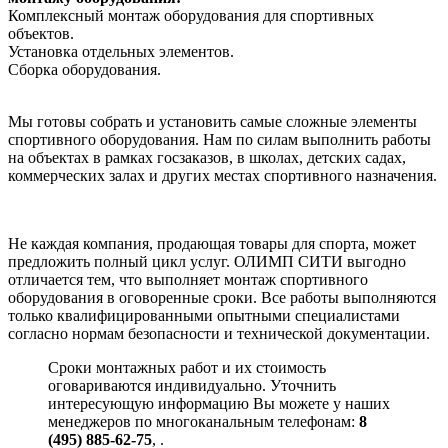
Комплексный монтаж оборудования для спортивных
объектов.
Установка отдельных элементов.
Сборка оборудования.
Мы готовы собрать и установить самые сложные элементы
спортивного оборудования. Нам по силам выполнить работы
на объектах в рамках госзаказов, в школах, детских садах,
коммерческих залах и других местах спортивного назначения.
Не каждая компания, продающая товары для спорта, может
предложить полный цикл услуг. ОЛИМП СИТИ выгодно
отличается тем, что выполняет монтаж спортивного
оборудования в оговоренные сроки. Все работы выполняются
только квалифицированными опытными специалистами
согласно нормам безопасности и технической документации.
Сроки монтажных работ и их стоимость
оговариваются индивидуально. Уточнить
интересующую информацию Вы можете у наших
менеджеров по многоканальным телефонам:
8
(495) 885-62-75
,
.