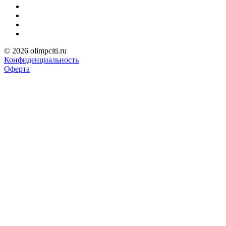
© 2026 olimpciti.ru
Конфиденциальность
Оферта