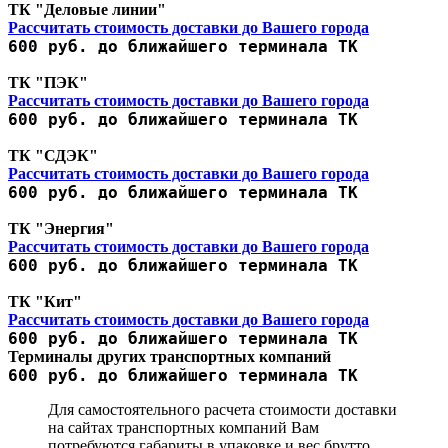
ТК "Деловые линии"
Рассчитать стоимость доставки до Вашего города
600 руб. до ближайшего терминала ТК
ТК "ПЭК"
Рассчитать стоимость доставки до Вашего города
600 руб. до ближайшего терминала ТК
ТК "СДЭК"
Рассчитать стоимость доставки до Вашего города
600 руб. до ближайшего терминала ТК
ТК "Энергия"
Рассчитать стоимость доставки до Вашего города
600 руб. до ближайшего терминала ТК
ТК "Кит"
Рассчитать стоимость доставки до Вашего города
600 руб. до ближайшего терминала ТК
Терминалы других транспортных компаний
600 руб. до ближайшего терминала ТК
Для самостоятельного расчета стоимости доставки
на сайтах транспортных компаний Вам
потребуются габариты в упаковке и вес брутто