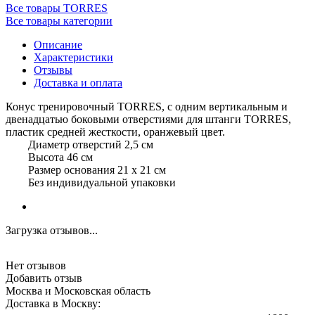
Все товары TORRES
Все товары категории
Описание
Характеристики
Отзывы
Доставка и оплата
Конус тренировочный TORRES, с одним вертикальным и
двенадцатью боковыми отверстиями для штанги TORRES,
пластик средней жесткости, оранжевый цвет.
Диаметр отверстий 2,5 см
Высота 46 см
Размер основания 21 х 21 см
Без индивидуальной упаковки
Загрузка отзывов...
Нет отзывов
Добавить отзыв
Москва и Московская область
Доставка в Москву: