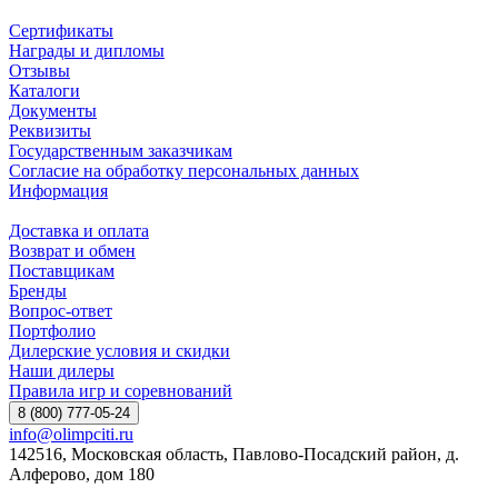
Сертификаты
Награды и дипломы
Отзывы
Каталоги
Документы
Реквизиты
Государственным заказчикам
Согласие на обработку персональных данных
Информация
Доставка и оплата
Возврат и обмен
Поставщикам
Бренды
Вопрос-ответ
Портфолио
Дилерские условия и скидки
Наши дилеры
Правила игр и соревнований
8 (800) 777-05-24
info@olimpciti.ru
142516, Московская область, Павлово-Посадский район, д.
Алферово, дом 180