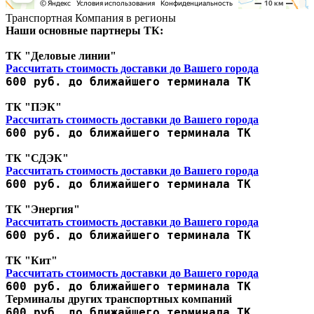
Транспортная Компания в регионы
Наши основные партнеры ТК:
ТК "Деловые линии"
Рассчитать стоимость доставки до Вашего города
600 руб. до ближайшего терминала ТК
ТК "ПЭК"
Рассчитать стоимость доставки до Вашего города
600 руб. до ближайшего терминала ТК
ТК "СДЭК"
Рассчитать стоимость доставки до Вашего города
600 руб. до ближайшего терминала ТК
ТК "Энергия"
Рассчитать стоимость доставки до Вашего города
600 руб. до ближайшего терминала ТК
ТК "Кит"
Рассчитать стоимость доставки до Вашего города
600 руб. до ближайшего терминала ТК
Терминалы других транспортных компаний
600 руб. до ближайшего терминала ТК