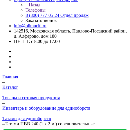
Назад
Телефоны
8 (800) 777-05-24
Отдел продаж
Заказать звонок
info@olimpciti.ru
142516, Московская область, Павлово-Посадский район,
д. Алферово, дом 180
ПН-ПТ: с 8.00 до 17.00
Главная
–
Каталог
–
Товары и готовая продукция
–
Инвентарь и оборудование для единоборств
–
Татами для единоборств
–
Татами ПВВ 240 (1 х 2 м.) соревновательные