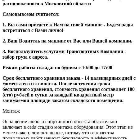
расположенного в Московской области
Самовывозом считается:
1. Вы сами приедете к Нам на своей машине - Будем рады
встретиться с Вами лично!
2. Ваш Водитель на машине от Вас или Вашей компании.
3. Воспользуйтесь услугами Транспортных Компаний -
забор груза с адреса.
Режим работы склада: по будням с 10:00 до 17:00
Срок бесплатного хранения заказа - 14 календарных дней с
момента его готовности. После истечения срока
бесплатного хранения, стоимость хранения составляет 100
(сто) рублей в сутки за каждый квадратный метр
занимаемой площади заказом складского помещения.
Монтаж
Оснащение любого спортивного объекта обязательно
включает в себя стадию монтажа оборудования. Этот этап не
менее важен, чем остальные, потому что от качества
проводимых работ зависит безопасность и эффективность