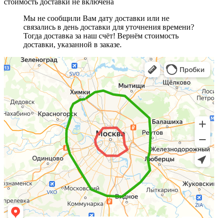
стоимость доставки не включена
Мы не сообщили Вам дату доставки или не
связались в день доставки для уточнения времени?
Тогда доставка за наш счёт! Вернём стоимость
доставки, указанной в заказе.