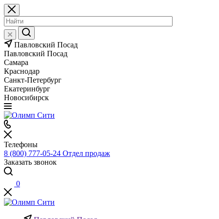
Павловский Посад
Павловский Посад
Самара
Краснодар
Санкт-Петербург
Екатеринбург
Новосибирск
Телефоны
8 (800) 777-05-24
Отдел продаж
Заказать звонок
0