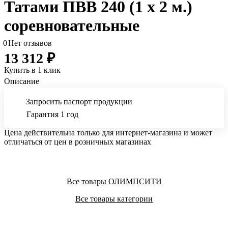
Татами ПВВ 240 (1 х 2 м.)
соревновательные
0
Нет отзывов
13 312 ₽
Купить в 1 клик
Описание
Запросить паспорт продукции
Гарантия 1 год
Цена действительна только для интернет-магазина и может
отличаться от цен в розничных магазинах
Все товары ОЛИМПСИТИ
Все товары категории