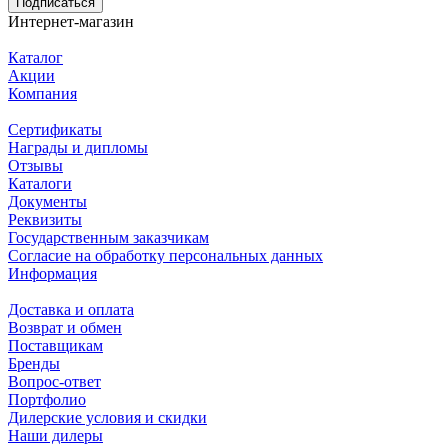
Подписаться
Интернет-магазин
Каталог
Акции
Компания
Сертификаты
Награды и дипломы
Отзывы
Каталоги
Документы
Реквизиты
Государственным заказчикам
Согласие на обработку персональных данных
Информация
Доставка и оплата
Возврат и обмен
Поставщикам
Бренды
Вопрос-ответ
Портфолио
Дилерские условия и скидки
Наши дилеры