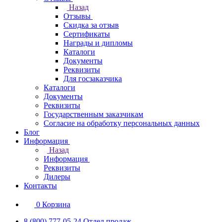
Назад
Отзывы
Скидка за отзыв
Сертификаты
Награды и дипломы
Каталоги
Документы
Реквизиты
Для госзаказчика
Каталоги
Документы
Реквизиты
Государственным заказчикам
Согласие на обработку персональных данных
Блог
Информация
Назад
Информация
Реквизиты
Дилеры
Контакты
0
Корзина
8 (800) 777-05-24
Отдел продаж