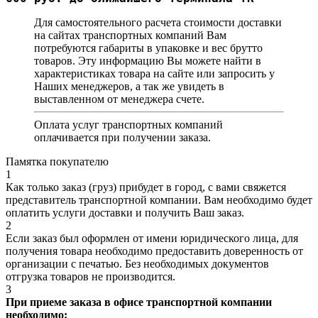
Для самостоятельного расчета стоимости доставки
на сайтах транспортных компаний Вам
потребуются габариты в упаковке и вес брутто
товаров. Эту информацию Вы можете найти в
характеристиках товара на сайте или запросить у
Наших менеджеров, а так же увидеть в
выставленном от менеджера счете.
Оплата услуг транспортных компаний
оплачивается при получении заказа.
Памятка покупателю
1
Как только заказ (груз) прибудет в город, с вами свяжется
представитель транспортной компании. Вам необходимо будет
оплатить услуги доставки и получить Ваш заказ.
2
Если заказ был оформлен от имени юридического лица, для
получения товара необходимо предоставить доверенность от
организации с печатью. Без необходимых документов
отгрузка товаров не производится.
3
При приеме заказа в офисе транспортной компании
необходимо: