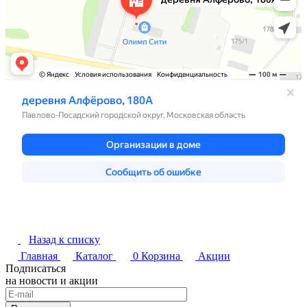
Назад к списку
Главная
Каталог
0
Корзина
Акции
Подписаться
на новости и акции