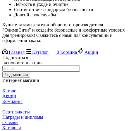
Легкость в уходе и очистке
Соответствие стандартам безопасности
Долгий срок службы
Купите татами для единоборств от производителя
"ОлимпСити" и создайте безопасные и комфортные условия
для тренировок! Свяжитесь с нами для консультации и
оформления заказа.
Главная
Каталог
0
Корзина
Акции
Подписаться
на новости и акции
Подписаться
Интернет-магазин
Каталог
Акции
Компания
Сертификаты
Награды и дипломы
Отзывы
Каталоги