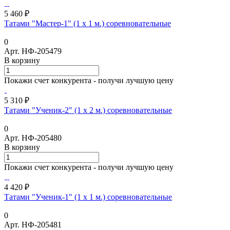
5 460 ₽
Татами "Мастер-1" (1 х 1 м.) соревновательные
0
Арт.
НФ-205479
В корзину
Покажи счет конкурента - получи лучшую цену
5 310 ₽
Татами "Ученик-2" (1 х 2 м.) соревновательные
0
Арт.
НФ-205480
В корзину
Покажи счет конкурента - получи лучшую цену
4 420 ₽
Татами "Ученик-1" (1 х 1 м.) соревновательные
0
Арт.
НФ-205481