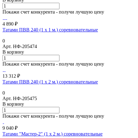
Покажи счет конкурента - получи лучшую цену
4 890 ₽
Татами ПВВ 240 (1 х 1 м.) соревновательные
0
Арт.
НФ-205474
В корзину
Покажи счет конкурента - получи лучшую цену
13 312 ₽
Татами ПВВ 240 (1 х 2 м.) соревновательные
0
Арт.
НФ-205475
В корзину
Покажи счет конкурента - получи лучшую цену
9 040 ₽
Татами "Мастер-2" (1 х 2 м.) соревновательные