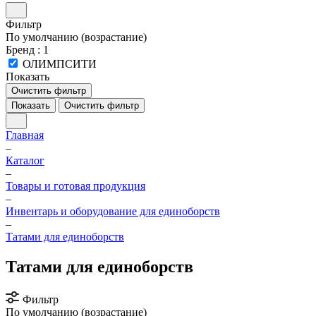
Фильтр
По умолчанию (возрастание)
Бренд
: 1
ОЛИМПСИТИ
Показать
Очистить фильтр
Показать
Очистить фильтр
Главная
–
Каталог
–
Товары и готовая продукция
–
Инвентарь и оборудование для единоборств
–
Татами для единоборств
Татами для единоборств
Фильтр
По умолчанию (возрастание)