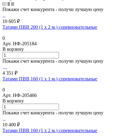
Покажи счет конкурента - получи лучшую цену
10 605 ₽
Татами ПВВ 200 (1 х 2 м.) соревновательные
0
Арт.
НФ-205184
В корзину
Покажи счет конкурента - получи лучшую цену
4 351 ₽
Татами ПВВ 160 (1 х 1 м.) соревновательные
0
Арт.
НФ-205466
В корзину
Покажи счет конкурента - получи лучшую цену
10 400 ₽
Татами ПВВ 160 (1 х 2 м.) соревновательные