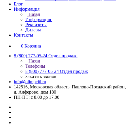
Блог
Информация
Назад
Информация
Реквизиты
Дилеры
Контакты
0
Корзина
8 (800) 777-05-24
Отдел продаж
Назад
Телефоны
8 (800) 777-05-24
Отдел продаж
Заказать звонок
info@olimpciti.ru
142516, Московская область, Павлово-Посадский район,
д. Алферово, дом 180
ПН-ПТ: с 8.00 до 17.00