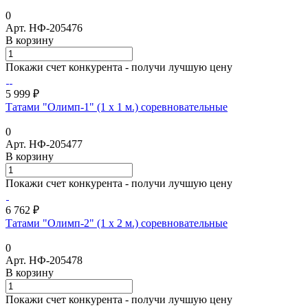
0
Арт.
НФ-205476
В корзину
Покажи счет конкурента - получи лучшую цену
5 999 ₽
Татами "Олимп-1" (1 х 1 м.) соревновательные
0
Арт.
НФ-205477
В корзину
Покажи счет конкурента - получи лучшую цену
6 762 ₽
Татами "Олимп-2" (1 х 2 м.) соревновательные
0
Арт.
НФ-205478
В корзину
Покажи счет конкурента - получи лучшую цену