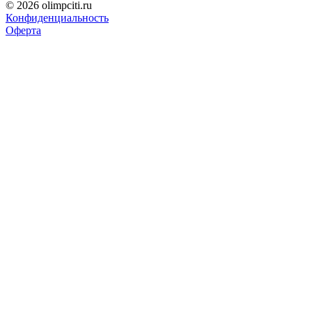
© 2026 olimpciti.ru
Конфиденциальность
Оферта