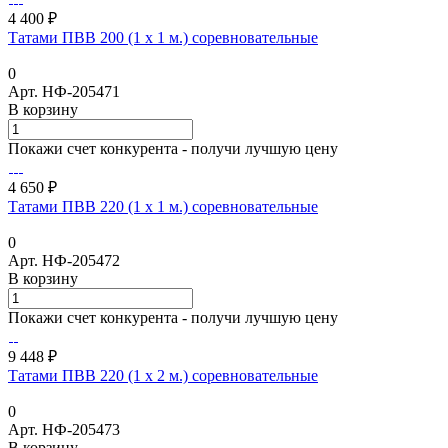
4 400 ₽
Татами ПВВ 200 (1 х 1 м.) соревновательные
0
Арт.
НФ-205471
В корзину
Покажи счет конкурента - получи лучшую цену
4 650 ₽
Татами ПВВ 220 (1 х 1 м.) соревновательные
0
Арт.
НФ-205472
В корзину
Покажи счет конкурента - получи лучшую цену
9 448 ₽
Татами ПВВ 220 (1 х 2 м.) соревновательные
0
Арт.
НФ-205473
В корзину