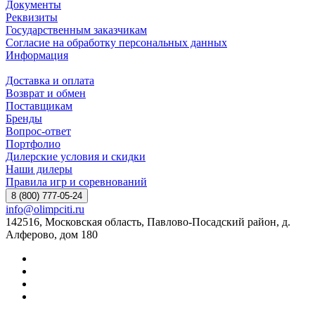
Документы
Реквизиты
Государственным заказчикам
Согласие на обработку персональных данных
Информация
Доставка и оплата
Возврат и обмен
Поставщикам
Бренды
Вопрос-ответ
Портфолио
Дилерские условия и скидки
Наши дилеры
Правила игр и соревнований
8 (800) 777-05-24
info@olimpciti.ru
142516, Московская область, Павлово-Посадский район, д.
Алферово, дом 180