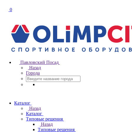
0
Павловский Посад
Назад
Города
Каталог
Назад
Каталог
Типовые решения
Назад
Типовые решения