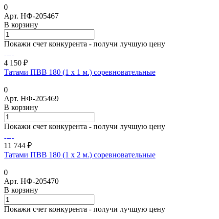
0
Арт.
НФ-205467
В корзину
Покажи счет конкурента - получи лучшую цену
4 150 ₽
Татами ПВВ 180 (1 х 1 м.) соревновательные
0
Арт.
НФ-205469
В корзину
Покажи счет конкурента - получи лучшую цену
11 744 ₽
Татами ПВВ 180 (1 х 2 м.) соревновательные
0
Арт.
НФ-205470
В корзину
Покажи счет конкурента - получи лучшую цену