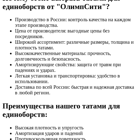
единоборств от "ОлимпСити"?
Производство в России: контроль качества на каждом
этапе производства.
Цена от производителя: выгодные цены без
посредников.
Широкий ассортимент: различные размеры, толщина и
плотность татами.
Высококачественные материалы: прочность,
долговечность и безопасность.
Амортизирующие свойства: защита от травм при
падениях и ударах.
Легкая установка и транспортировка: удобство в
использовании.
Доставка по всей России: быстрая и надежная доставка
в любой регион.
Преимущества нашего татами для
единоборств:
Высокая плотность и упругость
Амортизация ударов и падений
Противоскользящая поверхность