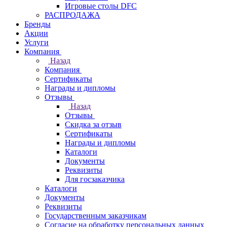
Игровые столы DFC
РАСПРОДАЖА
Бренды
Акции
Услуги
Компания
Назад
Компания
Сертификаты
Награды и дипломы
Отзывы
Назад
Отзывы
Скидка за отзыв
Сертификаты
Награды и дипломы
Каталоги
Документы
Реквизиты
Для госзаказчика
Каталоги
Документы
Реквизиты
Государственным заказчикам
Согласие на обработку персональных данных