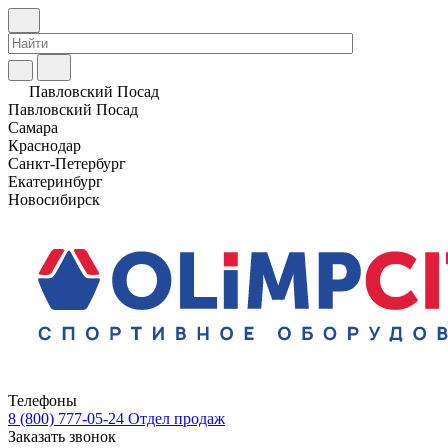
Павловский Посад
Павловский Посад
Самара
Краснодар
Санкт-Петербург
Екатеринбург
Новосибирск
Телефоны
8 (800) 777-05-24
Отдел продаж
Заказать звонок