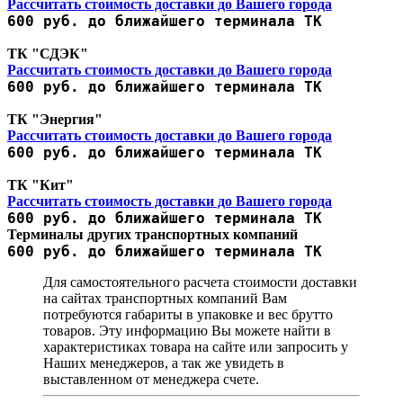
Рассчитать стоимость доставки до Вашего города
600 руб. до ближайшего терминала ТК
ТК "СДЭК"
Рассчитать стоимость доставки до Вашего города
600 руб. до ближайшего терминала ТК
ТК "Энергия"
Рассчитать стоимость доставки до Вашего города
600 руб. до ближайшего терминала ТК
ТК "Кит"
Рассчитать стоимость доставки до Вашего города
600 руб. до ближайшего терминала ТК
Терминалы других транспортных компаний
600 руб. до ближайшего терминала ТК
Для самостоятельного расчета стоимости доставки
на сайтах транспортных компаний Вам
потребуются габариты в упаковке и вес брутто
товаров. Эту информацию Вы можете найти в
характеристиках товара на сайте или запросить у
Наших менеджеров, а так же увидеть в
выставленном от менеджера счете.