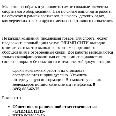
Мы готовы собрать и установить самые сложные элементы
спортивного оборудования. Нам по силам выполнить работы
на объектах в рамках госзаказов, в школах, детских садах,
коммерческих залах и других местах спортивного назначения.
Не каждая компания, продающая товары для спорта, может
предложить полный цикл услуг. ОЛИМП СИТИ выгодно
отличается тем, что выполняет монтаж спортивного
оборудования в оговоренные сроки. Все работы выполняются
только квалифицированными опытными специалистами
согласно нормам безопасности и технической документации.
Сроки монтажных работ и их стоимость
оговариваются индивидуально. Уточнить
интересующую информацию Вы можете у наших
менеджеров по многоканальным телефонам:
8
(495) 885-62-75
,
.
Реквизиты
Общество с ограниченной ответственностью
«ОЛИМПСИТИ»
ИНН:
5035027450