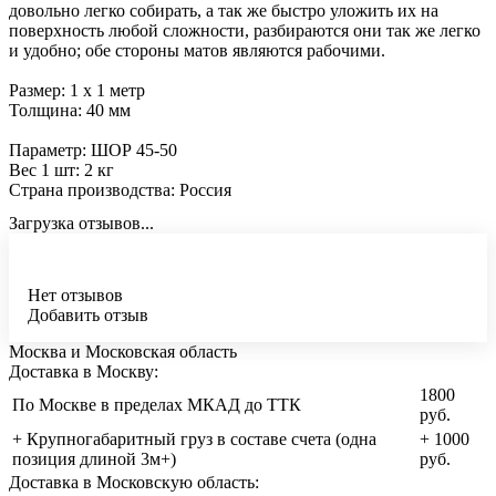
довольно легко собирать, а так же быстро уложить их на
поверхность любой сложности, разбираются они так же легко
и удобно; обе стороны матов являются рабочими.
Размер: 1 х 1 метр
Толщина: 40 мм
Параметр: ШОР 45-50
Вес 1 шт: 2 кг
Страна производства: Россия
Загрузка отзывов...
Нет отзывов
Добавить отзыв
Москва и Московская область
Доставка в Москву:
1800
По Москве в пределах МКАД до ТТК
руб.
+ Крупногабаритный груз в составе счета (одна
+ 1000
позиция длиной 3м+)
руб.
Доставка в Московскую область: