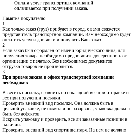
Оплата услуг транспортных компаний
оплачивается при получении заказа.
Памятка покупателю
1
Как только заказ (груз) прибудет в город, с вами свяжется
представитель транспортной компании. Вам необходимо будет
оплатить услуги доставки и получить Ваш заказ.
2
Если заказ был оформлен от имени юридического лица, для
получения товара необходимо предоставить доверенность от
организации с печатью. Без необходимых документов
отгрузка товаров не производится.
3
При приеме заказа в офисе транспортной компании
необходимо:
Взвесить посылку, сравнить по накладной вес при отправке и
вес при получении посылки.
Проверить внешний вид посылки. Она должна быть в
цельной упаковке, не помята и не разорвана, упаковка должна
быть без дефектов.
Вскрыть упаковку и проверить, все ли заказанные позиции в
наличии.
Проверить внешний вид спортинвентаря. На нем не должно