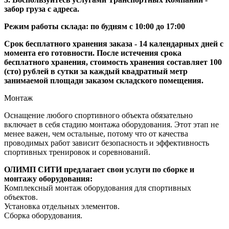
забор груза с адреса.
Режим работы склада: по будням с 10:00 до 17:00
Срок бесплатного хранения заказа - 14 календарных дней с
момента его готовности. После истечения срока
бесплатного хранения, стоимость хранения составляет 100
(сто) рублей в сутки за каждый квадратный метр
занимаемой площади заказом складского помещения.
Монтаж
Оснащение любого спортивного объекта обязательно
включает в себя стадию монтажа оборудования. Этот этап не
менее важен, чем остальные, потому что от качества
проводимых работ зависит безопасность и эффективность
спортивных тренировок и соревнований.
ОЛИМП СИТИ предлагает свои услуги по сборке и
монтажу оборудования:
Комплексный монтаж оборудования для спортивных
объектов.
Установка отдельных элементов.
Сборка оборудования.