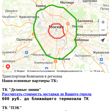
Транспортная Компания в регионы
Наши основные партнеры ТК:
ТК "Деловые линии"
Рассчитать стоимость доставки до Вашего города
600 руб. до ближайшего терминала ТК
ТК "ПЭК"