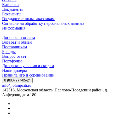
Каталоги
Документы
Реквизиты
Государственным заказчикам
Согласие на обработку персональных данных
Информация
Доставка и оплата
Возврат и обмен
Поставщикам
Бренды
Вопрос-ответ
Портфолио
Дилерские условия и скидки
Наши дилеры
Правила игр и соревнований
8 (800) 777-05-24
info@olimpciti.ru
142516, Московская область, Павлово-Посадский район, д.
Алферово, дом 180