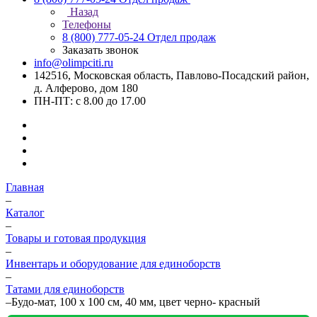
Назад
Телефоны
8 (800) 777-05-24
Отдел продаж
Заказать звонок
info@olimpciti.ru
142516, Московская область, Павлово-Посадский район,
д. Алферово, дом 180
ПН-ПТ: с 8.00 до 17.00
Главная
–
Каталог
–
Товары и готовая продукция
–
Инвентарь и оборудование для единоборств
–
Татами для единоборств
–
Будо-мат, 100 x 100 см, 40 мм, цвет черно- красный