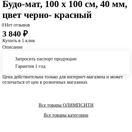
Будо-мат, 100 x 100 см, 40 мм,
цвет черно- красный
0
Нет отзывов
3 840 ₽
Купить в 1 клик
Описание
Запросить паспорт продукции
Гарантия 1 год
Цена действительна только для интернет-магазина и может
отличаться от цен в розничных магазинах
Все товары ОЛИМПСИТИ
Все товары категории