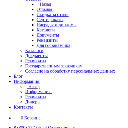
Назад
Отзывы
Скидка за отзыв
Сертификаты
Награды и дипломы
Каталоги
Документы
Реквизиты
Для госзаказчика
Каталоги
Документы
Реквизиты
Государственным заказчикам
Согласие на обработку персональных данных
Блог
Информация
Назад
Информация
Реквизиты
Дилеры
Контакты
0
Корзина
8 (800) 777-05-24
Отдел продаж