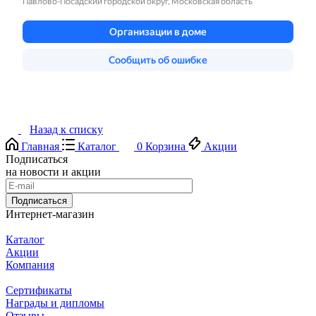
Назад к списку
Главная
Каталог
0
Корзина
Акции
Подписаться
на новости и акции
Подписаться
Интернет-магазин
Каталог
Акции
Компания
Сертификаты
Награды и дипломы
Отзывы