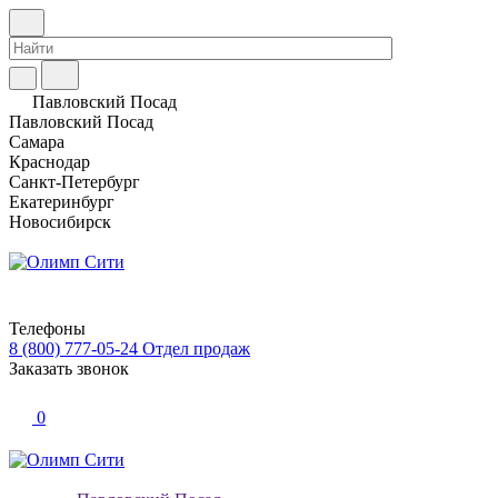
Павловский Посад
Павловский Посад
Самара
Краснодар
Санкт-Петербург
Екатеринбург
Новосибирск
Телефоны
8 (800) 777-05-24
Отдел продаж
Заказать звонок
0