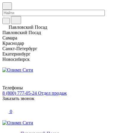
Павловский Посад
Павловский Посад
Самара
Краснодар
Санкт-Петербург
Екатеринбург
Новосибирск
Телефоны
8 (800) 777-05-24
Отдел продаж
Заказать звонок
0