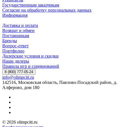
Государственным заказчикам
Согласие на обработку персональных данных
Информация
Доставка и оплата
Возврат и обмен
Поставщикам
Бренды
Вопрос-ответ
Портфолио
Дилерские условия и скидки
Наши дилеры
Правила игр и соревнований
8 (800) 777-05-24
info@olimpciti.ru
142516, Московская область, Павлово-Посадский район, д.
Алферово, дом 180
© 2026 olimpciti.ru