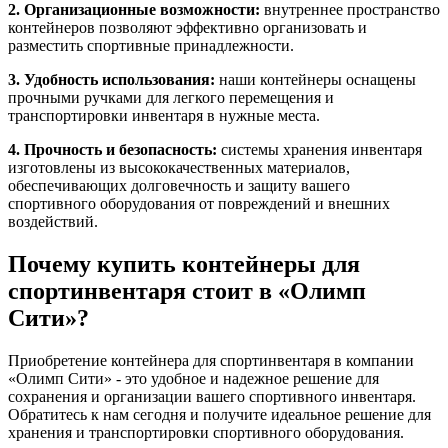
2. Организационные возможности:
внутреннее пространство
контейнеров позволяют эффективно организовать и
разместить спортивные принадлежности.
3. Удобность использования:
наши контейнеры оснащены
прочными ручками для легкого перемещения и
транспортировки инвентаря в нужные места.
4. Прочность и безопасность:
системы хранения инвентаря
изготовлены из высококачественных материалов,
обеспечивающих долговечность и защиту вашего
спортивного оборудования от повреждений и внешних
воздействий.
Почему купить контейнеры для
спортинвентаря стоит в «Олимп
Сити»?
Приобретение контейнера для спортинвентаря в компании
«Олимп Сити» - это удобное и надежное решение для
сохранения и организации вашего спортивного инвентаря.
Обратитесь к нам сегодня и получите идеальное решение для
хранения и транспортировки спортивного оборудования.