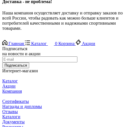
Доставка - не проблема!
Наша компания осуществляет доставку и отправку заказов по
всей России, чтобы радовать как можно больше клиентов и
потребителей качественными и надежными спортивными
товарами.
Главная
Каталог
0
Корзина
Акции
Подписаться
на новости и акции
Подписаться
Интернет-магазин
Каталог
Акции
Компания
Сертификаты
Награды и дипломы
Отзывы
Каталоги
Документы
Реквизиты