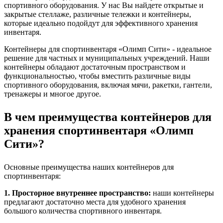
спортивного оборудования. У нас Вы найдете открытые и
закрытые стеллаже, различные тележки и контейнеры,
которые идеально подойдут для эффективного хранения
инвентаря.
Контейнеры для спортинвентаря «Олимп Сити» - идеальное
решение для частных и муниципальных учреждений. Наши
контейнеры обладают достаточным пространством и
функциональностью, чтобы вместить различные виды
спортивного оборудования, включая мячи, ракетки, гантели,
тренажеры и многое другое.
В чем преимущества контейнеров для
хранения спортинвентаря «Олимп
Сити»?
Основные преимущества наших контейнеров для
спортинвентаря:
1. Просторное внутреннее пространство:
наши контейнеры
предлагают достаточно места для удобного хранения
большого количества спортивного инвентаря.