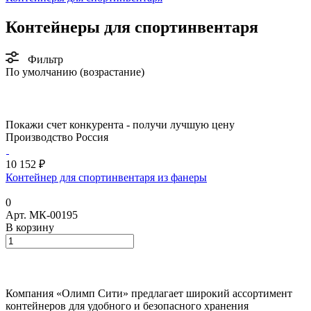
Контейнеры для спортинвентаря
Фильтр
По умолчанию (возрастание)
Покажи счет конкурента - получи лучшую цену
Производство Россия
10 152 ₽
Контейнер для спортинвентаря из фанеры
0
Арт.
МК-00195
В корзину
Компания «Олимп Сити» предлагает широкий ассортимент
контейнеров для удобного и безопасного хранения