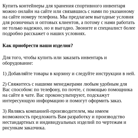
Купить контейнеры для хранения спортивного инвентаря
можно онлайн на сайте или связавшись с нами по указанному
на сайте номеру телефона. Мы предлагаем выгодные условия
для розничных и оптовых клиентов, а потому с нами работать
не только надежно, но и выгодно. Звоните и специалист более
подробно расскажет о наших условиях.
Как приобрести наши изделия?
Для того, чтобы купить или заказать инвентарь и
оборудование:
1) Добавляйте товары в корзину и следуйте инструкции в ней.
2) Свяжитесь с нашими менеджерами любым удобным для
Вас способом: по телефону, по почте, с помощью помощника
на сайте в чате. Вас проконсультируют, подскажут
интересующую информацию и помогут оформить заказ.
3) Являясь компанией-производителем, мы имеем
возможность предложить Вам разработку и производство
нестандартных и индивидуальных изделий по чертежам и
рисункам заказчика.