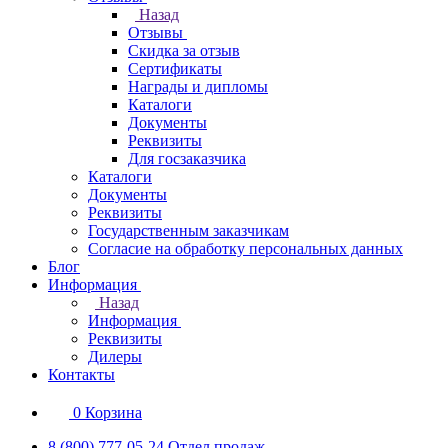
Назад
Отзывы
Скидка за отзыв
Сертификаты
Награды и дипломы
Каталоги
Документы
Реквизиты
Для госзаказчика
Каталоги
Документы
Реквизиты
Государственным заказчикам
Согласие на обработку персональных данных
Блог
Информация
Назад
Информация
Реквизиты
Дилеры
Контакты
0
Корзина
8 (800) 777-05-24
Отдел продаж