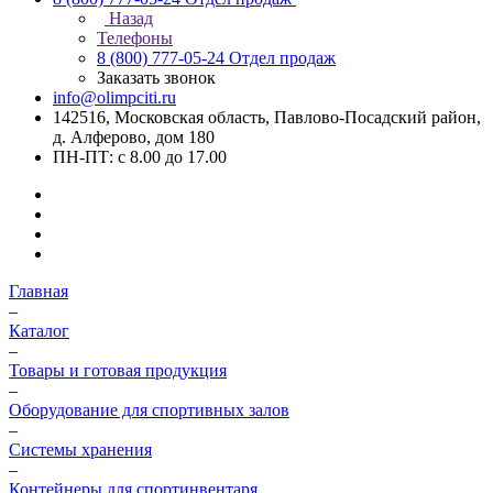
Назад
Телефоны
8 (800) 777-05-24
Отдел продаж
Заказать звонок
info@olimpciti.ru
142516, Московская область, Павлово-Посадский район,
д. Алферово, дом 180
ПН-ПТ: с 8.00 до 17.00
Главная
–
Каталог
–
Товары и готовая продукция
–
Оборудование для спортивных залов
–
Системы хранения
–
Контейнеры для спортинвентаря