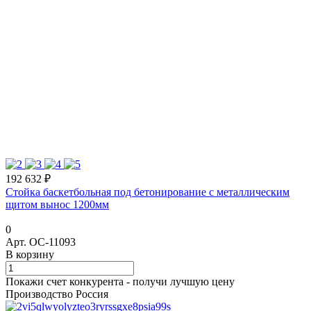
192 632 ₽
Стойка баскетбольная под бетонирование с металлическим
щитом вынос 1200мм
0
Арт.
ОС-11093
В корзину
Покажи счет конкурента - получи лучшую цену
Производство Россия