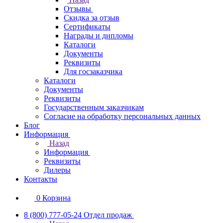
Отзывы
Скидка за отзыв
Сертификаты
Награды и дипломы
Каталоги
Документы
Реквизиты
Для госзаказчика
Каталоги
Документы
Реквизиты
Государственным заказчикам
Согласие на обработку персональных данных
Блог
Информация
Назад
Информация
Реквизиты
Дилеры
Контакты
0
Корзина
8 (800) 777-05-24
Отдел продаж