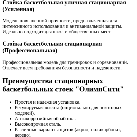
Стойка баскетбольная уличная стационарная
(Усиленная)
Модель повышенной прочности, предназначенная для
интенсивного использования и антивандальной защиты.
Идеально подходит для школ и общественных мест.
Стойка баскетбольная стационарная
(Профессиональная)
Профессиональная модель для тренировок и соревнований.
Отвечает всем требованиям безопасности и надежности.
Преимущества стационарных
баскетбольных стоек "ОлимпСити"
Простая и надежная установка.
Регулируемая высота (опционально для некоторых
моделей).
Антикоррозийная обработка.
Высокопрочная сталь.
Различные варианты щитов (акрил, поликарбонат,
дерево).