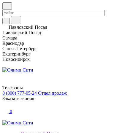
Павловский Посад
Павловский Посад
Самара
Краснодар
Санкт-Петербург
Екатеринбург
Новосибирск
Телефоны
8 (800) 777-05-24
Отдел продаж
Заказать звонок
0