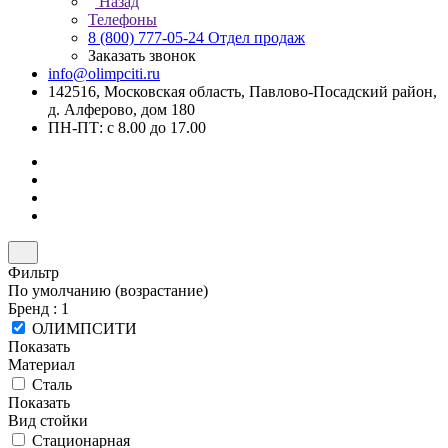
Назад
Телефоны
8 (800) 777-05-24
Отдел продаж
Заказать звонок
info@olimpciti.ru
142516, Московская область, Павлово-Посадский район,
д. Алферово, дом 180
ПН-ПТ: с 8.00 до 17.00
Фильтр
По умолчанию (возрастание)
Бренд
: 1
ОЛИМПСИТИ
Показать
Материал
Сталь
Показать
Вид стойки
Стационарная