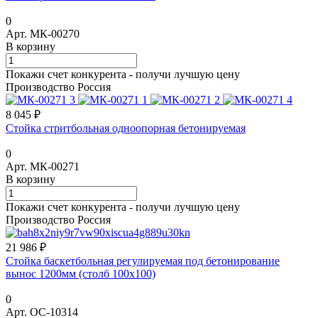
0
Арт.
МК-00270
В корзину
Покажи счет конкурента - получи лучшую цену
Производство Россия
8 045 ₽
Стойка стритбольная одноопорная бетонируемая
0
Арт.
МК-00271
В корзину
Покажи счет конкурента - получи лучшую цену
Производство Россия
21 986 ₽
Стойка баскетбольная регулируемая под бетонирование
вынос 1200мм (столб 100х100)
0
Арт.
ОС-10314