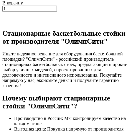
В корзину
Стационарные баскетбольные стойки
от производителя "ОлимпСити"
Ищете надежное решение для оборудования баскетбольной
площадки? "ОлимпСити" - российский производитель
стационарных баскетбольных стоек, предлагающий широкий
выбор уличных моделей, спроектированных для
долговечности и интенсивного использования. Покупайте
напрямую у нас, экономьте деньги и получайте гарантию
качества!
Почему выбирают стационарные
стойки "ОлимпСити"?
Производство в России: Мы контролируем качество на
каждом этапе.
Выгодная цена: Покупка напрямую от производителя