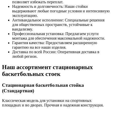
позволяет избежать переплат.
Надежность и долговечность: Наши стойки
выдерживают любые погодные условия и интенсивную
эксплуатацию.
Антивандальное исполнение: Специальные решения
для общественных пространств, устойчивые к
вандализму.
Профессиональная установка: Предлагаем услуги
монтажа для обеспечения максимальной надежности.
Гарантия качества: Предоставляем расширенную
гарантию на все наши изделия.
Доставка по всей России: Оперативная доставка в
любой регион.
Наш ассортимент стационарных
баскетбольных стоек
Стационарная баскетбольная стойка
(Стандартная)
Классическая модель для установки на спортивных
площадках и во дворах. Прочная и надежная конструкция.