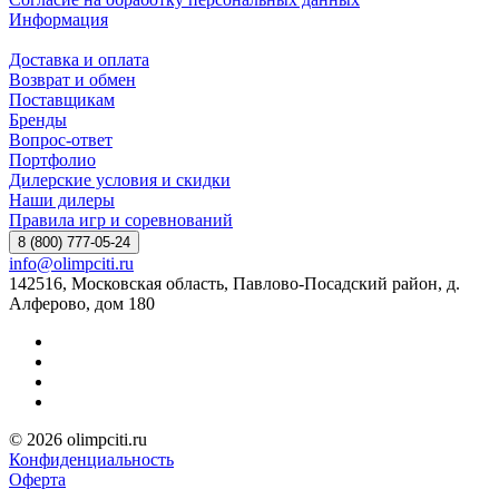
Информация
Доставка и оплата
Возврат и обмен
Поставщикам
Бренды
Вопрос-ответ
Портфолио
Дилерские условия и скидки
Наши дилеры
Правила игр и соревнований
8 (800) 777-05-24
info@olimpciti.ru
142516, Московская область, Павлово-Посадский район, д.
Алферово, дом 180
© 2026 olimpciti.ru
Конфиденциальность
Оферта