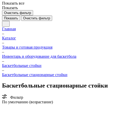
Показать все
Показать
Очистить фильтр
Показать
Очистить фильтр
Главная
–
Каталог
–
Товары и готовая продукция
–
Инвентарь и оборудование для баскетбола
–
Баскетбольные стойки
–
Баскетбольные стационарные стойки
Баскетбольные стационарные стойки
Фильтр
По умолчанию (возрастание)