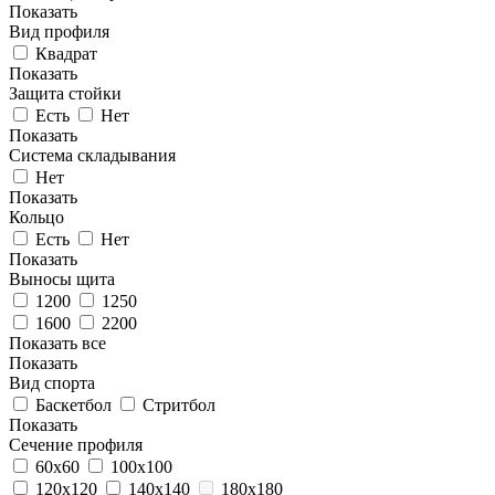
Показать
Вид профиля
Квадрат
Показать
Защита стойки
Есть
Нет
Показать
Система складывания
Нет
Показать
Кольцо
Есть
Нет
Показать
Выносы щита
1200
1250
1600
2200
Показать все
Показать
Вид спорта
Баскетбол
Стритбол
Показать
Сечение профиля
60х60
100х100
120х120
140х140
180х180