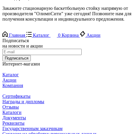
Закажите стационарную баскетбольную стойку напрямую от
производителя "ОлимпСити" уже сегодня! Позвоните нам для
получения консультации и индивидуального предложения.
Главная
Каталог
0
Корзина
Акции
Подписаться
на новости и акции
Подписаться
Интернет-магазин
Каталог
Акции
Компания
Сертификаты
Награды и дипломы
Отзывы
Каталоги
Документы
Реквизиты
Государственным заказчикам
Согласие на обработку персональных данных