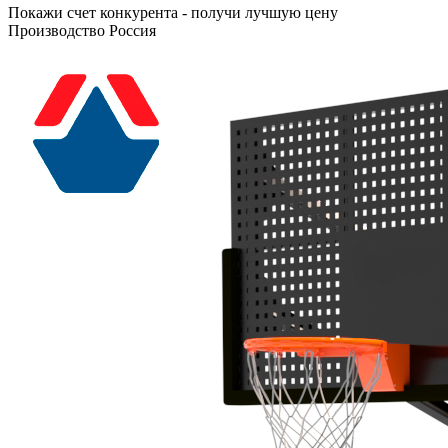
Покажи счет конкурента - получи лучшую цену
Производство Россия