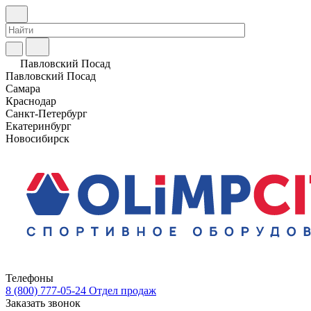
Павловский Посад
Павловский Посад
Самара
Краснодар
Санкт-Петербург
Екатеринбург
Новосибирск
Телефоны
8 (800) 777-05-24
Отдел продаж
Заказать звонок