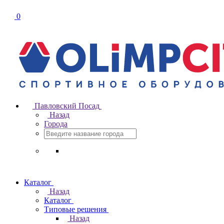
0
Павловский Посад
Назад
Города
Каталог
Назад
Каталог
Типовые решения
Назад