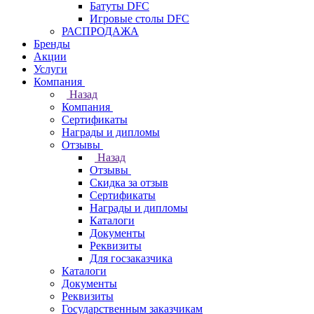
Батуты DFC
Игровые столы DFC
РАСПРОДАЖА
Бренды
Акции
Услуги
Компания
Назад
Компания
Сертификаты
Награды и дипломы
Отзывы
Назад
Отзывы
Скидка за отзыв
Сертификаты
Награды и дипломы
Каталоги
Документы
Реквизиты
Для госзаказчика
Каталоги
Документы
Реквизиты
Государственным заказчикам