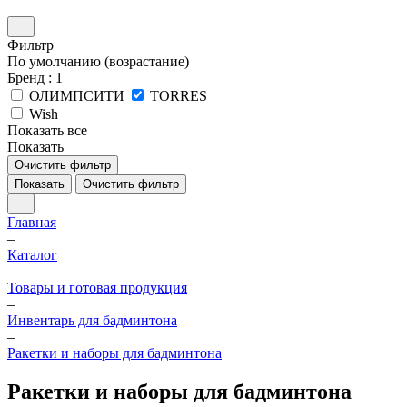
Фильтр
По умолчанию (возрастание)
Бренд
: 1
ОЛИМПСИТИ
TORRES
Wish
Показать все
Показать
Очистить фильтр
Показать
Очистить фильтр
Главная
–
Каталог
–
Товары и готовая продукция
–
Инвентарь для бадминтона
–
Ракетки и наборы для бадминтона
Ракетки и наборы для бадминтона