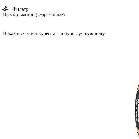
Фильтр
По умолчанию (возрастание)
Покажи счет конкурента - получи лучшую цену