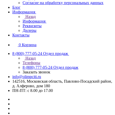
Согласие на обработку персональных данных
Блог
Информация
Назад
Информация
Реквизиты
Дилеры
Контакты
0
Корзина
8 (800) 777-05-24
Отдел продаж
Назад
Телефоны
8 (800) 777-05-24
Отдел продаж
Заказать звонок
info@olimpciti.ru
142516, Московская область, Павлово-Посадский район,
д. Алферово, дом 180
ПН-ПТ: с 8.00 до 17.00