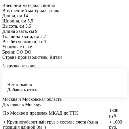
Внешний материал: винил
Внутренний материал: сталь
Длина, см 14
Ширина, см 5,5
Высота, см 5,5
Длина хвата, см 9
Толщина хвата, см 2,7
Вес без упаковки, кг 1
Упаковка: пакет
Бренд: GO DO
Страна-производитель: Китай
Загрузка отзывов...
Нет отзывов
Добавить отзыв
Москва и Московская область
Доставка в Москву:
1800
По Москве в пределах МКАД до ТТК
руб.
+ Крупногабаритный груз в составе счета (одна
+ 1000
позиция длиной 3м+)
руб.