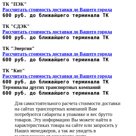
ТК "ПЭК"
Рассчитать стоимость доставки до Вашего города
600 руб. до ближайшего терминала ТК
ТК "СДЭК"
Рассчитать стоимость доставки до Вашего города
600 руб. до ближайшего терминала ТК
ТК "Энергия"
Рассчитать стоимость доставки до Вашего города
600 руб. до ближайшего терминала ТК
ТК "Кит"
Рассчитать стоимость доставки до Вашего города
600 руб. до ближайшего терминала ТК
Терминалы других транспортных компаний
600 руб. до ближайшего терминала ТК
Для самостоятельного расчета стоимости доставки
на сайтах транспортных компаний Вам
потребуются габариты в упаковке и вес брутто
товаров. Эту информацию Вы можете найти в
характеристиках товара на сайте или запросить у
Наших менеджеров, а так же увидеть в