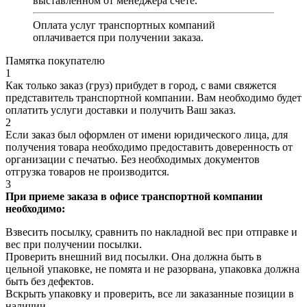
выставленном от менеджера счете.
Оплата услуг транспортных компаний
оплачивается при получении заказа.
Памятка покупателю
1
Как только заказ (груз) прибудет в город, с вами свяжется
представитель транспортной компании. Вам необходимо будет
оплатить услуги доставки и получить Ваш заказ.
2
Если заказ был оформлен от имени юридического лица, для
получения товара необходимо предоставить доверенность от
организации с печатью. Без необходимых документов
отгрузка товаров не производится.
3
При приеме заказа в офисе транспортной компании
необходимо:
Взвесить посылку, сравнить по накладной вес при отправке и
вес при получении посылки.
Проверить внешний вид посылки. Она должна быть в
цельной упаковке, не помята и не разорвана, упаковка должна
быть без дефектов.
Вскрыть упаковку и проверить, все ли заказанные позиции в
наличии.