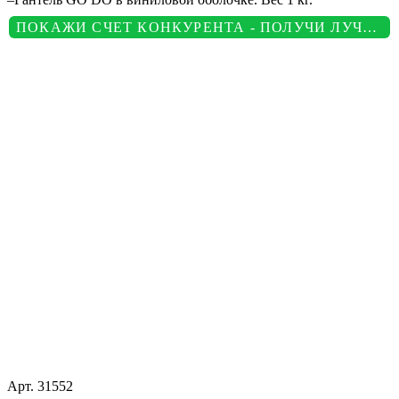
ПОКАЖИ СЧЕТ КОНКУРЕНТА - ПОЛУЧИ ЛУЧШУЮ ЦЕНУ
Арт.
31552