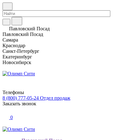
Павловский Посад
Павловский Посад
Самара
Краснодар
Санкт-Петербург
Екатеринбург
Новосибирск
Телефоны
8 (800) 777-05-24
Отдел продаж
Заказать звонок
0