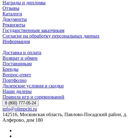
Награды и дипломы
Отзывы
Каталоги
Документы
Реквизиты
Государственным заказчикам
Согласие на обработку персональных данных
Информация
Доставка и оплата
Возврат и обмен
Поставщикам
Бренды
Вопрос-ответ
Портфолио
Дилерские условия и скидки
Наши дилеры
Правила игр и соревнований
8 (800) 777-05-24
info@olimpciti.ru
142516, Московская область, Павлово-Посадский район, д.
Алферово, дом 180