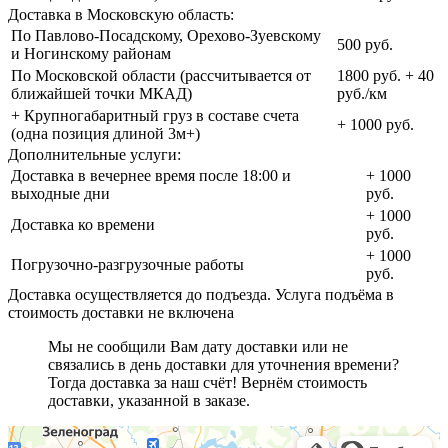
Доставка в Московскую область:
По Павлово-Посадскому, Орехово-Зуевскому
500 руб.
и Ногинскому районам
По Московской области (рассчитывается от
1800 руб. + 40
ближайшей точки МКАД)
руб./км
+ Крупногабаритный груз в составе счета
+ 1000 руб.
(одна позиция длиной 3м+)
Дополнительные услуги:
Доставка в вечернее время после 18:00 и
+ 1000
выходные дни
руб.
+ 1000
Доставка ко времени
руб.
+ 1000
Погрузочно-разгрузочные работы
руб.
Доставка осуществляется до подъезда. Услуга подъёма в
стоимость доставки не включена
Мы не сообщили Вам дату доставки или не
связались в день доставки для уточнения времени?
Тогда доставка за наш счёт! Вернём стоимость
доставки, указанной в заказе.