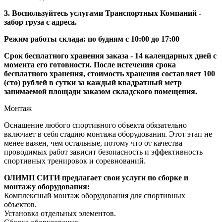
3. Воспользуйтесь услугами Транспортных Компаний -
забор груза с адреса.
Режим работы склада: по будням с 10:00 до 17:00
Срок бесплатного хранения заказа - 14 календарных дней с
момента его готовности. После истечения срока
бесплатного хранения, стоимость хранения составляет 100
(сто) рублей в сутки за каждый квадратный метр
занимаемой площади заказом складского помещения.
Монтаж
Оснащение любого спортивного объекта обязательно
включает в себя стадию монтажа оборудования. Этот этап не
менее важен, чем остальные, потому что от качества
проводимых работ зависит безопасность и эффективность
спортивных тренировок и соревнований.
ОЛИМП СИТИ предлагает свои услуги по сборке и
монтажу оборудования:
Комплексный монтаж оборудования для спортивных
объектов.
Установка отдельных элементов.