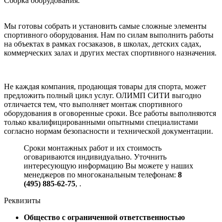
Сборка оборудования.
Мы готовы собрать и установить самые сложные элементы
спортивного оборудования. Нам по силам выполнить работы
на объектах в рамках госзаказов, в школах, детских садах,
коммерческих залах и других местах спортивного назначения.
Не каждая компания, продающая товары для спорта, может
предложить полный цикл услуг. ОЛИМП СИТИ выгодно
отличается тем, что выполняет монтаж спортивного
оборудования в оговоренные сроки. Все работы выполняются
только квалифицированными опытными специалистами
согласно нормам безопасности и технической документации.
Сроки монтажных работ и их стоимость
оговариваются индивидуально. Уточнить
интересующую информацию Вы можете у наших
менеджеров по многоканальным телефонам:
8
(495) 885-62-75
,
.
Реквизиты
Общество с ограниченной ответственностью