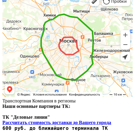
Транспортная Компания в регионы
Наши основные партнеры ТК:
ТК "Деловые линии"
Рассчитать стоимость доставки до Вашего города
600 руб. до ближайшего терминала ТК