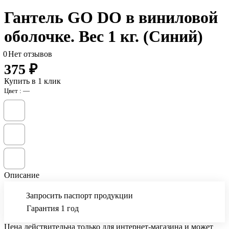
Гантель GO DO в виниловой
оболочке. Вес 1 кг. (Синий)
0
Нет отзывов
375 ₽
Купить в 1 клик
Цвет :
—
Описание
Запросить паспорт продукции
Гарантия 1 год
Цена действительна только для интернет-магазина и может