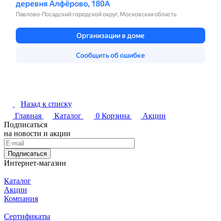
Назад к списку
Главная
Каталог
0
Корзина
Акции
Подписаться
на новости и акции
Подписаться
Интернет-магазин
Каталог
Акции
Компания
Сертификаты