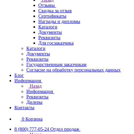
Отзывы
Скидка за отзыв
Сертификаты
Награды и дипломы
Каталоги
Документы
Реквизиты
Для госзаказчика
Каталоги
Документы
Реквизиты
Государственным заказчикам
Согласие на обработку персональных данных
Блог
Информация
Назад
Информация
Реквизиты
Дилеры
Контакты
0
Корзина
8 (800) 777-05-24
Отдел продаж