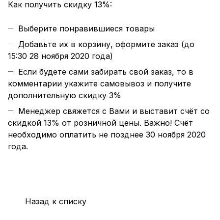
Как получить скидку 13%:
Выберите понравившиеся товары
Добавьте их в корзину, оформите заказ (до
15:30 28 ноября 2020 года)
Если будете сами забирать свой заказ, то в
комментарии укажите самовывоз и получите
дополнительную скидку 3%
Менеджер свяжется с Вами и выставит счёт со
скидкой 13% от розничной цены. Важно! Счёт
необходимо оплатить не позднее 30 ноября 2020
года.
Назад к списку