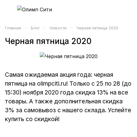
–
–
–
Главная
Блог
Новости
Черная пятница 2020
Черная пятница 2020
Самая ожидаемая акция года: черная
пятница на olimpciti.ru! Только с 25 по 28 (до
15:30) ноября 2020 года скидка 13% на все
товары. А также дополнительная скидка
3% за самовывоз с нашего склада. Успейте
купить со скидкой!