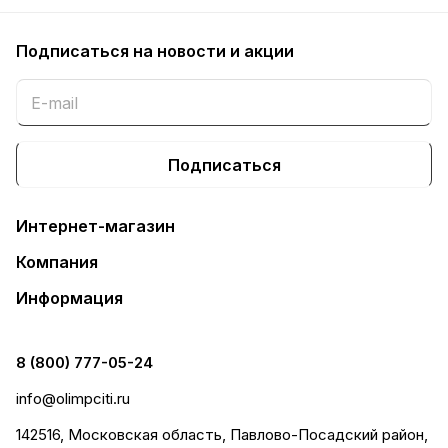
Подписаться
на новости и акции
Подписаться
Интернет-магазин
Компания
Информация
8 (800) 777-05-24
info@olimpciti.ru
142516, Московская область, Павлово-Посадский район,